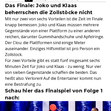
Das Finale: Joko und Klaas
beherrschen die Zollstöcke nicht
Mit nur zwei von sechs Vorteilen ist die Zeit im Finale
knapp bemessen. Joko und Klaas müssen mehrere
Gegenstände von einer Plattform zu einer anderen
reichen, darunter Gummihandschuhe und Apfelringe.
Der Clou: die Plattformen sind einige Meter
auseinander. Einziges Hilfsmittel ist pro Person ein
Zollstock.
Für zwei Vorteile gibt es statt fünf insgesamt sechs
Minuten Zeit für Joko und Klaas - zu wenig. Nur vier
von sieben Gegenstände schaffen die beiden. Das
heißt also: Verloren! Auf die Entertainer kommt nun
eine Bestrafung zu.
Schau hier das Finalspiel von Folge 1
nach: