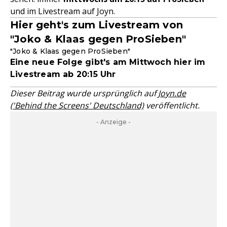
und im Livestream auf Joyn.
Hier geht's zum Livestream von
"Joko & Klaas gegen ProSieben"
"Joko & Klaas gegen ProSieben"
Eine neue Folge gibt's am Mittwoch hier im
Livestream ab 20:15 Uhr
Dieser Beitrag wurde ursprünglich auf
Joyn.de
('Behind the Screens' Deutschland)
veröffentlicht.
- Anzeige -