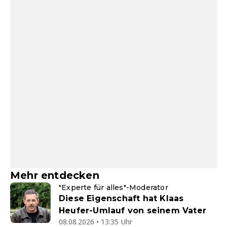
Mehr entdecken
"Experte für alles"-Moderator
Diese Eigenschaft hat Klaas
Heufer-Umlauf von seinem Vater
08.08.2026 • 13:35 Uhr