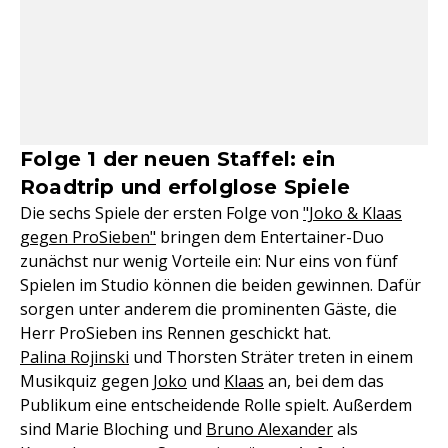
Folge 1 der neuen Staffel: ein
Roadtrip und erfolglose Spiele
Die sechs Spiele der ersten Folge von
"Joko & Klaas
gegen ProSieben"
bringen dem Entertainer-Duo
zunächst nur wenig Vorteile ein: Nur eins von fünf
Spielen im Studio können die beiden gewinnen. Dafür
sorgen unter anderem die prominenten Gäste, die
Herr ProSieben ins Rennen geschickt hat.
Palina Rojinski
und Thorsten Sträter treten in einem
Musikquiz gegen
Joko
und
Klaas
an, bei dem das
Publikum eine entscheidende Rolle spielt. Außerdem
sind Marie Bloching und
Bruno Alexander
als