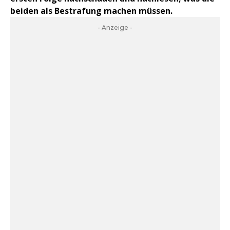
beiden als Bestrafung machen müssen.
- Anzeige -