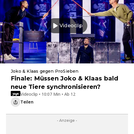
Videoclip
Joko & Klaas gegen ProSieben
Finale: Müssen Joko & Klaas bald
neue Tiere synchronisieren?
Videoclip • 10:07 Min • Ab 12
Teilen
- Anzeige -