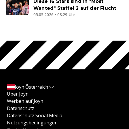
Diese 16 Stars sind in "Most
Wanted" Staffel 2 auf der Flucht
05.05.2026 • 08:29 Uhr
Joyn Österreich
Über Joyn
Werben auf Joyn
Datenschutz
Datenschutz Social Media
Nutzungsbedingungen