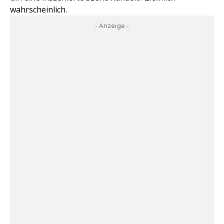
wahrscheinlich.
- Anzeige -