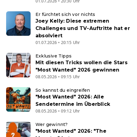
01.07.2026 • 20:30 Uhr
Er fürchtet sich vor nichts
Joey Kelly: Diese extremen
Challenges und TV-Auftritte hat er
absolviert
01.07.2026 • 20:15 Uhr
Exklusive Tipps
Mit diesen Tricks wollen die Stars
"Most Wanted" 2026 gewinnen
08.05.2026 • 09:15 Uhr
So kannst du eingreifen
"Most Wanted" 2026: Alle
Sendetermine im Überblick
08.05.2026 • 09:12 Uhr
Wer gewinnt?
"Most Wanted" 2026: "The