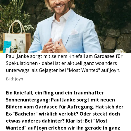
Paul Janke sorgt mit seinem Kniefall am Gardasee für
Spekulationen - dabei ist er aktuell ganz woanders
unterwegs: als Gejagter bei "Most Wanted" auf Joyn.
Bild: Joyn
Ein Kniefall, ein Ring und ein traumhafter
Sonnenuntergang: Paul Janke sorgt mit neuen
Bildern vom Gardasee für Aufregung. Hat sich der
Ex-"Bachelor" wirklich verlobt? Oder steckt doch
etwas anderes dahinter? Klar ist: Bei "Most
Wanted" auf Joyn erleben wir ihn gerade in ganz