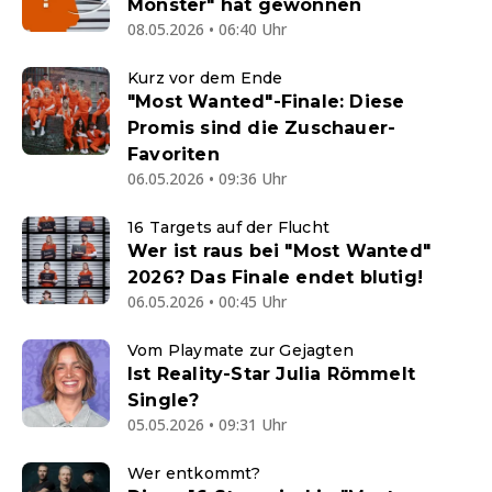
Monster" hat gewonnen
08.05.2026 • 06:40 Uhr
Kurz vor dem Ende
"Most Wanted"-Finale: Diese
Promis sind die Zuschauer-
Favoriten
06.05.2026 • 09:36 Uhr
16 Targets auf der Flucht
Wer ist raus bei "Most Wanted"
2026? Das Finale endet blutig!
06.05.2026 • 00:45 Uhr
Vom Playmate zur Gejagten
Ist Reality-Star Julia Römmelt
Single?
05.05.2026 • 09:31 Uhr
Wer entkommt?