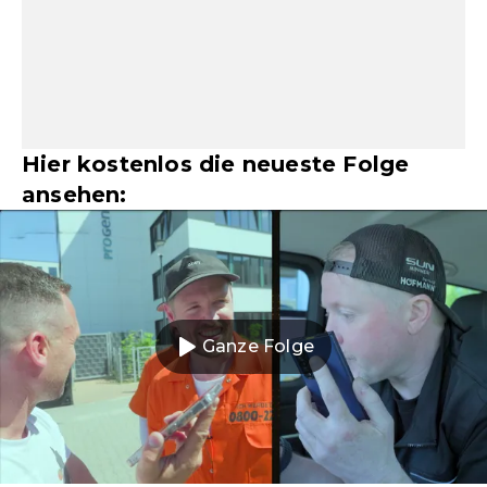
Hier kostenlos die neueste Folge
ansehen:
Ganze Folge