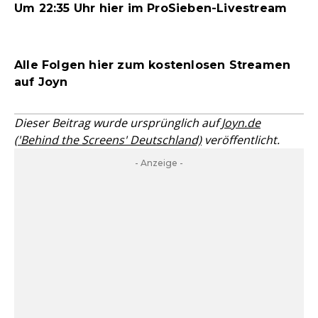
Um 22:35 Uhr hier im ProSieben-Livestream
Alle Folgen hier zum kostenlosen Streamen
auf Joyn
Dieser Beitrag wurde ursprünglich auf
Joyn.de
('Behind the Screens' Deutschland)
veröffentlicht.
- Anzeige -