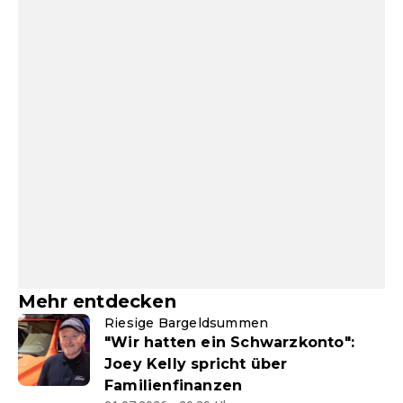
Mehr entdecken
Riesige Bargeldsummen
"Wir hatten ein Schwarzkonto":
Joey Kelly spricht über
Familienfinanzen