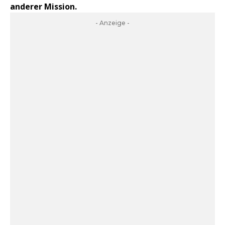
anderer Mission.
- Anzeige -