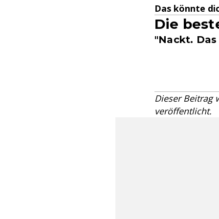
Das könnte dic
Die best
"Nackt. Das 
Dieser Beitrag
veröffentlicht.