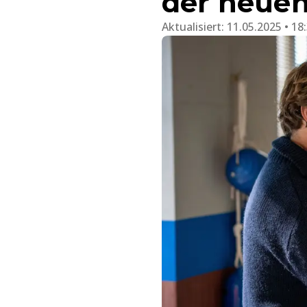
der neuen
Aktualisiert:
11.05.2025 • 18