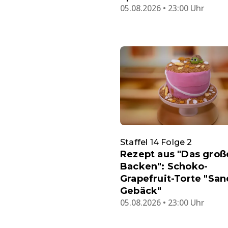
05.08.2026 • 23:00 Uhr
Staffel 14 Folge 2
Rezept aus "Das groß
Backen": Schoko-
Grapefruit-Torte "San
Gebäck"
05.08.2026 • 23:00 Uhr