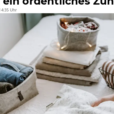
ein ordentliches Zu
14:35 Uhr