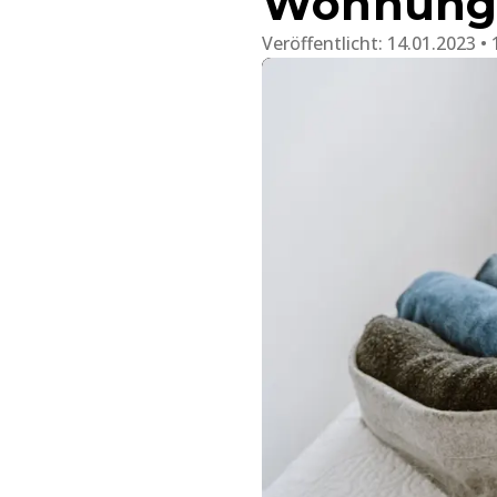
Wohnung 
Veröffentlicht:
14.01.2023 • 