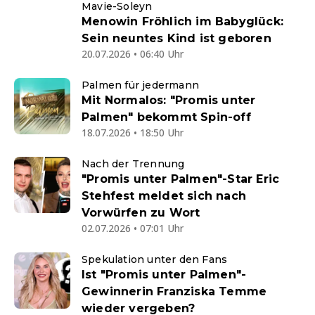
Mavie-Soleyn
Menowin Fröhlich im Babyglück:
Sein neuntes Kind ist geboren
20.07.2026 • 06:40 Uhr
Palmen für jedermann
Mit Normalos: "Promis unter
Palmen" bekommt Spin-off
18.07.2026 • 18:50 Uhr
Nach der Trennung
"Promis unter Palmen"-Star Eric
Stehfest meldet sich nach
Vorwürfen zu Wort
02.07.2026 • 07:01 Uhr
Spekulation unter den Fans
Ist "Promis unter Palmen"-
Gewinnerin Franziska Temme
wieder vergeben?