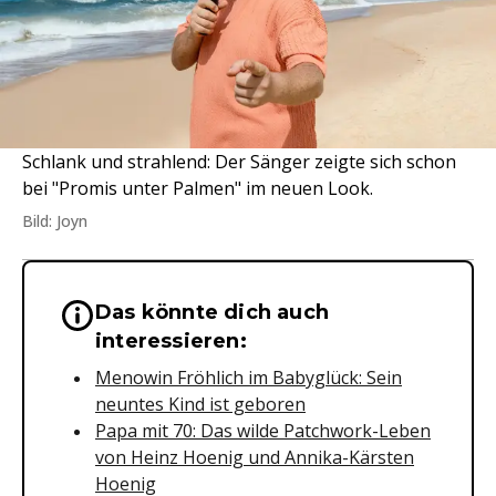
Schlank und strahlend: Der Sänger zeigte sich schon
bei "Promis unter Palmen" im neuen Look.
Bild: Joyn
Das könnte dich auch
Wichtige Hinweise & Informationen 
interessieren:
Menowin Fröhlich im Babyglück: Sein
neuntes Kind ist geboren
Papa mit 70: Das wilde Patchwork-Leben
von Heinz Hoenig und Annika-Kärsten
Hoenig