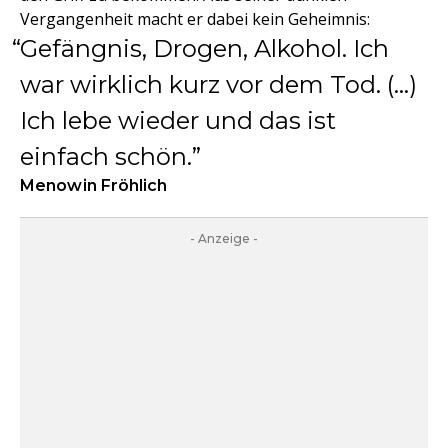
Vergangenheit macht er dabei kein Geheimnis:
Gefängnis, Drogen, Alkohol. Ich
war wirklich kurz vor dem Tod. (...)
Ich lebe wieder und das ist
einfach schön.
Menowin Fröhlich
- Anzeige -