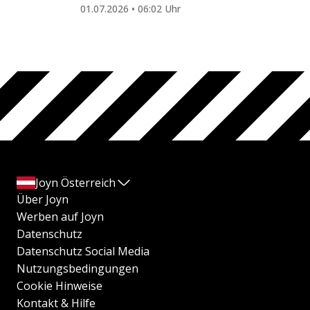
01.07.2026 • 06:02 Uhr
Joyn Österreich
Über Joyn
Werben auf Joyn
Datenschutz
Datenschutz Social Media
Nutzungsbedingungen
Cookie Hinweise
Kontakt & Hilfe