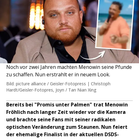
Noch vor zwei Jahren machten Menowin seine Pfunde
zu schaffen. Nun erstrahlt er in neuem Look.
Bild: picture alliance / Geisler-Fotopress | Christoph
Hardt/Geisler-Fotopres, Joyn / Tan Nian Xing
Bereits bei "Promis unter Palmen" trat Menowin
Fröhlich nach langer Zeit wieder vor die Kamera
und brachte seine Fans mit seiner radikalen
optischen Veränderung zum Staunen. Nun feiert
der ehemalige Finalist in der aktuellen DSDS-