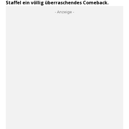
Staffel ein völlig überraschendes Comeback.
- Anzeige -