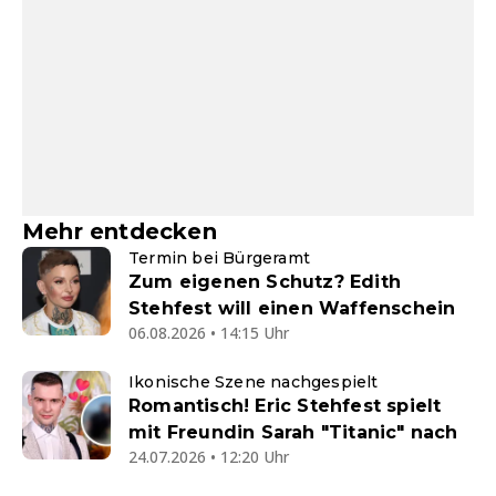
Mehr entdecken
Termin bei Bürgeramt
Zum eigenen Schutz? Edith
Stehfest will einen Waffenschein
06.08.2026 • 14:15 Uhr
Ikonische Szene nachgespielt
Romantisch! Eric Stehfest spielt
mit Freundin Sarah "Titanic" nach
24.07.2026 • 12:20 Uhr