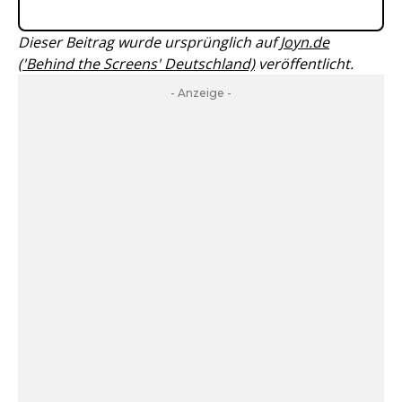
Dieser Beitrag wurde ursprünglich auf
Joyn.de
('Behind the Screens' Deutschland)
veröffentlicht.
- Anzeige -