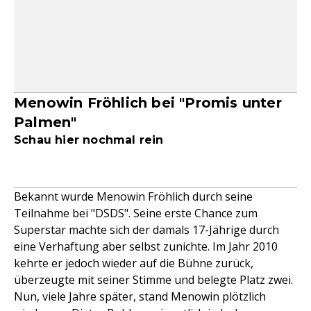
Menowin Fröhlich bei "Promis unter
Palmen"
Schau hier nochmal rein
Bekannt wurde Menowin Fröhlich durch seine
Teilnahme bei "DSDS". Seine erste Chance zum
Superstar machte sich der damals 17-Jährige durch
eine Verhaftung aber selbst zunichte. Im Jahr 2010
kehrte er jedoch wieder auf die Bühne zurück,
überzeugte mit seiner Stimme und belegte Platz zwei.
Nun, viele Jahre später, stand Menowin plötzlich