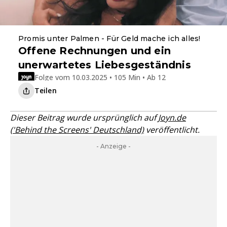
Promis unter Palmen - Für Geld mache ich alles!
Offene Rechnungen und ein
unerwartetes Liebesgeständnis
Folge vom 10.03.2025 • 105 Min • Ab 12
Teilen
Dieser Beitrag wurde ursprünglich auf
Joyn.de
('Behind the Screens' Deutschland)
veröffentlicht.
- Anzeige -