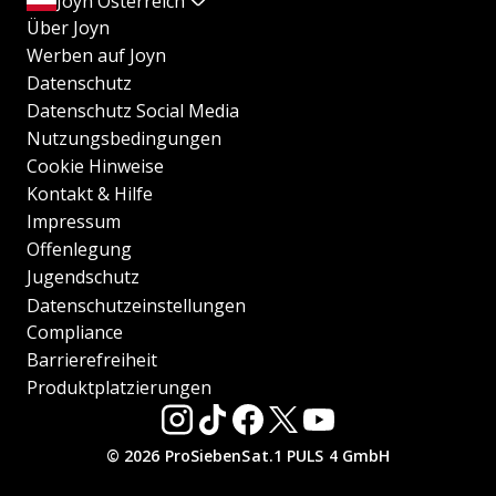
Joyn Österreich
Über Joyn
Werben auf Joyn
Datenschutz
Datenschutz Social Media
Nutzungsbedingungen
Cookie Hinweise
Kontakt & Hilfe
Impressum
Offenlegung
Jugendschutz
Datenschutzeinstellungen
Compliance
Barrierefreiheit
Produktplatzierungen
© 2026 ProSiebenSat.1 PULS 4 GmbH