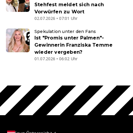
Stehfest meldet sich nach
Vorwürfen zu Wort
02.07.2026 • 07:01 Uhr
Spekulation unter den Fans
Ist "Promis unter Palmen"-
Gewinnerin Franziska Temme
wieder vergeben?
01.07.2026 • 06:02 Uhr