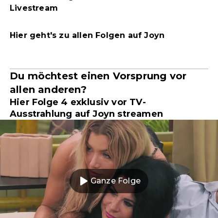
Livestream
Hier geht's zu allen Folgen auf Joyn
Du möchtest einen Vorsprung vor
allen anderen?
Hier Folge 4 exklusiv vor TV-
Ausstrahlung auf Joyn streamen
Ganze Folge