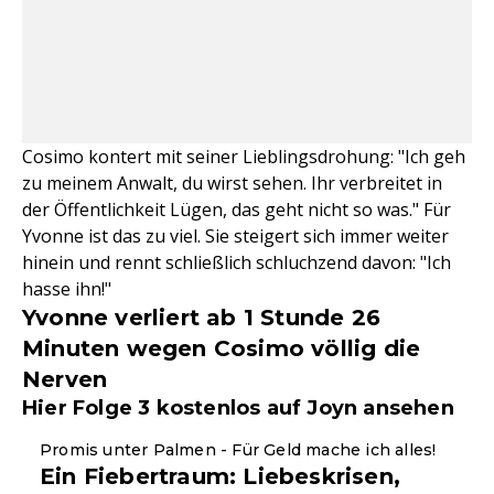
Cosimo kontert mit seiner Lieblingsdrohung: "Ich geh
zu meinem Anwalt, du wirst sehen. Ihr verbreitet in
der Öffentlichkeit Lügen, das geht nicht so was." Für
Yvonne ist das zu viel. Sie steigert sich immer weiter
hinein und rennt schließlich schluchzend davon: "Ich
hasse ihn!"
Yvonne verliert ab 1 Stunde 26
Minuten wegen Cosimo völlig die
Nerven
Hier Folge 3 kostenlos auf Joyn ansehen
Ganze Folge
Promis unter Palmen - Für Geld mache ich alles!
Ein Fiebertraum: Liebeskrisen,