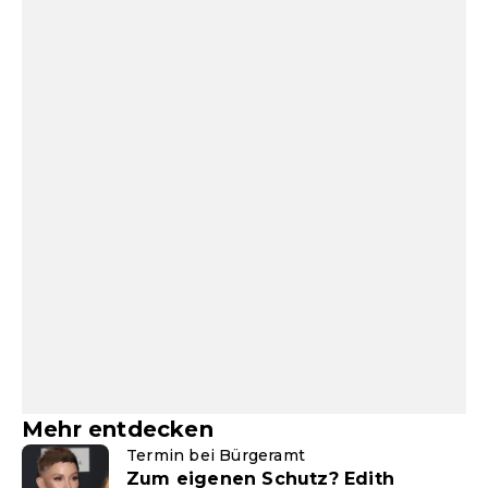
Mehr entdecken
Termin bei Bürgeramt
Zum eigenen Schutz? Edith