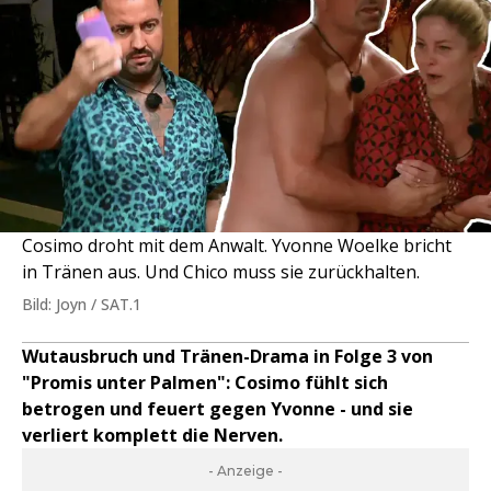
Cosimo droht mit dem Anwalt. Yvonne Woelke bricht
in Tränen aus. Und Chico muss sie zurückhalten.
Bild: Joyn / SAT.1
Wutausbruch und Tränen-Drama in Folge 3 von
"Promis unter Palmen": Cosimo fühlt sich
betrogen und feuert gegen Yvonne - und sie
verliert komplett die Nerven.
- Anzeige -