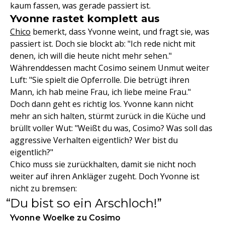
kaum fassen, was gerade passiert ist.
Yvonne rastet komplett aus
Chico
bemerkt, dass Yvonne weint, und fragt sie, was
passiert ist. Doch sie blockt ab: "Ich rede nicht mit
denen, ich will die heute nicht mehr sehen."
Währenddessen macht Cosimo seinem Unmut weiter
Luft: "Sie spielt die Opferrolle. Die betrügt ihren
Mann, ich hab meine Frau, ich liebe meine Frau."
Doch dann geht es richtig los. Yvonne kann nicht
mehr an sich halten, stürmt zurück in die Küche und
brüllt voller Wut: "Weißt du was, Cosimo? Was soll das
aggressive Verhalten eigentlich? Wer bist du
eigentlich?"
Chico muss sie zurückhalten, damit sie nicht noch
weiter auf ihren Ankläger zugeht. Doch Yvonne ist
nicht zu bremsen:
Du bist so ein Arschloch!
Yvonne Woelke zu Cosimo