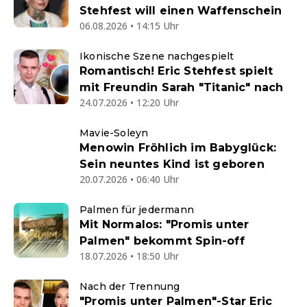
Stehfest will einen Waffenschein
06.08.2026 • 14:15 Uhr
Ikonische Szene nachgespielt
Romantisch! Eric Stehfest spielt
mit Freundin Sarah "Titanic" nach
24.07.2026 • 12:20 Uhr
Mavie-Soleyn
Menowin Fröhlich im Babyglück:
Sein neuntes Kind ist geboren
20.07.2026 • 06:40 Uhr
Palmen für jedermann
Mit Normalos: "Promis unter
Palmen" bekommt Spin-off
18.07.2026 • 18:50 Uhr
Nach der Trennung
"Promis unter Palmen"-Star Eric