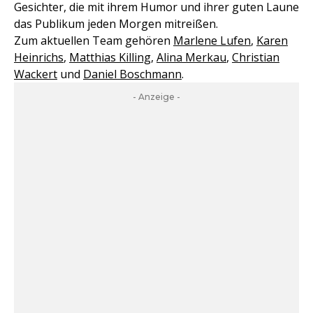
Gesichter, die mit ihrem Humor und ihrer guten Laune
das Publikum jeden Morgen mitreißen.
Zum aktuellen Team gehören
Marlene Lufen
,
Karen
Heinrichs
,
Matthias Killing
,
Alina Merkau
,
Christian
Wackert
und
Daniel Boschmann
.
- Anzeige -