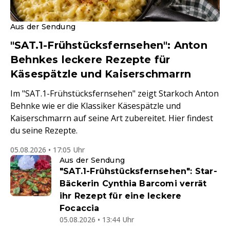
Aus der Sendung
"SAT.1-Frühstücksfernsehen": Anton
Behnkes leckere Rezepte für
Käsespätzle und Kaiserschmarrn
Im "SAT.1-Frühstücksfernsehen" zeigt Starkoch Anton
Behnke wie er die Klassiker Käsespätzle und
Kaiserschmarrn auf seine Art zubereitet. Hier findest
du seine Rezepte.
05.08.2026 • 17:05 Uhr
Aus der Sendung
"SAT.1-Frühstücksfernsehen": Star-
Bäckerin Cynthia Barcomi verrät
ihr Rezept für eine leckere
Focaccia
05.08.2026 • 13:44 Uhr