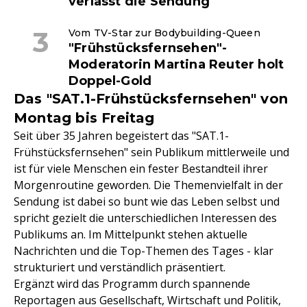
verlässt die Sendung
Vom TV-Star zur Bodybuilding-Queen
"Frühstücksfernsehen"-
Moderatorin Martina Reuter holt
Doppel-Gold
Das "SAT.1-Frühstücksfernsehen" von
Montag bis Freitag
Seit über 35 Jahren begeistert das "SAT.1-
Frühstücksfernsehen" sein Publikum mittlerweile und
ist für viele Menschen ein fester Bestandteil ihrer
Morgenroutine geworden. Die Themenvielfalt in der
Sendung ist dabei so bunt wie das Leben selbst und
spricht gezielt die unterschiedlichen Interessen des
Publikums an. Im Mittelpunkt stehen aktuelle
Nachrichten und die Top-Themen des Tages - klar
strukturiert und verständlich präsentiert.
Ergänzt wird das Programm durch spannende
Reportagen aus Gesellschaft, Wirtschaft und Politik,