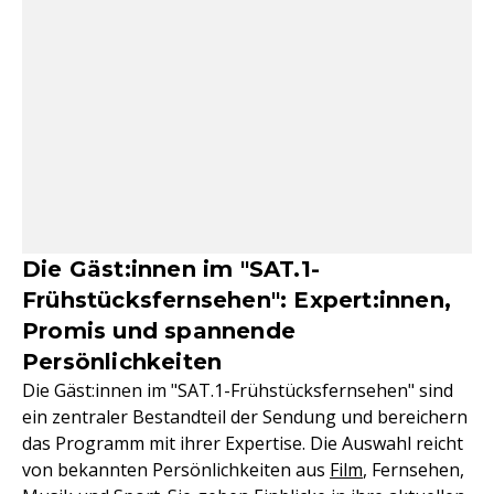
Die Gäst:innen im "SAT.1-
Frühstücksfernsehen": Expert:innen,
Promis und spannende
Persönlichkeiten
Die Gäst:innen im "SAT.1-Frühstücksfernsehen" sind
ein zentraler Bestandteil der Sendung und bereichern
das Programm mit ihrer Expertise. Die Auswahl reicht
von bekannten Persönlichkeiten aus
Film
, Fernsehen,