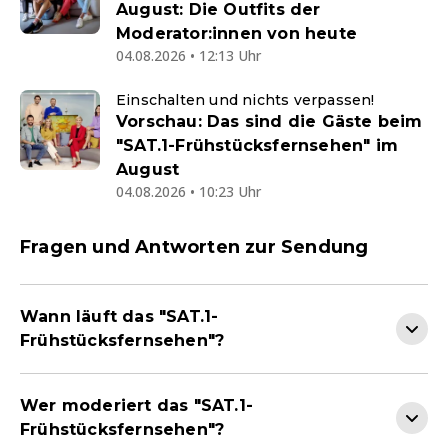
August: Die Outfits der
Moderator:innen von heute
04.08.2026 • 12:13 Uhr
Einschalten und nichts verpassen!
Vorschau: Das sind die Gäste beim
"SAT.1-Frühstücksfernsehen" im
August
04.08.2026 • 10:23 Uhr
Fragen und Antworten zur Sendung
Wann läuft das "SAT.1-
Frühstücksfernsehen"?
Wer moderiert das "SAT.1-
Frühstücksfernsehen"?