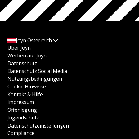
Joyn Österreich
Über Joyn
Werben auf Joyn
Datenschutz
Datenschutz Social Media
Nutzungsbedingungen
Cookie Hinweise
Kontakt & Hilfe
Impressum
Offenlegung
Jugendschutz
Datenschutzeinstellungen
Compliance