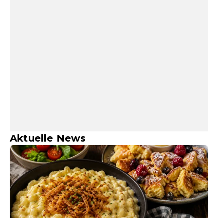
Aktuelle News