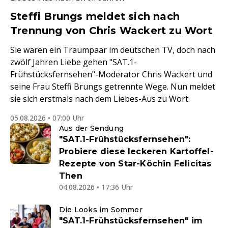
Steffi Brungs meldet sich nach
Trennung von Chris Wackert zu Wort
Sie waren ein Traumpaar im deutschen TV, doch nach
zwölf Jahren Liebe gehen "SAT.1-
Frühstücksfernsehen"-Moderator Chris Wackert und
seine Frau Steffi Brungs getrennte Wege. Nun meldet
sie sich erstmals nach dem Liebes-Aus zu Wort.
05.08.2026 • 07:00 Uhr
Aus der Sendung
"SAT.1-Frühstücksfernsehen":
Probiere diese leckeren Kartoffel-
Rezepte von Star-Köchin Felicitas
Then
04.08.2026 • 17:36 Uhr
Die Looks im Sommer
"SAT.1-Frühstücksfernsehen" im