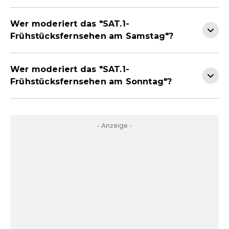
Wer moderiert das "SAT.1-
Frühstücksfernsehen am Samstag"?
Wer moderiert das "SAT.1-
Frühstücksfernsehen am Sonntag"?
- Anzeige -