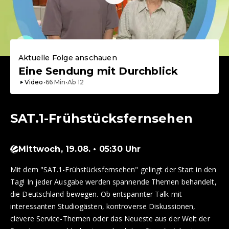
Aktuelle Folge anschauen
Eine Sendung mit Durchblick
Video
•
66
Min
•
Ab
12
SAT.1-Frühstücksfernsehen
Mittwoch, 19.08. • 05:30 Uhr
Mit dem "SAT.1-Frühstücksfernsehen" gelingt der Start in den
Tag! In jeder Ausgabe werden spannende Themen behandelt,
die Deutschland bewegen. Ob entspannter Talk mit
interessanten Studiogästen, kontroverse Diskussionen,
clevere Service-Themen oder das Neueste aus der Welt der