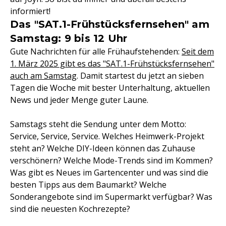
informiert!
Das "SAT.1-Frühstücksfernsehen" am
Samstag: 9 bis 12 Uhr
Gute Nachrichten für alle Frühaufstehenden:
Seit dem
1. März 2025 gibt es das "SAT.1-Frühstücksfernsehen"
auch am Samstag
. Damit startest du jetzt an sieben
Tagen die Woche mit bester Unterhaltung, aktuellen
News und jeder Menge guter Laune.
Samstags steht die Sendung unter dem Motto:
Service, Service, Service. Welches Heimwerk-Projekt
steht an? Welche DIY-Ideen können das Zuhause
verschönern? Welche Mode-Trends sind im Kommen?
Was gibt es Neues im Gartencenter und was sind die
besten Tipps aus dem Baumarkt? Welche
Sonderangebote sind im Supermarkt verfügbar? Was
sind die neuesten Kochrezepte?