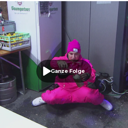
Ganze Folge