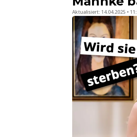
Mahnke ba
Aktualisiert:
14.04.2025 • 11