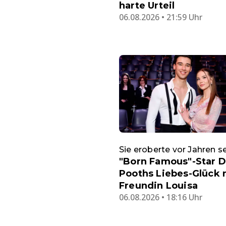
harte Urteil
06.08.2026 • 21:59 Uhr
Sie eroberte vor Jahren s
"Born Famous"-Star 
Pooths Liebes-Glück 
Freundin Louisa
06.08.2026 • 18:16 Uhr