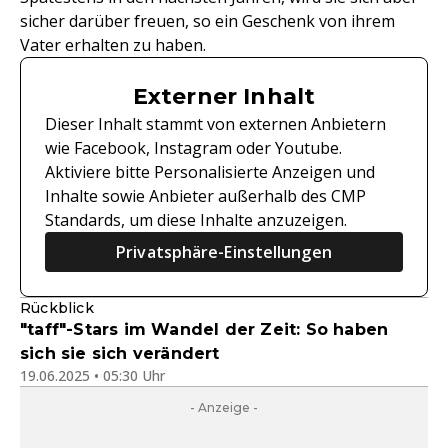
sicher darüber freuen, so ein Geschenk von ihrem
Vater erhalten zu haben.
Externer Inhalt
Dieser Inhalt stammt von externen Anbietern
wie Facebook, Instagram oder Youtube.
Aktiviere bitte Personalisierte Anzeigen und
Inhalte sowie Anbieter außerhalb des CMP
Standards, um diese Inhalte anzuzeigen.
Privatsphäre-Einstellungen
Rückblick
"taff"-Stars im Wandel der Zeit: So haben
sich sie sich verändert
19.06.2025 • 05:30 Uhr
- Anzeige -