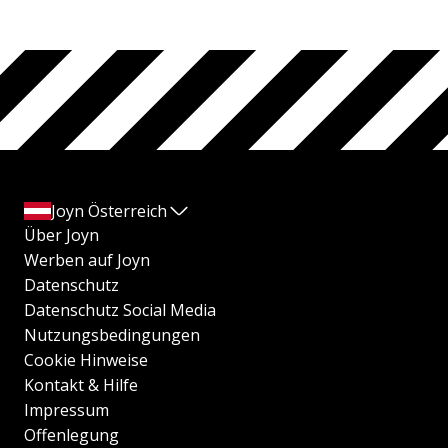
Joyn Österreich
Über Joyn
Werben auf Joyn
Datenschutz
Datenschutz Social Media
Nutzungsbedingungen
Cookie Hinweise
Kontakt & Hilfe
Impressum
Offenlegung