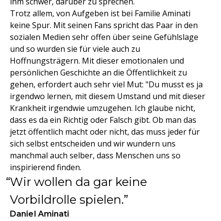
ihm schwer, darüber zu sprechen.
Trotz allem, von Aufgeben ist bei Familie Aminati
keine Spur. Mit seinen Fans spricht das Paar in den
sozialen Medien sehr offen über seine Gefühlslage
und so wurden sie für viele auch zu
Hoffnungsträgern. Mit dieser emotionalen und
persönlichen Geschichte an die Öffentlichkeit zu
gehen, erfordert auch sehr viel Mut: "Du musst es ja
irgendwo lernen, mit diesem Umstand und mit dieser
Krankheit irgendwie umzugehen. Ich glaube nicht,
dass es da ein Richtig oder Falsch gibt. Ob man das
jetzt öffentlich macht oder nicht, das muss jeder für
sich selbst entscheiden und wir wundern uns
manchmal auch selber, dass Menschen uns so
inspirierend finden.
Wir wollen da gar keine
Vorbildrolle spielen.
Daniel Aminati