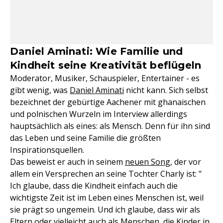
Daniel Aminati: Wie Familie und
Kindheit seine Kreativität beflügeln
Moderator, Musiker, Schauspieler, Entertainer - es
gibt wenig, was
Daniel Aminati
nicht kann. Sich selbst
bezeichnet der gebürtige Aachener mit ghanaischen
und polnischen Wurzeln im Interview allerdings
hauptsächlich als eines: als Mensch. Denn für ihn sind
das Leben und seine Familie die größten
Inspirationsquellen.
Das beweist er auch in seinem
neuen Song
, der vor
allem ein Versprechen an seine Tochter Charly ist: "
Ich glaube, dass die Kindheit einfach auch die
wichtigste Zeit ist im Leben eines Menschen ist, weil
sie prägt so ungemein. Und ich glaube, dass wir als
Eltern oder vielleicht auch als Menschen, die Kinder in