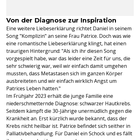
Von der Diagnose zur Inspiration
Eine weitere Liebeserklärung richtet Daniel in seinem
Song "Komplizin" an seine Frau Patrice. Doch was wie
eine romantische Liebeserklärung klingt, hat einen
traurigen Hintergrund: "Als ich ihr diesen Song
vorgespielt habe, war das leider eine Zeit für uns, die
sehr schwierig war, weil wir einfach damit umgehen
mussten, dass Metastasen sich im ganzen Körper
ausbreiteten und wir einfach wirklich Angst um
Patrices Leben hatten."
Im Frühjahr 2023 erhält die junge Familie eine
niederschmetternde Diagnose: schwarzer Hautkrebs.
Seitdem kämpft die 30-Jährige unermüdlich gegen die
Krankheit an. Erst kürzlich wurde bekannt, dass der
Krebs nicht heilbar ist. Patrice befindet sich seither in
Palliativbehandlung. Für Daniel ein Schock und es fällt