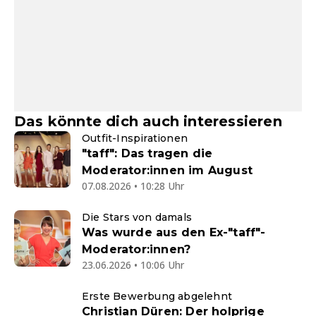
Das könnte dich auch interessieren
Outfit-Inspirationen
"taff": Das tragen die
Moderator:innen im August
07.08.2026 • 10:28 Uhr
Die Stars von damals
Was wurde aus den Ex-"taff"-
Moderator:innen?
23.06.2026 • 10:06 Uhr
Erste Bewerbung abgelehnt
Christian Düren: Der holprige