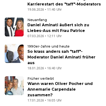
Karrierestart des "taff"-Moderators
19.06.2026 • 11:40 Uhr
Neuanfang
Daniel Aminati äußert sich zu
Liebes-Aus mit Frau Patrice
07.03.2026 • 12:11 Uhr
1990er-Jahre und heute
So krass anders sah "taff"-
Moderator Daniel Aminati früher
aus
18.01.2026 • 16:40 Uhr
Früher verliebt
Wann waren Oliver Pocher und
Annemarie Carpendale
zusammen?
17.01.2026 • 16:05 Uhr