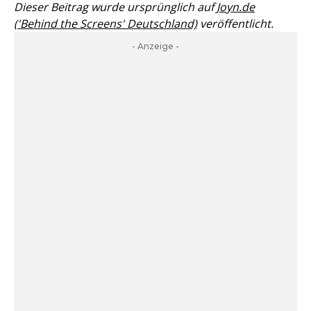
Dieser Beitrag wurde ursprünglich auf
Joyn.de
('Behind the Screens' Deutschland)
veröffentlicht.
- Anzeige -