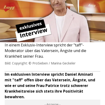
In einem Exklusiv-Interview spricht der "taff"-
Moderator über das Vatersein, Ängste und die
Krankheit seiner Frau.
Bild: Copyright: © ProSieben / Marina Geckeler
Im exklusiven Interview spricht Daniel Aminati
mit "taff" offen über das Vatersein, Ängste, und
wie er und seine Frau Patrice trotz schwerer
Krankheitsreise sich stets ihre Positivität
bewahren.
- Anzeige -