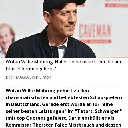
Wotan Wilke Möhring: Hat er seine neue Freundin am
Filmset kennengelernt?
Bild: IMAGO/Sven Simon
Wotan Wilke Möhring gehört zu den
charismatischsten und beliebtesten Schauspielern
in Deutschland. Gerade erst wurde er für "eine
seiner besten Leistungen" im
"Tatort: Schweigen"
(mit top Quoten) gefeiert. Darin enthüllt er als
Kommissar Thorsten Falke Missbrauch und dessen