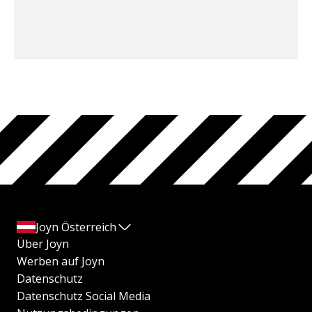
Joyn Österreich
Über Joyn
Werben auf Joyn
Datenschutz
Datenschutz Social Media