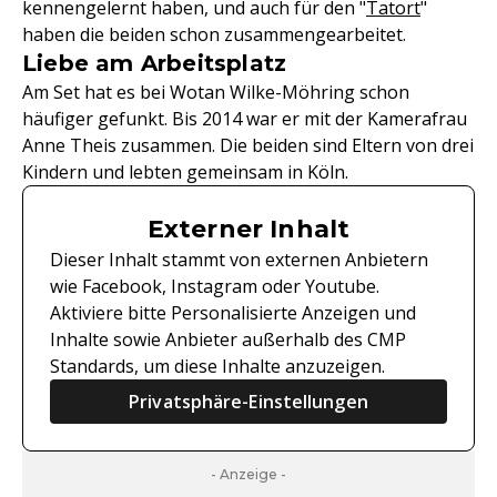
kennengelernt haben, und auch für den "
Tatort
"
haben die beiden schon zusammengearbeitet.
Liebe am Arbeitsplatz
Am Set hat es bei Wotan Wilke-Möhring schon
häufiger gefunkt. Bis 2014 war er mit der Kamerafrau
Anne Theis zusammen. Die beiden sind Eltern von drei
Kindern und lebten gemeinsam in Köln.
Externer Inhalt
Dieser Inhalt stammt von externen Anbietern
wie Facebook, Instagram oder Youtube.
Aktiviere bitte Personalisierte Anzeigen und
Inhalte sowie Anbieter außerhalb des CMP
Standards, um diese Inhalte anzuzeigen.
Privatsphäre-Einstellungen
- Anzeige -