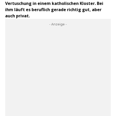
Vertuschung in einem katholischen Kloster. Bei
ihm läuft es beruflich gerade richtig gut, aber
auch privat.
- Anzeige -