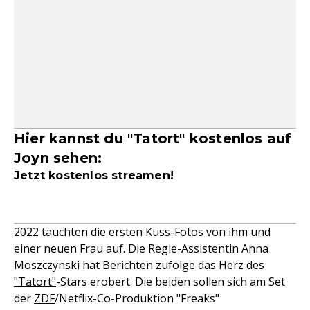
Hier kannst du "Tatort" kostenlos auf
Joyn sehen:
Jetzt kostenlos streamen!
2022 tauchten die ersten Kuss-Fotos von ihm und
einer neuen Frau auf. Die Regie-Assistentin Anna
Moszczynski hat Berichten zufolge das Herz des
"Tatort"
-Stars erobert. Die beiden sollen sich am Set
der
ZDF
/Netflix-Co-Produktion "Freaks"