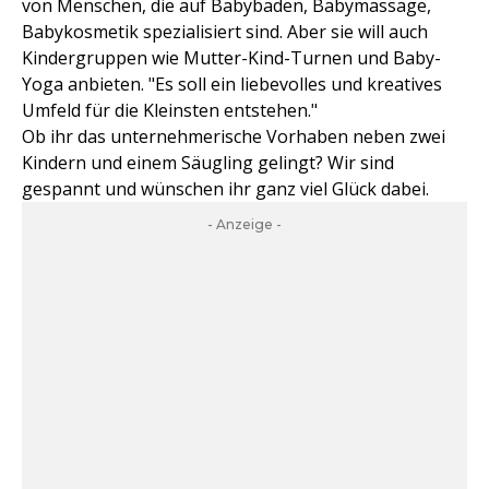
von Menschen, die auf Babybaden, Babymassage,
Babykosmetik spezialisiert sind. Aber sie will auch
Kindergruppen wie Mutter-Kind-Turnen und Baby-
Yoga anbieten. "Es soll ein liebevolles und kreatives
Umfeld für die Kleinsten entstehen."
Ob ihr das unternehmerische Vorhaben neben zwei
Kindern und einem Säugling gelingt? Wir sind
gespannt und wünschen ihr ganz viel Glück dabei.
- Anzeige -