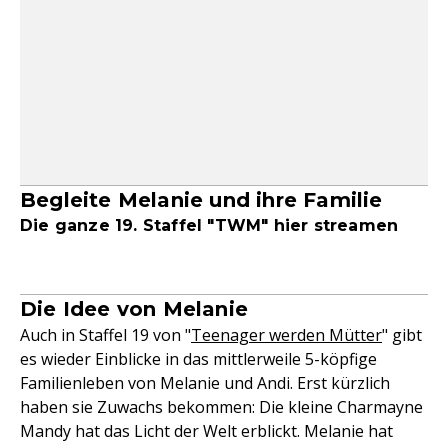
Begleite Melanie und ihre Familie
Die ganze 19. Staffel "TWM" hier streamen
Die Idee von Melanie
Auch in Staffel 19 von "
Teenager werden Mütter
" gibt
es wieder Einblicke in das mittlerweile 5-köpfige
Familienleben von Melanie und Andi. Erst kürzlich
haben sie Zuwachs bekommen: Die kleine Charmayne
Mandy hat das Licht der Welt erblickt. Melanie hat