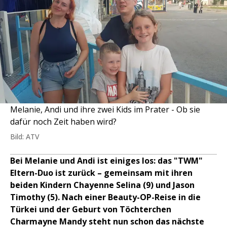
Melanie, Andi und ihre zwei Kids im Prater - Ob sie
dafür noch Zeit haben wird?
Bild: ATV
Bei Melanie und Andi ist einiges los: das "TWM"
Eltern-Duo ist zurück – gemeinsam mit ihren
beiden Kindern Chayenne Selina (9) und Jason
Timothy (5). Nach einer Beauty-OP-Reise in die
Türkei und der Geburt von Töchterchen
Charmayne Mandy steht nun schon das nächste