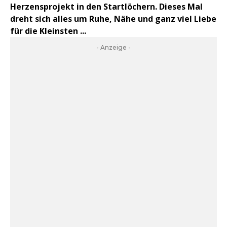
Herzensprojekt in den Startlöchern. Dieses Mal
dreht sich alles um Ruhe, Nähe und ganz viel Liebe
für die Kleinsten ...
- Anzeige -