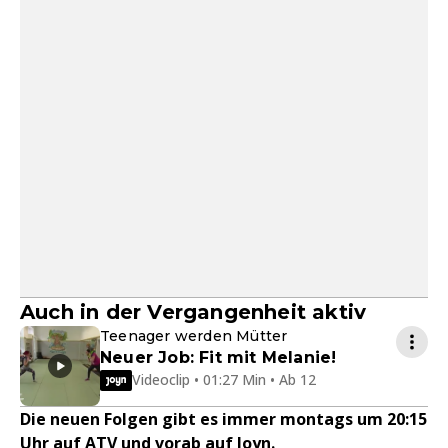
Auch in der Vergangenheit aktiv
Teenager werden Mütter
Neuer Job: Fit mit Melanie!
Videoclip • 01:27 Min • Ab 12
Die neuen Folgen gibt es immer montags um 20:15
Uhr auf ATV und vorab auf Joyn.