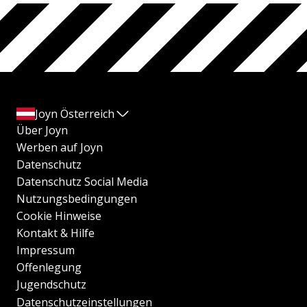
Joyn Österreich
Über Joyn
Werben auf Joyn
Datenschutz
Datenschutz Social Media
Nutzungsbedingungen
Cookie Hinweise
Kontakt & Hilfe
Impressum
Offenlegung
Jugendschutz
Datenschutzeinstellungen