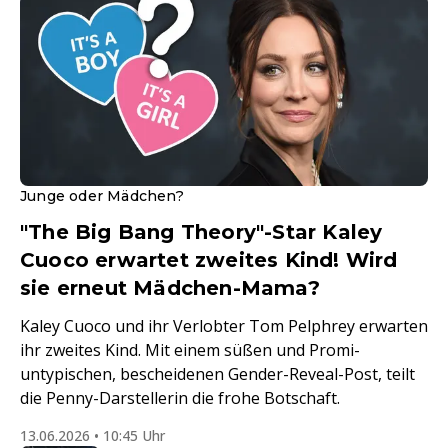
Junge oder Mädchen?
"The Big Bang Theory"-Star Kaley
Cuoco erwartet zweites Kind! Wird
sie erneut Mädchen-Mama?
Kaley Cuoco und ihr Verlobter Tom Pelphrey erwarten
ihr zweites Kind. Mit einem süßen und Promi-
untypischen, bescheidenen Gender-Reveal-Post, teilt
die Penny-Darstellerin die frohe Botschaft.
13.06.2026 • 10:45 Uhr