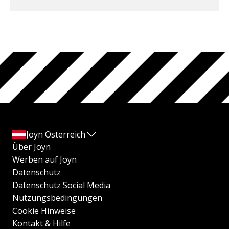
Joyn Österreich
Über Joyn
Werben auf Joyn
Datenschutz
Datenschutz Social Media
Nutzungsbedingungen
Cookie Hinweise
Kontakt & Hilfe