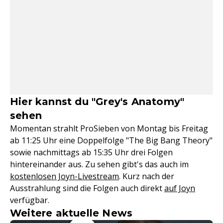
Hier kannst du "Grey's Anatomy"
sehen
Momentan strahlt ProSieben von Montag bis Freitag
ab 11:25 Uhr eine Doppelfolge "The Big Bang Theory"
sowie nachmittags ab 15:35 Uhr drei Folgen
hintereinander aus. Zu sehen gibt's das auch im
kostenlosen Joyn-Livestream
. Kurz nach der
Ausstrahlung sind die Folgen auch direkt
auf Joyn
verfügbar.
Weitere aktuelle News