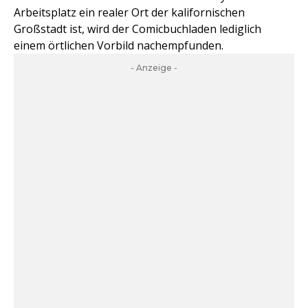
Arbeitsplatz ein realer Ort der kalifornischen
Großstadt ist, wird der Comicbuchladen lediglich
einem örtlichen Vorbild nachempfunden.
- Anzeige -