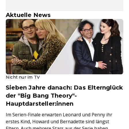
Aktuelle News
Nicht nur im TV
Sieben Jahre danach: Das Elternglück
der "Big Bang Theory"-
Hauptdarsteller:innen
Im Serien-Finale erwarten Leonard und Penny ihr
erstes Kind, Howard und Bernadette sind längst
Eltern. Auch mehrere Stars aus der Serie haben