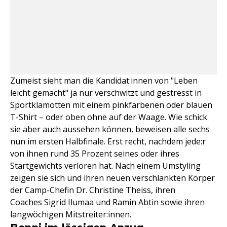
Zumeist sieht man die Kandidat:innen von "Leben
leicht gemacht" ja nur verschwitzt und gestresst in
Sportklamotten mit einem pinkfarbenen oder blauen
T-Shirt – oder oben ohne auf der Waage. Wie schick
sie aber auch aussehen können, beweisen alle sechs
nun im ersten Halbfinale. Erst recht, nachdem jede:r
von ihnen rund 35 Prozent seines oder ihres
Startgewichts verloren hat. Nach einem Umstyling
zeigen sie sich und ihren neuen verschlankten Körper
der Camp-Chefin Dr. Christine Theiss, ihren
Coaches Sigrid Ilumaa und Ramin Abtin sowie ihren
langwöchigen Mitstreiter:innen.