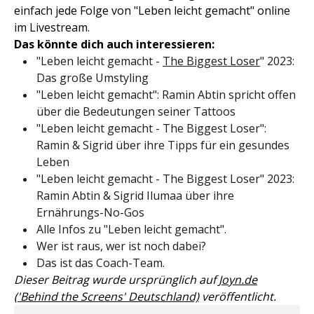
einfach jede Folge von "Leben leicht gemacht" online
im Livestream.
Das könnte dich auch interessieren:
"Leben leicht gemacht -
The Biggest Loser
" 2023:
Das große Umstyling
"Leben leicht gemacht": Ramin Abtin spricht offen
über die Bedeutungen seiner Tattoos
"Leben leicht gemacht - The Biggest Loser":
Ramin & Sigrid über ihre Tipps für ein gesundes
Leben
"Leben leicht gemacht - The Biggest Loser" 2023:
Ramin Abtin & Sigrid Ilumaa über ihre
Ernährungs-No-Gos
Alle Infos zu "Leben leicht gemacht".
Wer ist raus, wer ist noch dabei?
Das ist das Coach-Team.
Dieser Beitrag wurde ursprünglich auf
Joyn.de
('Behind the Screens' Deutschland)
veröffentlicht.