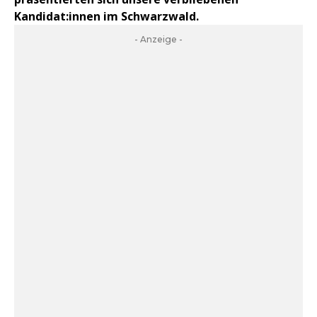
Kandidat:innen im Schwarzwald.
- Anzeige -