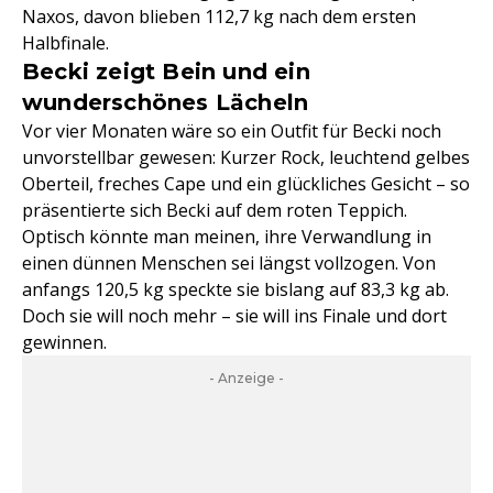
Naxos, davon blieben 112,7 kg nach dem ersten
Halbfinale.
Becki zeigt Bein und ein
wunderschönes Lächeln
Vor vier Monaten wäre so ein Outfit für Becki noch
unvorstellbar gewesen: Kurzer Rock, leuchtend gelbes
Oberteil, freches Cape und ein glückliches Gesicht – so
präsentierte sich Becki auf dem roten Teppich.
Optisch könnte man meinen, ihre Verwandlung in
einen dünnen Menschen sei längst vollzogen. Von
anfangs 120,5 kg speckte sie bislang auf 83,3 kg ab.
Doch sie will noch mehr – sie will ins Finale und dort
gewinnen.
- Anzeige -