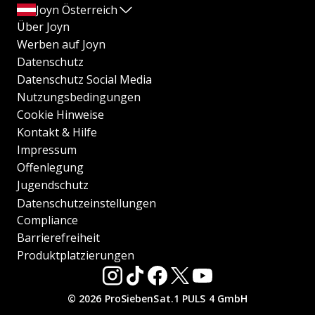
Joyn Österreich
Über Joyn
Werben auf Joyn
Datenschutz
Datenschutz Social Media
Nutzungsbedingungen
Cookie Hinweise
Kontakt & Hilfe
Impressum
Offenlegung
Jugendschutz
Datenschutzeinstellungen
Compliance
Barrierefreiheit
Produktplatzierungen
© 2026 ProSiebenSat.1 PULS 4 GmbH