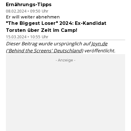
Ernährungs-Tipps
08.02.2024 • 09:50 Uhr
Er will weiter abnehmen
"The Biggest Loser" 2024: Ex-Kandidat
Torsten über Zeit im Camp!
15.03.2024 • 10:55 Uhr
Dieser Beitrag wurde ursprünglich auf
Joyn.de
('Behind the Screens' Deutschland)
veröffentlicht.
- Anzeige -