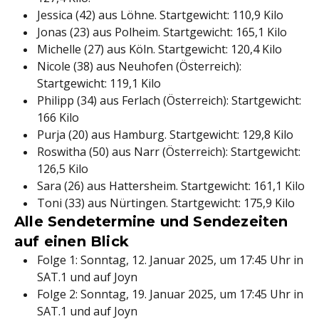
Jessica (42) aus Löhne. Startgewicht: 110,9 Kilo
Jonas (23) aus Polheim. Startgewicht: 165,1 Kilo
Michelle (27) aus Köln. Startgewicht: 120,4 Kilo
Nicole (38) aus Neuhofen (Österreich):
Startgewicht: 119,1 Kilo
Philipp (34) aus Ferlach (Österreich): Startgewicht:
166 Kilo
Purja (20) aus Hamburg. Startgewicht: 129,8 Kilo
Roswitha (50) aus Narr (Österreich): Startgewicht:
126,5 Kilo
Sara (26) aus Hattersheim. Startgewicht: 161,1 Kilo
Toni (33) aus Nürtingen. Startgewicht: 175,9 Kilo
Alle Sendetermine und Sendezeiten
auf einen Blick
Folge 1: Sonntag, 12. Januar 2025, um 17:45 Uhr in
SAT.1 und auf Joyn
Folge 2: Sonntag, 19. Januar 2025, um 17:45 Uhr in
SAT.1 und auf Joyn