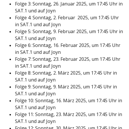
Folge 3: Sonntag, 26. Januar 2025, um 17:45 Uhr in
SAT.1 und auf Joyn
Folge 4: Sonntag, 2. Februar 2025, um 17:45 Uhr
in SAT.1 und auf Joyn
Folge 5: Sonntag, 9. Februar 2025, um 17:45 Uhr in
SAT.1 und auf Joyn
Folge 6: Sonntag, 16. Februar 2025, um 17:45 Uhr
in SAT.1 und auf Joyn
Folge 7: Sonntag, 23. Februar 2025, um 17:45 Uhr
in SAT.1 und auf Joyn
Folge 8: Sonntag, 2. März 2025, um 17:45 Uhr in
SAT.1 und auf Joyn
Folge 9: Sonntag, 9. März 2025, um 17:45 Uhr in
SAT.1 und auf Joyn
Folge 10: Sonntag, 16. März 2025, um 17:45 Uhr in
SAT.1 und auf Joyn
Folge 11: Sonntag, 23. März 2025, um 17:45 Uhr in
SAT.1 und auf Joyn
Folge 12: Sonntag, 30. März 2025, um 17:45 Uhr in