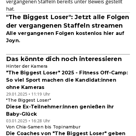
vergangenen Staffeln bereits unter Beweis gestellt
hat.
"The Biggest Loser": Jetzt alle Folgen
der vergangenen Staffeln streamen
Alle vergangenen Folgen kostenlos hier auf
Joyn.
Das könnte dich noch interessieren
Hinter der Kamera
"The Biggest Loser" 2025 - Fitness Off-Camp:
So viel Sport machen die Kandidat:innen
ohne Kameras
29.01.2025 • 11:19 Uhr
"The Biggest Loser"
Diese Ex-Teilnehmer:innen genießen ihr
Baby-Glück
03.01.2025 • 16:28 Uhr
Von Chia-Samen bis Topinambur
Die Coaches von "The Biggest Loser" geben