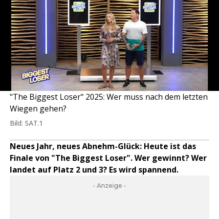
"The Biggest Loser" 2025: Wer muss nach dem letzten
Wiegen gehen?
Bild: SAT.1
Neues Jahr, neues Abnehm-Glück: Heute ist das
Finale von "The Biggest Loser". Wer gewinnt? Wer
landet auf Platz 2 und 3? Es wird spannend.
- Anzeige -