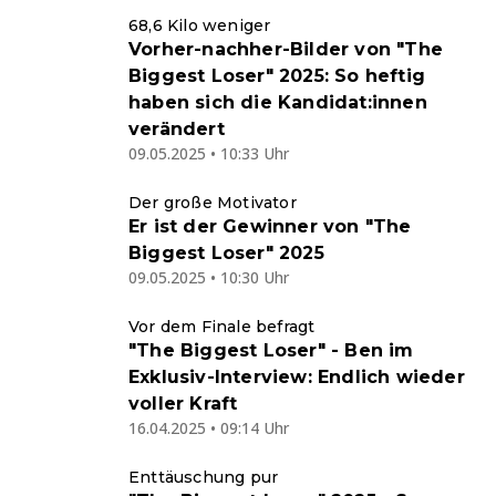
68,6 Kilo weniger
Vorher-nachher-Bilder von "The
Biggest Loser" 2025: So heftig
haben sich die Kandidat:innen
verändert
09.05.2025 • 10:33 Uhr
Der große Motivator
Er ist der Gewinner von "The
Biggest Loser" 2025
09.05.2025 • 10:30 Uhr
Vor dem Finale befragt
"The Biggest Loser" - Ben im
Exklusiv-Interview: Endlich wieder
voller Kraft
16.04.2025 • 09:14 Uhr
Enttäuschung pur