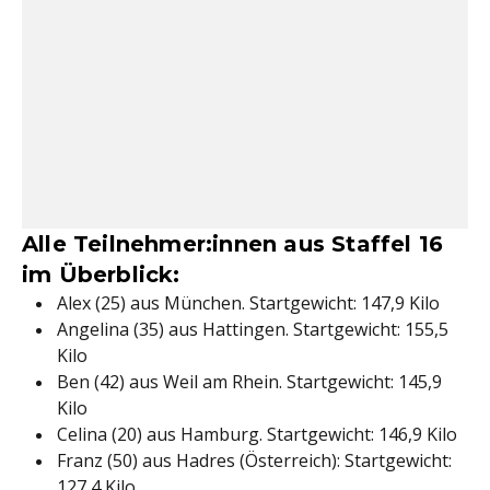
Alle Teilnehmer:innen aus Staffel 16
im Überblick:
Alex (25) aus München. Startgewicht: 147,9 Kilo
Angelina (35) aus Hattingen. Startgewicht: 155,5
Kilo
Ben (42) aus Weil am Rhein. Startgewicht: 145,9
Kilo
Celina (20) aus Hamburg. Startgewicht: 146,9 Kilo
Franz (50) aus Hadres (Österreich): Startgewicht:
127,4 Kilo.