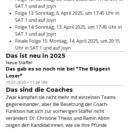
SAT.1 und auf Joyn
Folge 13: Sonntag, 6. April 2025, um 17:45 Uhr in
SAT.1 und auf Joyn
Folge 14: Sonntag, 13. April 2025, um 17:45 Uhr in
SAT.1 und auf Joyn
Finale Folge 15: Montag, 14. April 2025, um 20:15
Uhr in SAT.1 und auf Joyn
Das ist neu in 2025
Neue Staffel
Das gab es so noch nie bei "The Biggest
Loser"
10.01.2025 • 11:28 Uhr
Das sind die Coaches
Zwar kämpfen sie nicht mehr mit einzelnen Teams
gegeneinander, aber die Besetzung der Coach-
Funktion hat sich zur vorherigen Staffel nicht
verändert: Dr. Christine Theiss und Ramin Abtin
zeigen den Kandidat:innen, wie sie ihre Pfunde