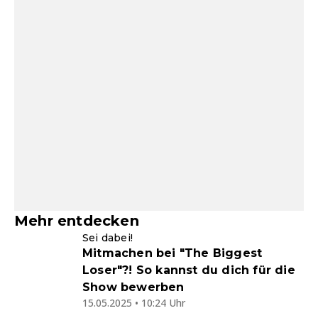
Mehr entdecken
Sei dabei!
Mitmachen bei "The Biggest
Loser"?! So kannst du dich für die
Show bewerben
15.05.2025 • 10:24 Uhr