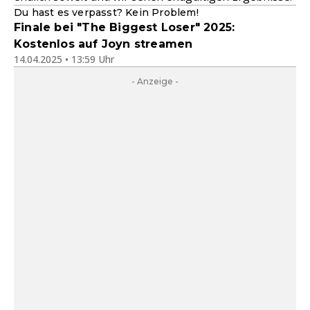
Du hast es verpasst? Kein Problem!
Finale bei "The Biggest Loser" 2025:
Kostenlos auf Joyn streamen
14.04.2025 • 13:59 Uhr
- Anzeige -