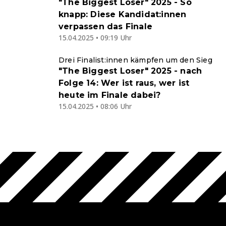
"The Biggest Loser" 2025 - So
knapp: Diese Kandidat:innen
verpassen das Finale
15.04.2025 • 09:19 Uhr
Drei Finalist:innen kämpfen um den Sieg
"The Biggest Loser" 2025 - nach
Folge 14: Wer ist raus, wer ist
heute im Finale dabei?
15.04.2025 • 08:06 Uhr