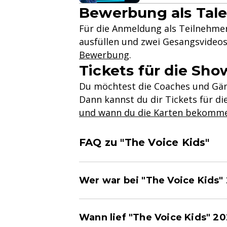
Bewerbung als Tale
Für die Anmeldung als Teilnehmer
ausfüllen und zwei Gesangsvideos
Bewerbung
.
Tickets für die Show
Du möchtest die Coaches und Gäns
Dann kannst du dir Tickets für di
und wann du die Karten bekomm
FAQ zu "The Voice Kids"
Wer war bei "The Voice Kids"
Wann lief "The Voice Kids" 2