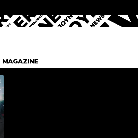
& MAGAZINE