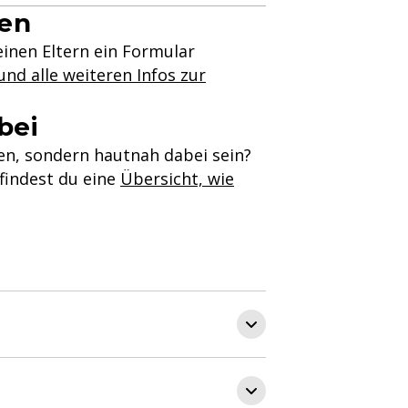
den
inen Eltern ein Formular
nd alle weiteren Infos zur
bei
en, sondern hautnah dabei sein?
 findest du eine
Übersicht, wie