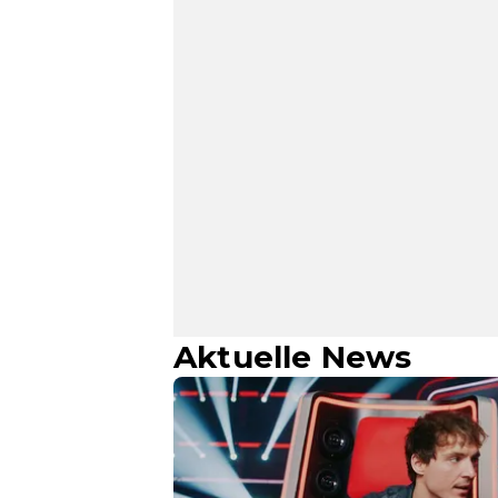
Aktuelle News