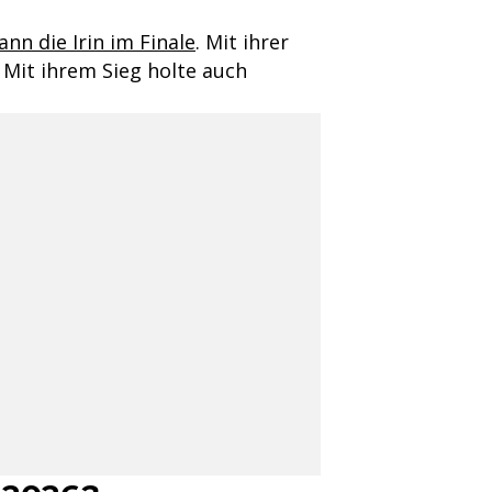
nn die Irin im Finale
. Mit ihrer
Mit ihrem Sieg holte auch