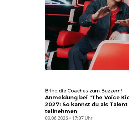
Bring die Coaches zum Buzzern!
Anmeldung bei "The Voice Ki
2027: So kannst du als Talent
teilnehmen
09.06.2026 • 17:07 Uhr