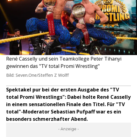
René Casselly und sein Teamkollege Peter Tihanyi
gewinnen das "TV total Promi Wrestling"
Bild: Seven.One/Steffen Z Wolff
Spektakel pur bei der ersten Ausgabe des "TV
total Promi Wrestlings": Dabei holte René Casselly
in einem sensationellen Finale den Titel. Für "TV
total"-Moderator Sebastian Pufpaff war es ein
besonders schmerzhafter Abend.
- Anzeige -