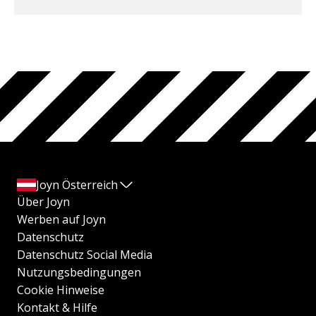
Joyn Österreich
Über Joyn
Werben auf Joyn
Datenschutz
Datenschutz Social Media
Nutzungsbedingungen
Cookie Hinweise
Kontakt & Hilfe