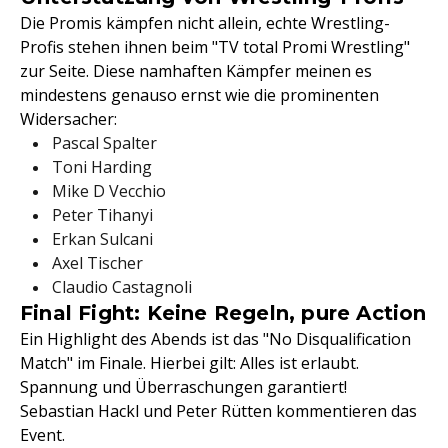
Die Promis kämpfen nicht allein, echte Wrestling-
Profis stehen ihnen beim "TV total Promi Wrestling"
zur Seite. Diese namhaften Kämpfer meinen es
mindestens genauso ernst wie die prominenten
Widersacher:
Pascal Spalter
Toni Harding
Mike D Vecchio
Peter Tihanyi
Erkan Sulcani
Axel Tischer
Claudio Castagnoli
Final Fight: Keine Regeln, pure Action
Ein Highlight des Abends ist das "No Disqualification
Match" im Finale. Hierbei gilt: Alles ist erlaubt.
Spannung und Überraschungen garantiert!
Sebastian Hackl und Peter Rütten kommentieren das
Event.