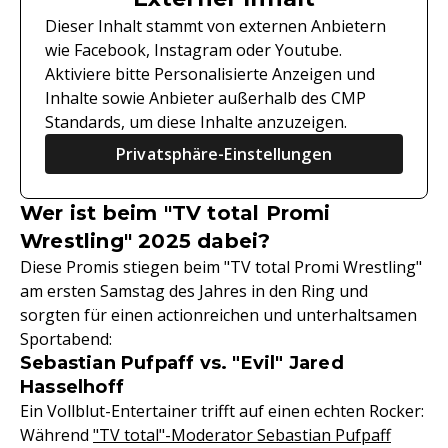
Dieser Inhalt stammt von externen Anbietern
wie Facebook, Instagram oder Youtube.
Aktiviere bitte Personalisierte Anzeigen und
Inhalte sowie Anbieter außerhalb des CMP
Standards, um diese Inhalte anzuzeigen.
Privatsphäre-Einstellungen
Wer ist beim "TV total Promi
Wrestling" 2025 dabei?
Diese Promis stiegen beim "TV total Promi Wrestling"
am ersten Samstag des Jahres in den Ring und
sorgten für einen actionreichen und unterhaltsamen
Sportabend:
Sebastian Pufpaff vs. "Evil" Jared
Hasselhoff
Ein Vollblut-Entertainer trifft auf einen echten Rocker:
Während
"TV total"-Moderator Sebastian Pufpaff