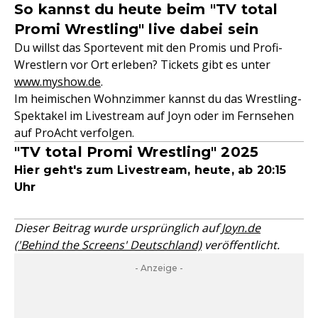
So kannst du heute beim "TV total
Promi Wrestling" live dabei sein
Du willst das Sportevent mit den Promis und Profi-
Wrestlern vor Ort erleben? Tickets gibt es unter
www.myshow.de
.
Im heimischen Wohnzimmer kannst du das Wrestling-
Spektakel im Livestream auf Joyn oder im Fernsehen
auf ProAcht verfolgen.
"TV total Promi Wrestling" 2025
Hier geht's zum Livestream, heute, ab 20:15
Uhr
Dieser Beitrag wurde ursprünglich auf
Joyn.de
('Behind the Screens' Deutschland)
veröffentlicht.
- Anzeige -