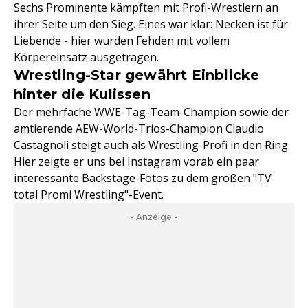
Sechs Prominente kämpften mit Profi-Wrestlern an
ihrer Seite um den Sieg. Eines war klar: Necken ist für
Liebende - hier wurden Fehden mit vollem
Körpereinsatz ausgetragen.
Wrestling-Star gewährt Einblicke
hinter die Kulissen
Der mehrfache WWE-Tag-Team-Champion sowie der
amtierende AEW-World-Trios-Champion Claudio
Castagnoli steigt auch als Wrestling-Profi in den Ring.
Hier zeigte er uns bei Instagram vorab ein paar
interessante Backstage-Fotos zu dem großen "TV
total Promi Wrestling"-Event.
- Anzeige -