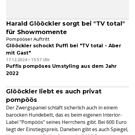
Harald Glööckler sorgt bei "TV total"
für Showmomente
Pompööser Auftritt
Glööckler schockt Puffi bei "TV total - Aber
mit Gast"
17.12.2024 • 15:57 Uhr
Puffis pompöses Umstyling aus dem Jahr
2022
Glööckler liebt es auch privat
pompöös
Der Zwergspaniel schläft sicherlich auch in einem
barocken Hundebett, das es beim eigenen Interior-
Label "Pompöös" seines Herrchens gibt. Bei 600 Euro
liegt der Einstiegspreis. Daneben gibt es auch Spiegel,