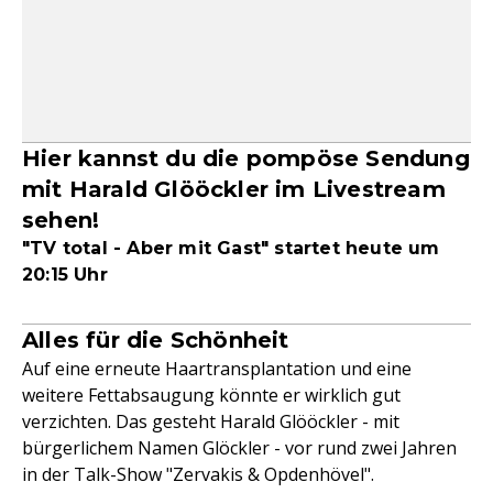
Hier kannst du die pompöse Sendung
mit Harald Glööckler im Livestream
sehen!
"TV total - Aber mit Gast" startet heute um
20:15 Uhr
Alles für die Schönheit
Auf eine erneute Haartransplantation und eine
weitere Fettabsaugung könnte er wirklich gut
verzichten. Das gesteht Harald Glööckler - mit
bürgerlichem Namen Glöckler - vor rund zwei Jahren
in der Talk-Show "Zervakis & Opdenhövel".