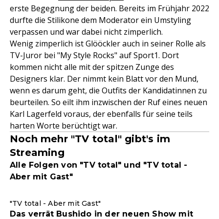
erste Begegnung der beiden. Bereits im Frühjahr 2022
durfte die Stilikone dem Moderator ein Umstyling
verpassen und war dabei nicht zimperlich.
Wenig zimperlich ist Glööckler auch in seiner Rolle als
TV-Juror bei "My Style Rocks" auf Sport1. Dort
kommen nicht alle mit der spitzen Zunge des
Designers klar. Der nimmt kein Blatt vor den Mund,
wenn es darum geht, die Outfits der Kandidatinnen zu
beurteilen. So eilt ihm inzwischen der Ruf eines neuen
Karl Lagerfeld voraus, der ebenfalls für seine teils
harten Worte berüchtigt war.
Noch mehr "TV total" gibt's im
Streaming
Alle Folgen von "TV total" und "TV total -
Aber mit Gast"
"TV total - Aber mit Gast"
Das verrät Bushido in der neuen Show mit