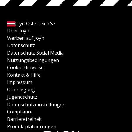
Joyn Österreich
Über Joyn
Werben auf Joyn
Datenschutz
Datenschutz Social Media
Nutzungsbedingungen
Cookie Hinweise
Kontakt & Hilfe
Impressum
Offenlegung
Jugendschutz
Datenschutzeinstellungen
Compliance
Barrierefreiheit
Produktplatzierungen