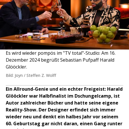
Es wird wieder pompös im "TV total"-Studio: Am 16.
Dezember 2024 begrüßt Sebastian Pufpaff Harald
Glööckler.
Bild: Joyn / Steffen Z. Wolff
Ein Allround-Genie und ein echter Freigeist: Harald
Glööckler war Halbfinalist im Dschungelcamp, ist
Autor zahlreicher Bücher und hatte seine eigene
Reality-Show. Der Designer erfindet sich immer
wieder neu und denkt ein halbes Jahr vor seinem
60. Geburtstag gar nicht daran, einen Gang runter