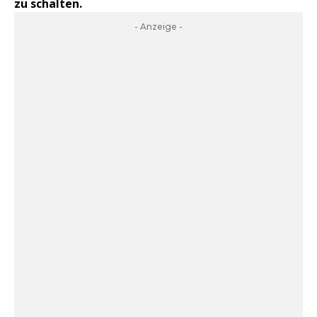
zu schalten.
- Anzeige -