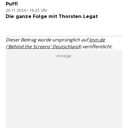
Puffi
26.11.2024 • 16:23 Uhr
Die ganze Folge mit Thorsten Legat
Dieser Beitrag wurde ursprünglich auf
Joyn.de
('Behind the Screens' Deutschland)
veröffentlicht.
- Anzeige -