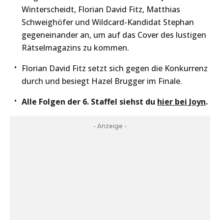
Winterscheidt, Florian David Fitz, Matthias
Schweighöfer und Wildcard-Kandidat Stephan
gegeneinander an, um auf das Cover des lustigen
Rätselmagazins zu kommen.
Florian David Fitz setzt sich gegen die Konkurrenz
durch und besiegt Hazel Brugger im Finale.
Alle Folgen der 6. Staffel siehst du
hier bei Joyn
.
- Anzeige -