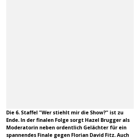
Die 6. Staffel "Wer stiehlt mir die Show?" ist zu
Ende. In der finalen Folge sorgt Hazel Brugger als
Moderatorin neben ordentlich Gelächter für ein
spannendes Finale gegen Florian David Fitz. Auch