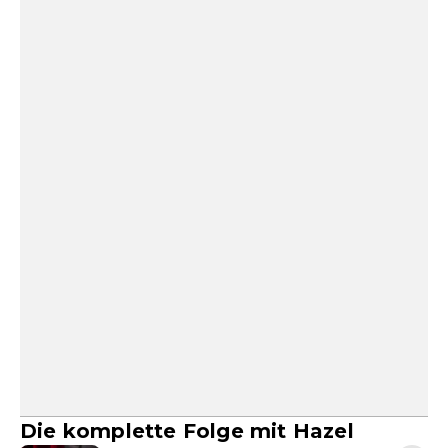
Die komplette Folge mit Hazel