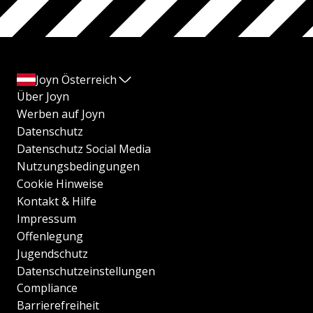
Joyn Österreich
Über Joyn
Werben auf Joyn
Datenschutz
Datenschutz Social Media
Nutzungsbedingungen
Cookie Hinweise
Kontakt & Hilfe
Impressum
Offenlegung
Jugendschutz
Datenschutzeinstellungen
Compliance
Barrierefreiheit