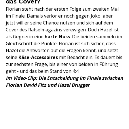
das Cover?
Florian steht nach der ersten Folge zum zweiten Mal
im Finale. Damals verlor er noch gegen Joko, aber
jetzt will er seine Chance nutzen und sich auf dem
Cover des Rätselmagazins verewigen. Doch Hazel ist
als Gegnerin eine
harte Nuss
. Die beiden sammeln im
Gleichschritt die Punkte. Florian ist sich sicher, dass
Hazel die Antworten auf die Fragen kennt, und setzt
seine
Käse-Accessoires
mit Bedacht ein. Es dauert bis
zur sechsten Frage, bis einer von beiden in Führung
geht - und das beim Stand von 4:4.
Im Video-Clip: Die Entscheidung im Finale zwischen
Florian David Fitz und Hazel Brugger