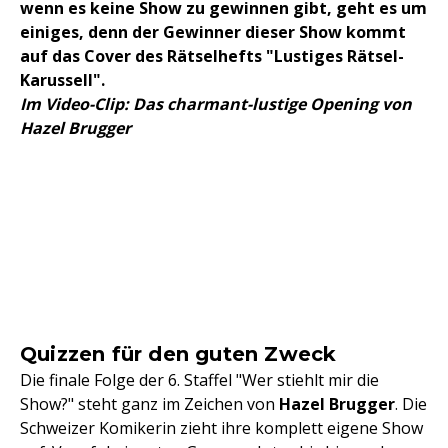
wenn es keine Show zu gewinnen gibt, geht es um
einiges, denn der Gewinner dieser Show kommt
auf das Cover des Rätselhefts "Lustiges Rätsel-
Karussell".
Im Video-Clip: Das charmant-lustige Opening von
Hazel Brugger
Quizzen für den guten Zweck
Die finale Folge der 6. Staffel "Wer stiehlt mir die
Show?" steht ganz im Zeichen von
Hazel Brugger
. Die
Schweizer Komikerin zieht ihre komplett eigene Show