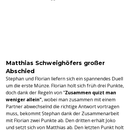
Matthias Schweighöfers großer
Abschied
Stephan und Florian liefern sich ein spannendes Duell
um die erste Münze. Florian holt sich früh drei Punkte,
doch dank der Regeln von "
Zusammen quizt man
weniger allein"
, wobei man zusammen mit einem
Partner abwechselnd die richtige Antwort vortragen
muss, bekommt Stephan dank der Zusammenarbeit
mit Florian zwei Punkte ab. Den dritten erhält Joko
und setzt sich von Matthias ab. Den letzten Punkt holt