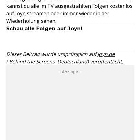
kannst du alle im TV ausgestrahlten Folgen kostenlos
auf
Joyn
streamen oder immer wieder in der
Wiederholung sehen.
Schau alle Folgen auf Joyn!
Dieser Beitrag wurde ursprünglich auf
Joyn.de
('Behind the Screens' Deutschland)
veröffentlicht.
- Anzeige -