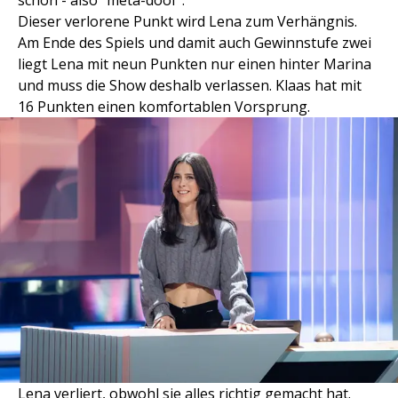
Dieser verlorene Punkt wird Lena zum Verhängnis.
Am Ende des Spiels und damit auch Gewinnstufe zwei
liegt Lena mit neun Punkten nur einen hinter Marina
und muss die Show deshalb verlassen. Klaas hat mit
16 Punkten einen komfortablen Vorsprung.
Lena verliert, obwohl sie alles richtig gemacht hat.