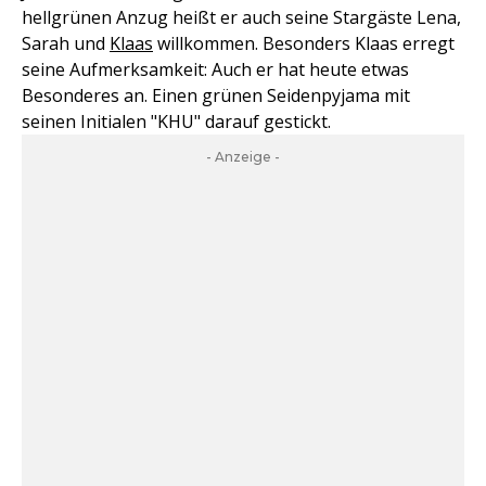
hellgrünen Anzug heißt er auch seine Stargäste Lena,
Sarah und
Klaas
willkommen. Besonders Klaas erregt
seine Aufmerksamkeit: Auch er hat heute etwas
Besonderes an. Einen grünen Seidenpyjama mit
seinen Initialen "KHU" darauf gestickt.
- Anzeige -