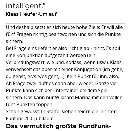
intelligent.
Klaas Heufer-Umlauf
Und deshalb setzt er sich heute hohe Ziele: Er will alle
fünf Fragen richtig beantworten und sich die Punkte
sichern.
Bei Frage eins liefert er also richtig ab - nicht. Es soll
eine Konjunktion aufgezählt werden (ein
Verbindungswort, wie und, sodass, wenn usw.). Klaas
verwechselt das aber mit einer Konjugation (ich gehe,
du gehst, er/sie/es geht, ...). Kein Punkt für ihn, also.
Ab Frage zwei läuft es dann aber wieder. Ganze vier
Punkte kann sich der Entertainer bei dem Spiel
sichern. Das kann nur Wildcard Marina mit den vollen
fünf Punkten toppen.
Schon gewusst: In Staffel sieben feiern die leichten
Fünf ihr 200. Jubiläum.
Das vermutlich größte Rundfunk-