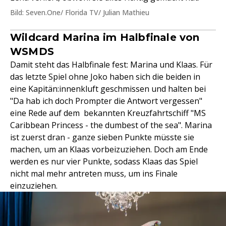
Bild: Seven.One/ Florida TV/ Julian Mathieu
Wildcard Marina im Halbfinale von
WSMDS
Damit steht das Halbfinale fest: Marina und Klaas. Für
das letzte Spiel ohne Joko haben sich die beiden in
eine Kapitän:innenkluft geschmissen und halten bei
"Da hab ich doch Prompter die Antwort vergessen"
eine Rede auf dem bekannten Kreuzfahrtschiff "MS
Caribbean Princess - the dumbest of the sea". Marina
ist zuerst dran - ganze sieben Punkte müsste sie
machen, um an Klaas vorbeizuziehen. Doch am Ende
werden es nur vier Punkte, sodass Klaas das Spiel
nicht mal mehr antreten muss, um ins Finale
einzuziehen.