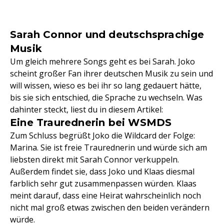
Sarah Connor und deutschsprachige
Musik
Um gleich mehrere Songs geht es bei Sarah. Joko
scheint großer Fan ihrer deutschen Musik zu sein und
will wissen, wieso es bei ihr so lang gedauert hätte,
bis sie sich entschied, die Sprache zu wechseln. Was
dahinter steckt, liest du in diesem Artikel:
Eine Traurednerin bei WSMDS
Zum Schluss begrüßt Joko die Wildcard der Folge:
Marina. Sie ist freie Traurednerin und würde sich am
liebsten direkt mit Sarah Connor verkuppeln.
Außerdem findet sie, dass Joko und Klaas diesmal
farblich sehr gut zusammenpassen würden. Klaas
meint darauf, dass eine Heirat wahrscheinlich noch
nicht mal groß etwas zwischen den beiden verändern
würde.