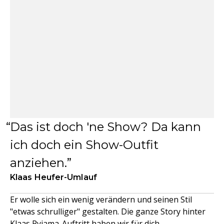
Das ist doch 'ne Show? Da kann
ich doch ein Show-Outfit
anziehen.
Klaas Heufer-Umlauf
Er wolle sich ein wenig verändern und seinen Stil
"etwas schrulliger" gestalten. Die ganze Story hinter
Klaas Pyjama-Auftritt haben wir für dich