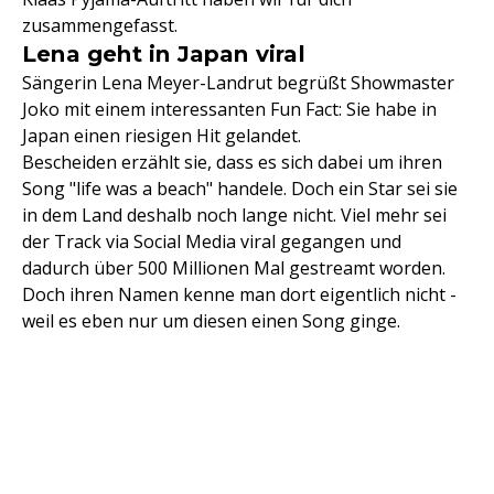
zusammengefasst.
Lena geht in Japan viral
Sängerin Lena Meyer-Landrut begrüßt Showmaster
Joko mit einem interessanten Fun Fact: Sie habe in
Japan einen riesigen Hit gelandet.
Bescheiden erzählt sie, dass es sich dabei um ihren
Song "life was a beach" handele. Doch ein Star sei sie
in dem Land deshalb noch lange nicht. Viel mehr sei
der Track via Social Media viral gegangen und
dadurch über 500 Millionen Mal gestreamt worden.
Doch ihren Namen kenne man dort eigentlich nicht -
weil es eben nur um diesen einen Song ginge.