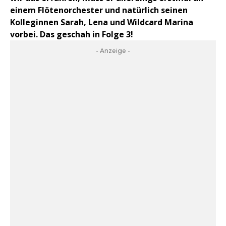
einem Flötenorchester und natürlich seinen
Kolleginnen Sarah, Lena und Wildcard Marina
vorbei. Das geschah in Folge 3!
- Anzeige -