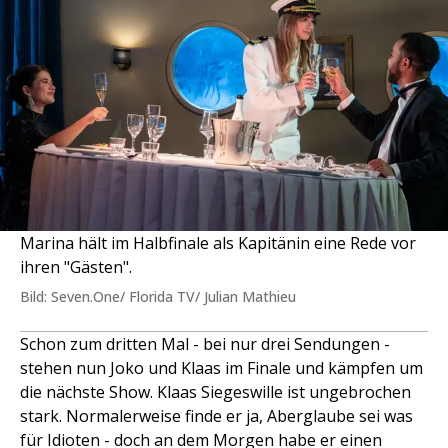
Marina hält im Halbfinale als Kapitänin eine Rede vor
ihren "Gästen".
Bild: Seven.One/ Florida TV/ Julian Mathieu
Schon zum dritten Mal - bei nur drei Sendungen -
stehen nun Joko und Klaas im Finale und kämpfen um
die nächste Show. Klaas Siegeswille ist ungebrochen
stark. Normalerweise finde er ja, Aberglaube sei was
für Idioten - doch an dem Morgen habe er einen