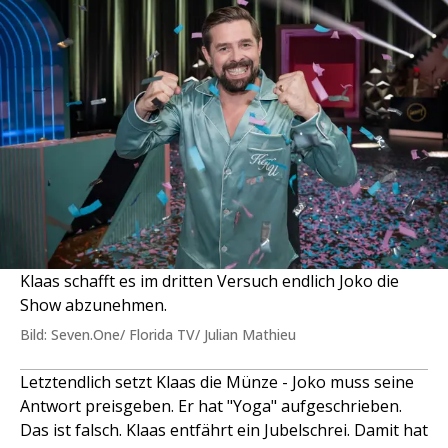
Klaas schafft es im dritten Versuch endlich Joko die
Show abzunehmen.
Bild: Seven.One/ Florida TV/ Julian Mathieu
Letztendlich setzt Klaas die Münze - Joko muss seine
Antwort preisgeben. Er hat "Yoga" aufgeschrieben.
Das ist falsch. Klaas entfährt ein Jubelschrei. Damit hat