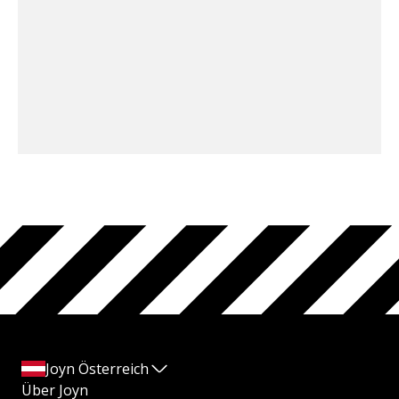
Joyn Österreich
Über Joyn