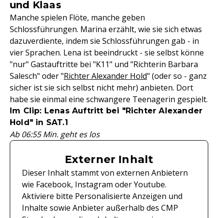
und Klaas
Manche spielen Flöte, manche geben
Schlossführungen. Marina erzählt, wie sie sich etwas
dazuverdiente, indem sie Schlossführungen gab - in
vier Sprachen. Lena ist beeindruckt - sie selbst könne
"nur" Gastauftritte bei "K11" und "Richterin Barbara
Salesch" oder "
Richter Alexander Hold
" (oder so - ganz
sicher ist sie sich selbst nicht mehr) anbieten. Dort
habe sie einmal eine schwangere Teenagerin gespielt.
Im Clip: Lenas Auftritt bei "Richter Alexander
Hold" in SAT.1
Ab 06:55 Min. geht es los
Externer Inhalt
Dieser Inhalt stammt von externen Anbietern
wie Facebook, Instagram oder Youtube.
Aktiviere bitte Personalisierte Anzeigen und
Inhalte sowie Anbieter außerhalb des CMP