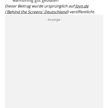
wahnsinnig gut geblasen"
Dieser Beitrag wurde ursprünglich auf
Joyn.de
('Behind the Screens' Deutschland)
veröffentlicht.
- Anzeige -