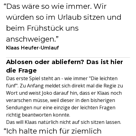
Das wäre so wie immer. Wir
würden so im Urlaub sitzen und
beim Frühstück uns
anschweigen.
Klaas Heufer-Umlauf
Ablosen oder abliefern? Das ist hier
die Frage
Das erste Spiel steht an - wie immer "Die leichten
fünf". Zu Anfang meldet sich direkt mal die Regie zu
Wort und weist Joko darauf hin, dass er Klaas noch
verarschen müsse, weil dieser in den bisherigen
Sendungen nur eine einzige der leichten Fragen
richtig beantworten konnte.
Das will Klaas natürlich nicht auf sich sitzen lassen.
Ich halte mich für ziemlich