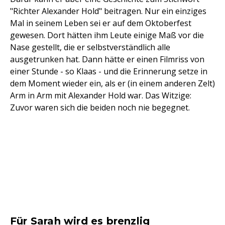
"Richter Alexander Hold" beitragen. Nur ein einziges
Mal in seinem Leben sei er auf dem Oktoberfest
gewesen. Dort hätten ihm Leute einige Maß vor die
Nase gestellt, die er selbstverständlich alle
ausgetrunken hat. Dann hätte er einen Filmriss von
einer Stunde - so Klaas - und die Erinnerung setze in
dem Moment wieder ein, als er (in einem anderen Zelt)
Arm in Arm mit Alexander Hold war. Das Witzige:
Zuvor waren sich die beiden noch nie begegnet.
Für Sarah wird es brenzlig