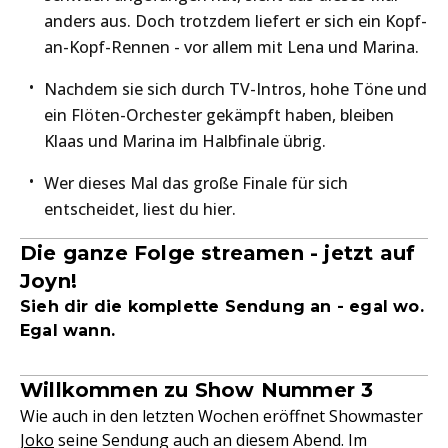
anders aus. Doch trotzdem liefert er sich ein Kopf-
an-Kopf-Rennen - vor allem mit Lena und Marina.
Nachdem sie sich durch TV-Intros, hohe Töne und
ein Flöten-Orchester gekämpft haben, bleiben
Klaas und Marina im Halbfinale übrig.
Wer dieses Mal das große Finale für sich
entscheidet, liest du hier.
Die ganze Folge streamen - jetzt auf
Joyn!
Sieh dir die komplette Sendung an - egal wo.
Egal wann.
Willkommen zu Show Nummer 3
Wie auch in den letzten Wochen eröffnet Showmaster
Joko
seine Sendung auch an diesem Abend. Im