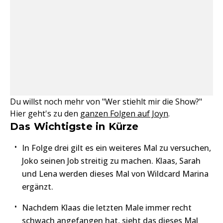
Du willst noch mehr von "Wer stiehlt mir die Show?"
Hier geht's zu den
ganzen Folgen auf Joyn
.
Das Wichtigste in Kürze
In Folge drei gilt es ein weiteres Mal zu versuchen,
Joko seinen Job streitig zu machen. Klaas, Sarah
und Lena werden dieses Mal von Wildcard Marina
ergänzt.
Nachdem Klaas die letzten Male immer recht
schwach angefangen hat, sieht das dieses Mal