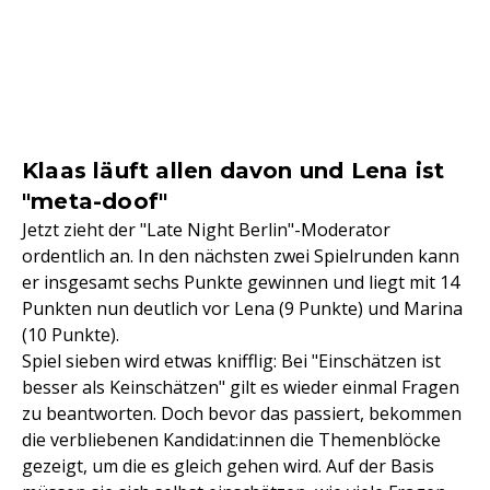
Klaas läuft allen davon und Lena ist
"meta-doof"
Jetzt zieht der "Late Night Berlin"-Moderator
ordentlich an. In den nächsten zwei Spielrunden kann
er insgesamt sechs Punkte gewinnen und liegt mit 14
Punkten nun deutlich vor Lena (9 Punkte) und Marina
(10 Punkte).
Spiel sieben wird etwas knifflig: Bei "Einschätzen ist
besser als Keinschätzen" gilt es wieder einmal Fragen
zu beantworten. Doch bevor das passiert, bekommen
die verbliebenen Kandidat:innen die Themenblöcke
gezeigt, um die es gleich gehen wird. Auf der Basis