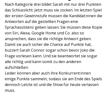
Nach Kategorie drei bildet Sarah mit nur drei Punkten
das Schlusslicht. Jetzt muss sie zocken. Im letzten Spiel
der ersten Gewinnstufe müssen die Kandidat:innen die
Antworten auf die gestellten Fragen eine
Sprachassistenz geben lassen. Sie müssen diese Kopie
von Siri, Alexa, Google Home und Co. also so
ansprechen, dass sie die richtige Antwort geben.
Damit sie auch sicher die Chance auf Punkte hat,
buzzert Sarah Connor sogar schon bevor Joko die
Frage vorlesen kann. Und sie beantwortet sie sogar
alle richtig und kann somit zu den anderen
aufschließen.
Leider können aber auch ihre Konkurrent:innen
einige Punkte sammeln, sodass sie am Ende des Spiels
dennoch Letzte ist und die Show für heute verlassen
muss.