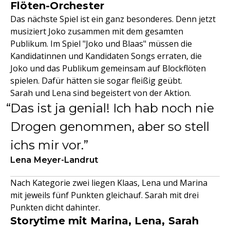
Flöten-Orchester
Das nächste Spiel ist ein ganz besonderes. Denn jetzt
musiziert Joko zusammen mit dem gesamten
Publikum. Im Spiel "Joko und Blaas" müssen die
Kandidatinnen und Kandidaten Songs erraten, die
Joko und das Publikum gemeinsam auf Blockflöten
spielen. Dafür hätten sie sogar fleißig geübt.
Sarah und Lena sind begeistert von der Aktion.
Das ist ja genial! Ich hab noch nie
Drogen genommen, aber so stell
ichs mir vor.
Lena Meyer-Landrut
Nach Kategorie zwei liegen Klaas, Lena und Marina
mit jeweils fünf Punkten gleichauf. Sarah mit drei
Punkten dicht dahinter.
Storytime mit Marina, Lena, Sarah