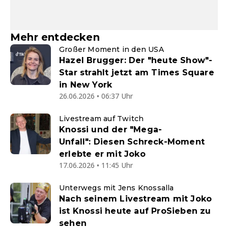
Mehr entdecken
Großer Moment in den USA
Hazel Brugger: Der "heute Show"-
Star strahlt jetzt am Times Square
in New York
26.06.2026 • 06:37 Uhr
Livestream auf Twitch
Knossi und der "Mega-
Unfall": Diesen Schreck-Moment
erlebte er mit Joko
17.06.2026 • 11:45 Uhr
Unterwegs mit Jens Knossalla
Nach seinem Livestream mit Joko
ist Knossi heute auf ProSieben zu
sehen