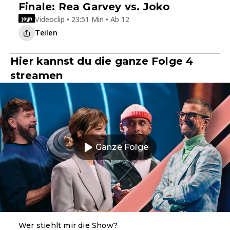
Finale: Rea Garvey vs. Joko
Videoclip • 23:51 Min • Ab 12
Teilen
Hier kannst du die ganze Folge 4
streamen
Ganze Folge
Wer stiehlt mir die Show?