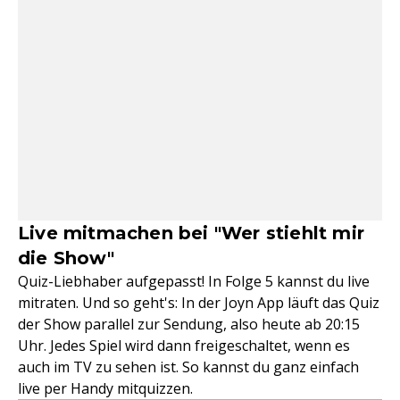
Live mitmachen bei "Wer stiehlt mir
die Show"
Quiz-Liebhaber aufgepasst! In Folge 5 kannst du live
mitraten. Und so geht's: In der Joyn App läuft das Quiz
der Show parallel zur Sendung, also heute ab 20:15
Uhr. Jedes Spiel wird dann freigeschaltet, wenn es
auch im TV zu sehen ist. So kannst du ganz einfach
live per Handy mitquizzen.