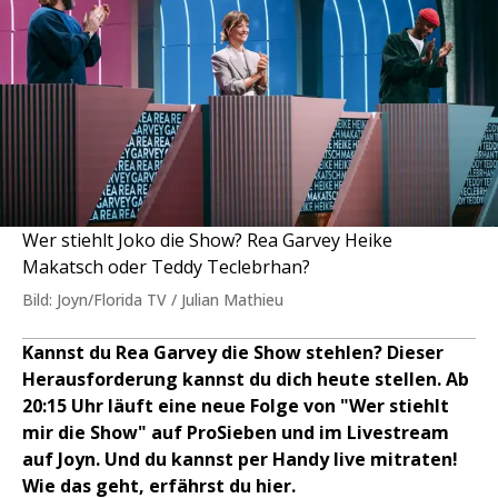
Wer stiehlt Joko die Show? Rea Garvey Heike
Makatsch oder Teddy Teclebrhan?
Bild: Joyn/Florida TV / Julian Mathieu
Kannst du Rea Garvey die Show stehlen? Dieser
Herausforderung kannst du dich heute stellen. Ab
20:15 Uhr läuft eine neue Folge von "Wer stiehlt
mir die Show" auf ProSieben und im Livestream
auf Joyn. Und du kannst per Handy live mitraten!
Wie das geht, erfährst du hier.