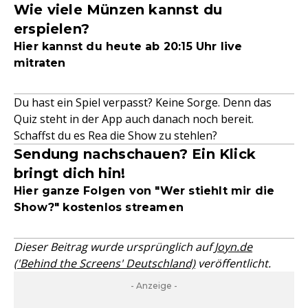
Wie viele Münzen kannst du
erspielen?
Hier kannst du heute ab 20:15 Uhr live
mitraten
Du hast ein Spiel verpasst? Keine Sorge. Denn das
Quiz steht in der App auch danach noch bereit.
Schaffst du es Rea die Show zu stehlen?
Sendung nachschauen? Ein Klick
bringt dich hin!
Hier ganze Folgen von "Wer stiehlt mir die
Show?" kostenlos streamen
Dieser Beitrag wurde ursprünglich auf
Joyn.de
('Behind the Screens' Deutschland)
veröffentlicht.
- Anzeige -