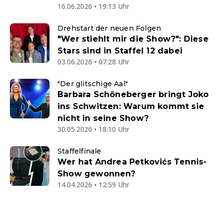
16.06.2026 • 19:13 Uhr
Drehstart der neuen Folgen
"Wer stiehlt mir die Show?": Diese
Stars sind in Staffel 12 dabei
03.06.2026 • 07:28 Uhr
"Der glitschige Aal"
Barbara Schöneberger bringt Joko
ins Schwitzen: Warum kommt sie
nicht in seine Show?
30.05.2026 • 18:10 Uhr
Staffelfinale
Wer hat Andrea Petkovićs Tennis-
Show gewonnen?
14.04.2026 • 12:59 Uhr