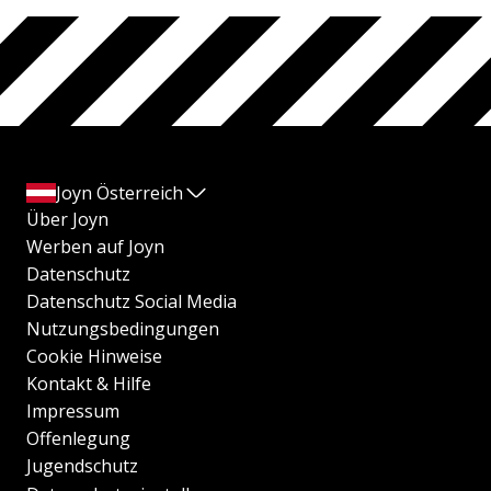
Joyn Österreich
Über Joyn
Werben auf Joyn
Datenschutz
Datenschutz Social Media
Nutzungsbedingungen
Cookie Hinweise
Kontakt & Hilfe
Impressum
Offenlegung
Jugendschutz