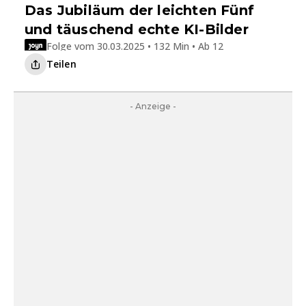
Das Jubiläum der leichten Fünf
und täuschend echte KI-Bilder
Folge vom 30.03.2025 • 132 Min • Ab 12
Teilen
- Anzeige -