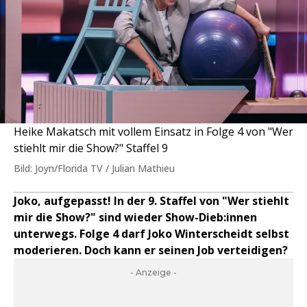
Heike Makatsch mit vollem Einsatz in Folge 4 von "Wer
stiehlt mir die Show?" Staffel 9
Bild: Joyn/Florida TV / Julian Mathieu
Joko, aufgepasst! In der 9. Staffel von "Wer stiehlt
mir die Show?" sind wieder Show-Dieb:innen
unterwegs. Folge 4 darf Joko Winterscheidt selbst
moderieren. Doch kann er seinen Job verteidigen?
- Anzeige -