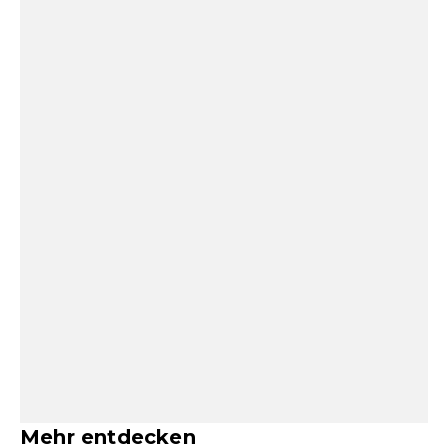
Mehr entdecken