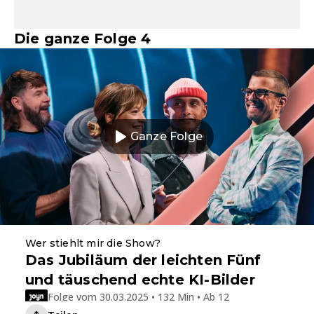
Die ganze Folge 4
Ganze Folge
Wer stiehlt mir die Show?
Das Jubiläum der leichten Fünf
und täuschend echte KI-Bilder
Folge vom 30.03.2025 • 132 Min • Ab 12