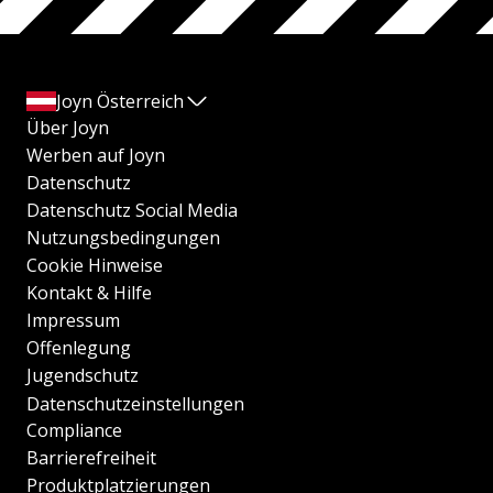
Joyn Österreich
Über Joyn
Werben auf Joyn
Datenschutz
Datenschutz Social Media
Nutzungsbedingungen
Cookie Hinweise
Kontakt & Hilfe
Impressum
Offenlegung
Jugendschutz
Datenschutzeinstellungen
Compliance
Barrierefreiheit
Produktplatzierungen