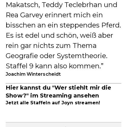
Makatsch, Teddy Teclebrhan und
Rea Garvey erinnert mich ein
bisschen an ein steppendes Pferd.
Es ist edel und schön, weiß aber
rein gar nichts zum Thema
Geografie oder Systemtheorie.
Staffel 9 kann also kommen.
Joachim Winterscheidt
Hier kannst du "Wer stiehlt mir die
Show?" im Streaming ansehen
Jetzt alle Staffeln auf Joyn streamen!