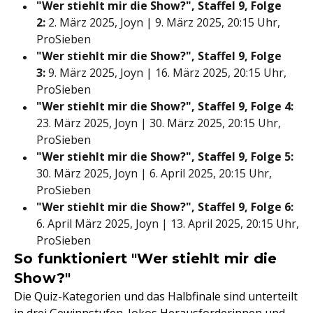
"Wer stiehlt mir die Show?", Staffel 9, Folge
2:
2. März 2025, Joyn | 9. März 2025, 20:15 Uhr,
ProSieben
"Wer stiehlt mir die Show?", Staffel 9, Folge
3:
9. März 2025, Joyn | 16. März 2025, 20:15 Uhr,
ProSieben
"Wer stiehlt mir die Show?", Staffel 9, Folge 4:
23. März 2025, Joyn | 30. März 2025, 20:15 Uhr,
ProSieben
"Wer stiehlt mir die Show?", Staffel 9, Folge 5:
30. März 2025, Joyn | 6. April 2025, 20:15 Uhr,
ProSieben
"Wer stiehlt mir die Show?", Staffel 9, Folge 6:
6. April März 2025, Joyn | 13. April 2025, 20:15 Uhr,
ProSieben
So funktioniert "Wer stiehlt mir die
Show?"
Die Quiz-Kategorien und das Halbfinale sind unterteilt