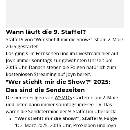
Wann läuft die 9. Staffel?
Staffel 9 von "Wer stiehlt mir die Show?" ist am 2. März
2025 gestartet.
Los ging's im Fernsehen und im Livestream hier auf
Joyn immer sonntags zur gewohnten Uhrzeit um
20:15 Uhr. Danach stehen die Folgen natürlich zum
kostenlosen Streaming auf Joyn bereit.
"Wer stiehlt mir die Show?" 2025:
Das sind die Sendezeiten
Die neuen Folgen von
WSMDS
starteten am 2. März
und liefen dann immer sonntags im Free-TV. Das
waren die Sendetermine der 9. Staffel im Überblick:
"Wer stiehlt mir die Show?", Staffel 9, Folge
1:
2. März 2025, 20:15 Uhr, ProSieben und Joyn