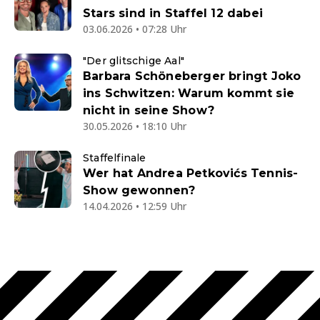
Stars sind in Staffel 12 dabei
03.06.2026 • 07:28 Uhr
"Der glitschige Aal"
Barbara Schöneberger bringt Joko
ins Schwitzen: Warum kommt sie
nicht in seine Show?
30.05.2026 • 18:10 Uhr
Staffelfinale
Wer hat Andrea Petkovićs Tennis-
Show gewonnen?
14.04.2026 • 12:59 Uhr