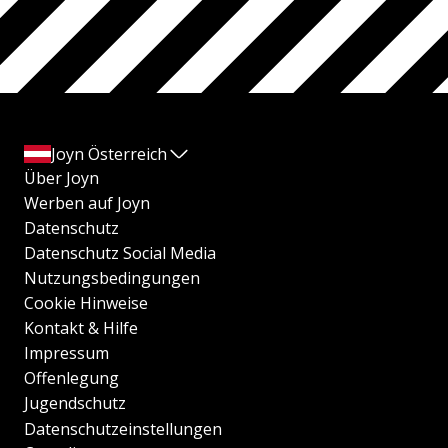
Joyn Österreich
Über Joyn
Werben auf Joyn
Datenschutz
Datenschutz Social Media
Nutzungsbedingungen
Cookie Hinweise
Kontakt & Hilfe
Impressum
Offenlegung
Jugendschutz
Datenschutzeinstellungen