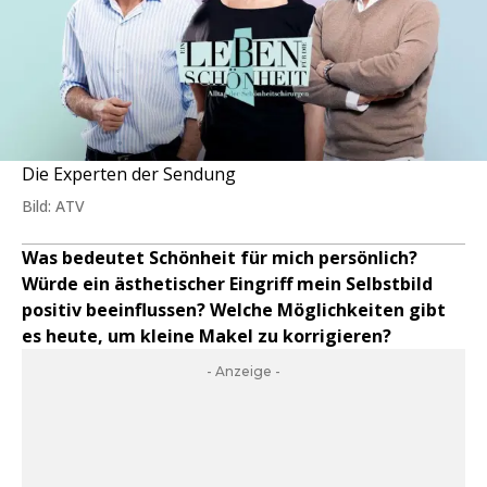
Die Experten der Sendung
Bild: ATV
Was bedeutet Schönheit für mich persönlich?
Würde ein ästhetischer Eingriff mein Selbstbild
positiv beeinflussen? Welche Möglichkeiten gibt
es heute, um kleine Makel zu korrigieren?
- Anzeige -