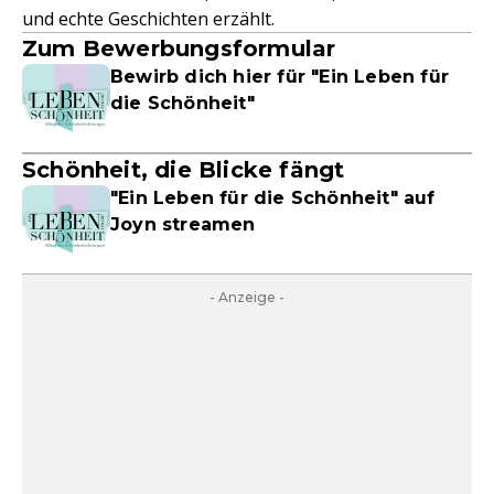
und echte Geschichten erzählt.
Zum Bewerbungsformular
Bewirb dich hier für "Ein Leben für
die Schönheit"
Schönheit, die Blicke fängt
"Ein Leben für die Schönheit" auf
Joyn streamen
- Anzeige -