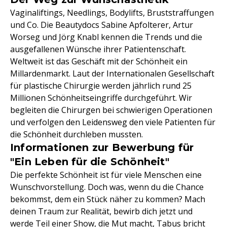
Vaginaliftings, Needlings, Bodylifts, Bruststraffungen
und Co. Die Beautydocs Sabine Apfolterer, Artur
Worseg und Jörg Knabl kennen die Trends und die
ausgefallenen Wünsche ihrer Patientenschaft.
Weltweit ist das Geschäft mit der Schönheit ein
Millardenmarkt. Laut der Internationalen Gesellschaft
für plastische Chirurgie werden jährlich rund 25
Millionen Schönheitseingriffe durchgeführt. Wir
begleiten die Chirurgen bei schwierigen Operationen
und verfolgen den Leidensweg den viele Patienten für
die Schönheit durchleben mussten.
Informationen zur Bewerbung für
"Ein Leben für die Schönheit"
Die perfekte Schönheit ist für viele Menschen eine
Wunschvorstellung. Doch was, wenn du die Chance
bekommst, dem ein Stück näher zu kommen? Mach
deinen Traum zur Realität, bewirb dich jetzt und
werde Teil einer Show, die Mut macht, Tabus bricht