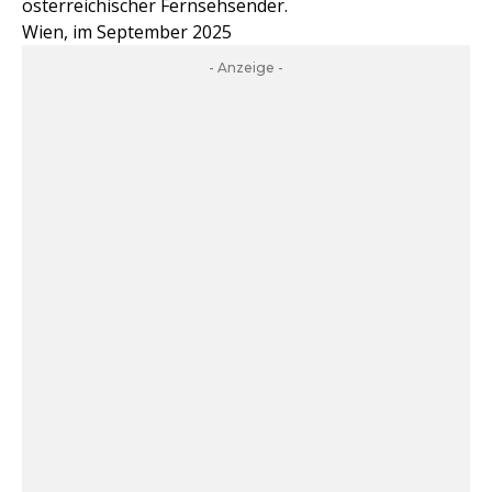
österreichischer Fernsehsender.
Wien, im September 2025
- Anzeige -