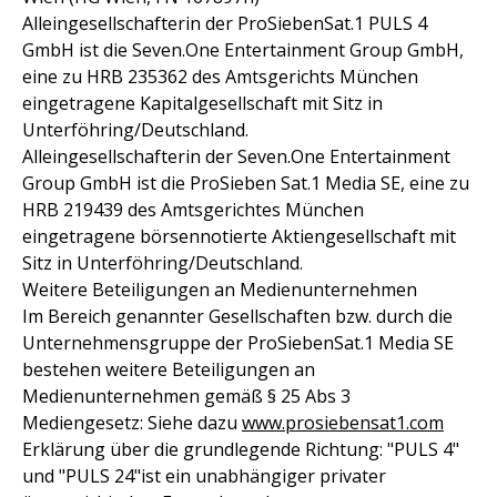
Alleingesellschafterin der ProSiebenSat.1 PULS 4
GmbH ist die Seven.One Entertainment Group GmbH,
eine zu HRB 235362 des Amtsgerichts München
eingetragene Kapitalgesellschaft mit Sitz in
Unterföhring/Deutschland.
Alleingesellschafterin der Seven.One Entertainment
Group GmbH ist die ProSieben Sat.1 Media SE, eine zu
HRB 219439 des Amtsgerichtes München
eingetragene börsennotierte Aktiengesellschaft mit
Sitz in Unterföhring/Deutschland.
Weitere Beteiligungen an Medienunternehmen
Im Bereich genannter Gesellschaften bzw. durch die
Unternehmensgruppe der ProSiebenSat.1 Media SE
bestehen weitere Beteiligungen an
Medienunternehmen gemäß § 25 Abs 3
Mediengesetz: Siehe dazu
www.prosiebensat1.com
Erklärung über die grundlegende Richtung: "PULS 4"
und "PULS 24"ist ein unabhängiger privater