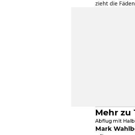
zieht die Fäden
Mehr zu 
Abflug mit Halb
Mark Wahlbe