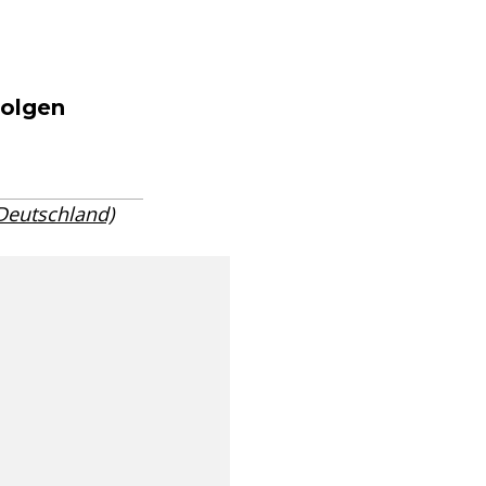
Folgen
 Deutschland)