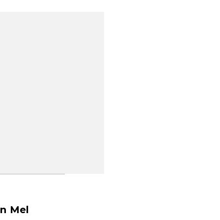
on Mel