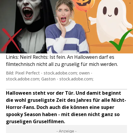
Links: Nein! Rechts: Ist fein. An Halloween darf es
filmtechnisch nicht all zu gruselig für mich werden.
Bild: Pixel Perfect - stock.adobe.com; owen -
stock.adobe.com; Gaston - stock.adobe.com;
Halloween steht vor der Tür. Und damit beginnt
die wohl gruseligste Zeit des Jahres für alle Nicht-
Horror-Fans. Doch auch die können eine super
spooky Season haben - mit diesen nicht ganz so
gruseligen Gruselfilmen.
- Anzeige -