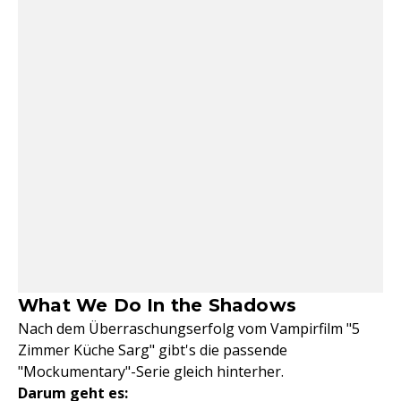
What We Do In the Shadows
Nach dem Überraschungserfolg vom Vampirfilm "5
Zimmer Küche Sarg" gibt's die passende
"Mockumentary"-Serie gleich hinterher.
Darum geht es: