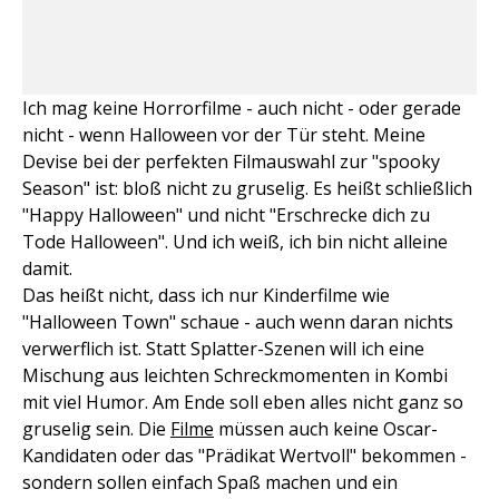
Ich mag keine Horrorfilme - auch nicht - oder gerade
nicht - wenn Halloween vor der Tür steht. Meine
Devise bei der perfekten Filmauswahl zur "spooky
Season" ist: bloß nicht zu gruselig. Es heißt schließlich
"Happy Halloween" und nicht "Erschrecke dich zu
Tode Halloween". Und ich weiß, ich bin nicht alleine
damit.
Das heißt nicht, dass ich nur Kinderfilme wie
"Halloween Town" schaue - auch wenn daran nichts
verwerflich ist. Statt Splatter-Szenen will ich eine
Mischung aus leichten Schreckmomenten in Kombi
mit viel Humor. Am Ende soll eben alles nicht ganz so
gruselig sein. Die
Filme
müssen auch keine Oscar-
Kandidaten oder das "Prädikat Wertvoll" bekommen -
sondern sollen einfach Spaß machen und ein