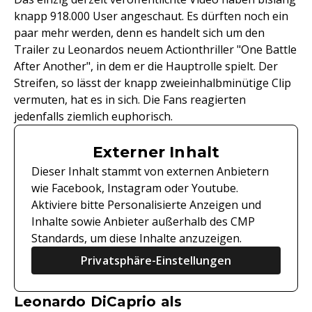
knapp 918.000 User angeschaut. Es dürften noch ein
paar mehr werden, denn es handelt sich um den
Trailer zu Leonardos neuem Actionthriller "One Battle
After Another", in dem er die Hauptrolle spielt. Der
Streifen, so lässt der knapp zweieinhalbminütige Clip
vermuten, hat es in sich. Die Fans reagierten
jedenfalls ziemlich euphorisch.
Externer Inhalt
Dieser Inhalt stammt von externen Anbietern
wie Facebook, Instagram oder Youtube.
Aktiviere bitte Personalisierte Anzeigen und
Inhalte sowie Anbieter außerhalb des CMP
Standards, um diese Inhalte anzuzeigen.
Privatsphäre-Einstellungen
Leonardo DiCaprio als