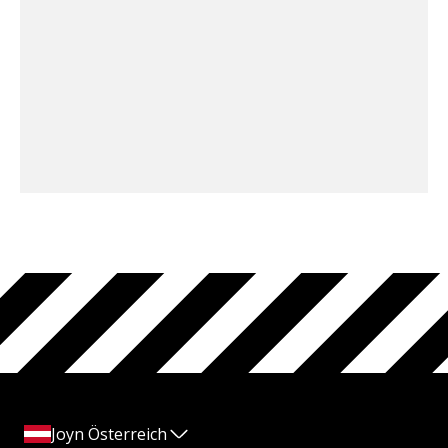
Joyn Österreich