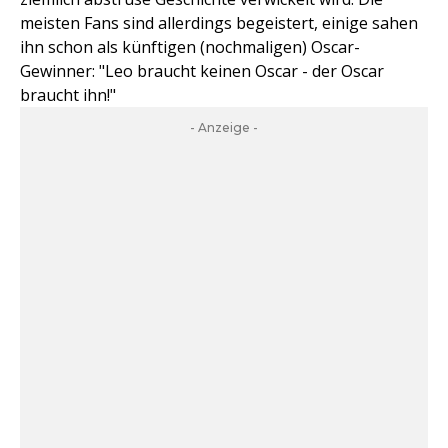
meisten Fans sind allerdings begeistert, einige sahen
ihn schon als künftigen (nochmaligen) Oscar-
Gewinner: "Leo braucht keinen Oscar - der Oscar
braucht ihn!"
- Anzeige -