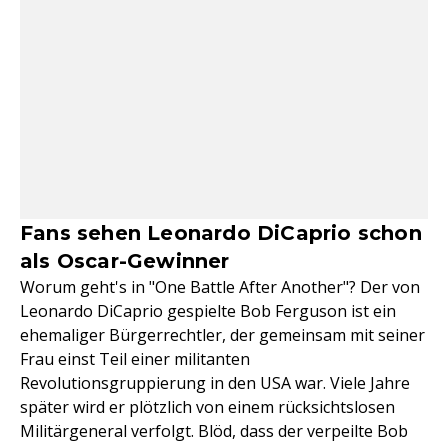
Fans sehen Leonardo DiCaprio schon
als Oscar-Gewinner
Worum geht's in "One Battle After Another"? Der von
Leonardo DiCaprio gespielte Bob Ferguson ist ein
ehemaliger Bürgerrechtler, der gemeinsam mit seiner
Frau einst Teil einer militanten
Revolutionsgruppierung in den USA war. Viele Jahre
später wird er plötzlich von einem rücksichtslosen
Militärgeneral verfolgt. Blöd, dass der verpeilte Bob