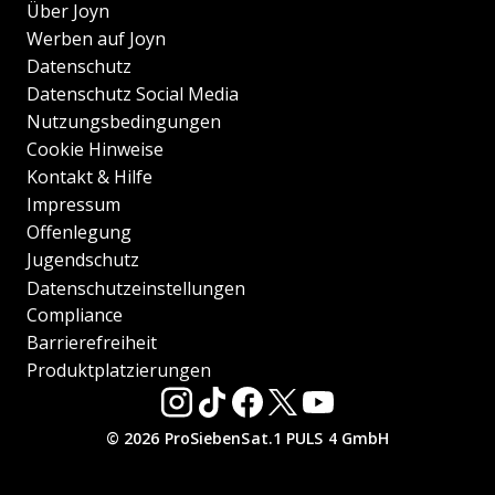
Über Joyn
Werben auf Joyn
Datenschutz
Datenschutz Social Media
Nutzungsbedingungen
Cookie Hinweise
Kontakt & Hilfe
Impressum
Offenlegung
Jugendschutz
Datenschutzeinstellungen
Compliance
Barrierefreiheit
Produktplatzierungen
© 2026 ProSiebenSat.1 PULS 4 GmbH