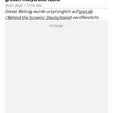
20.01.2025 • 17:10 Uhr
Dieser Beitrag wurde ursprünglich auf
Joyn.de
('Behind the Screens' Deutschland)
veröffentlicht.
- Anzeige -