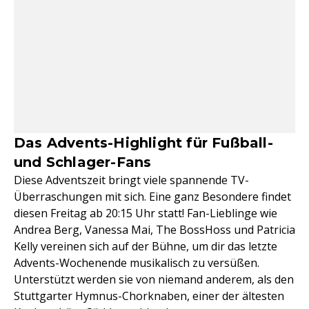
Das Advents-Highlight für Fußball-
und Schlager-Fans
Diese Adventszeit bringt viele spannende TV-
Überraschungen mit sich. Eine ganz Besondere findet
diesen Freitag ab 20:15 Uhr statt! Fan-Lieblinge wie
Andrea Berg, Vanessa Mai, The BossHoss und Patricia
Kelly vereinen sich auf der Bühne, um dir das letzte
Advents-Wochenende musikalisch zu versüßen.
Unterstützt werden sie von niemand anderem, als den
Stuttgarter Hymnus-Chorknaben, einer der ältesten