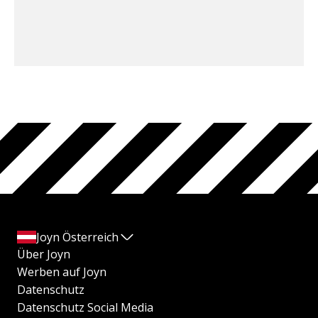
Joyn Österreich
Über Joyn
Werben auf Joyn
Datenschutz
Datenschutz Social Media