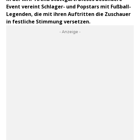
Event vereint Schlager- und Popstars mit Fußball-
Legenden, die mit ihren Auftritten die Zuschauer
in festliche Stimmung versetzen.
- Anzeige -