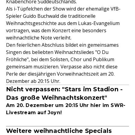
Knabenchöre Süddeutschlands.
Als i-Tüpfelchen der Show wird der ehemalige VfB-
Spieler Guido Buchwald die traditionelle
Weihnachtsgeschichte aus dem Lukas-Evangelium
vortragen, was dem Konzert eine besonders
weihnachtliche Note verleiht.
Den feierlichen Abschluss bildet ein gemeinsames
Singen des beliebten Weihnachtsliedes "O Du
Fröhliche", bei dem Solisten, Chor und Publikum
gemeinsam musizieren. Verpasse also nicht diese
Perle der diesjährigen Vorweihnachtszeit am 20.
Dezember ab 20:15 Uhr.
Nicht verpassen: "Stars im Stadion -
Das große Weihnachtskonzert"
Am 20. Dezember um 20:15 Uhr hier im SWR-
Livestream auf Joyn!
Weitere weihnachtliche Specials