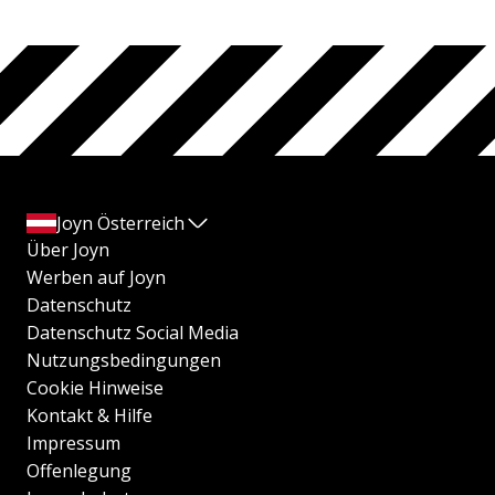
Joyn Österreich
Über Joyn
Werben auf Joyn
Datenschutz
Datenschutz Social Media
Nutzungsbedingungen
Cookie Hinweise
Kontakt & Hilfe
Impressum
Offenlegung