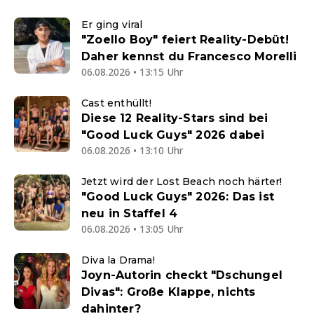
Er ging viral
"Zoello Boy" feiert Reality-Debüt!
Daher kennst du Francesco Morelli
06.08.2026 • 13:15 Uhr
Cast enthüllt!
Diese 12 Reality-Stars sind bei
"Good Luck Guys" 2026 dabei
06.08.2026 • 13:10 Uhr
Jetzt wird der Lost Beach noch härter!
"Good Luck Guys" 2026: Das ist
neu in Staffel 4
06.08.2026 • 13:05 Uhr
Diva la Drama!
Joyn-Autorin checkt "Dschungel
Divas": Große Klappe, nichts
dahinter?