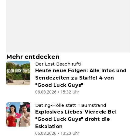
Mehr entdecken
Der Lost Beach ruft!
Heute neue Folgen: Alle Infos und
Sendezeiten zu Staffel 4 von
"Good Luck Guys"
06.08.2026 • 15:32 Uhr
Dating-Hölle statt Traumstrand
Explosives Liebes-Viereck: Bei
"Good Luck Guys" droht die
Eskalation
06.08.2026 • 13:20 Uhr