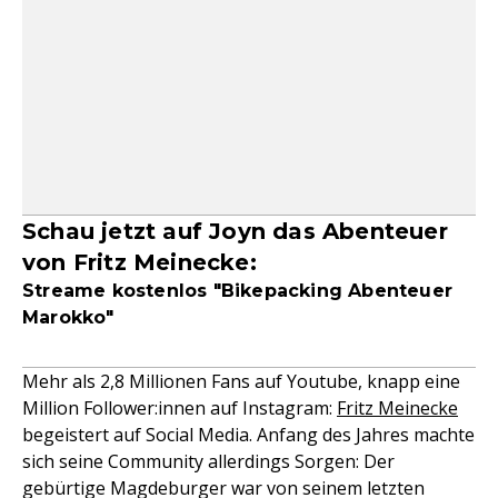
Schau jetzt auf Joyn das Abenteuer
von Fritz Meinecke:
Streame kostenlos "Bikepacking Abenteuer
Marokko"
Mehr als 2,8 Millionen Fans auf Youtube, knapp eine
Million Follower:innen auf Instagram:
Fritz Meinecke
begeistert auf Social Media. Anfang des Jahres machte
sich seine Community allerdings Sorgen: Der
gebürtige Magdeburger war von seinem letzten