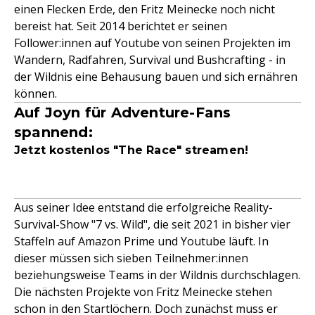
einen Flecken Erde, den Fritz Meinecke noch nicht
bereist hat. Seit 2014 berichtet er seinen
Follower:innen auf Youtube von seinen Projekten im
Wandern, Radfahren, Survival und Bushcrafting - in
der Wildnis eine Behausung bauen und sich ernähren
können.
Auf Joyn für Adventure-Fans
spannend:
Jetzt kostenlos "The Race" streamen!
Aus seiner Idee entstand die erfolgreiche Reality-
Survival-Show "7 vs. Wild", die seit 2021 in bisher vier
Staffeln auf Amazon Prime und Youtube läuft. In
dieser müssen sich sieben Teilnehmer:innen
beziehungsweise Teams in der Wildnis durchschlagen.
Die nächsten Projekte von Fritz Meinecke stehen
schon in den Startlöchern. Doch zunächst muss er