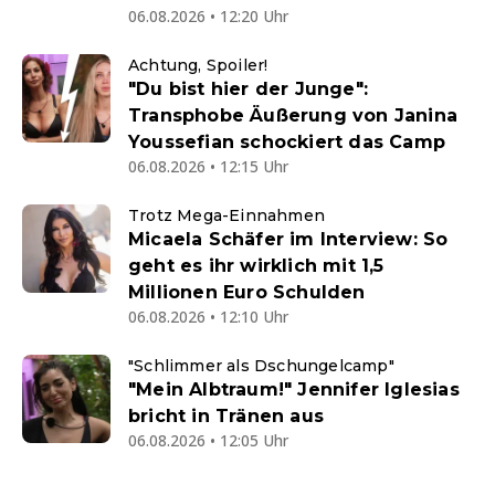
06.08.2026 • 12:20 Uhr
Achtung, Spoiler!
"Du bist hier der Junge":
Transphobe Äußerung von Janina
Youssefian schockiert das Camp
06.08.2026 • 12:15 Uhr
Trotz Mega-Einnahmen
Micaela Schäfer im Interview: So
geht es ihr wirklich mit 1,5
Millionen Euro Schulden
06.08.2026 • 12:10 Uhr
"Schlimmer als Dschungelcamp"
"Mein Albtraum!" Jennifer Iglesias
bricht in Tränen aus
06.08.2026 • 12:05 Uhr