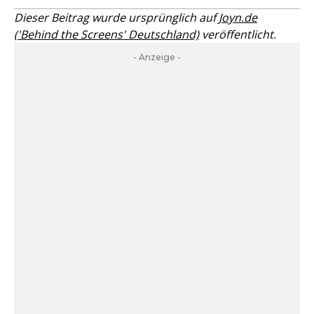
Dieser Beitrag wurde ursprünglich auf
Joyn.de
('Behind the Screens' Deutschland)
veröffentlicht.
- Anzeige -