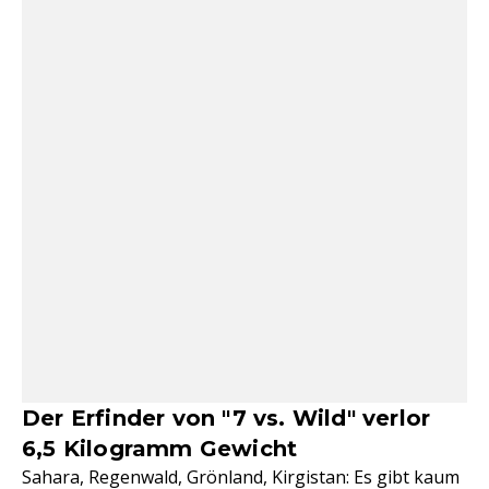
Der Erfinder von "7 vs. Wild" verlor
6,5 Kilogramm Gewicht
Sahara, Regenwald, Grönland, Kirgistan: Es gibt kaum