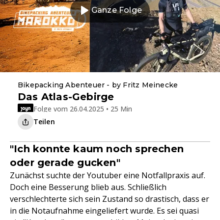
Ganze Folge
Bikepacking Abenteuer - by Fritz Meinecke
Das Atlas-Gebirge
Folge vom 26.04.2025 • 25 Min
Teilen
"Ich konnte kaum noch sprechen
oder gerade gucken"
Zunächst suchte der Youtuber eine Notfallpraxis auf.
Doch eine Besserung blieb aus. Schließlich
verschlechterte sich sein Zustand so drastisch, dass er
in die Notaufnahme eingeliefert wurde. Es sei quasi