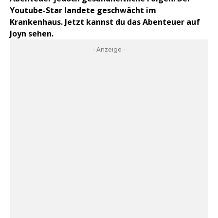
Youtube-Star landete geschwächt im
Krankenhaus. Jetzt kannst du das Abenteuer auf
Joyn sehen.
- Anzeige -