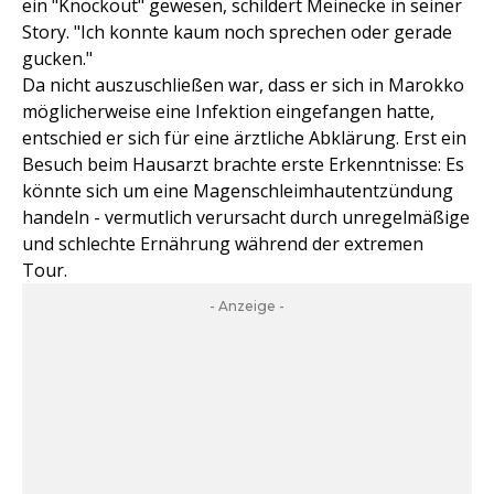
ein "Knockout" gewesen, schildert Meinecke in seiner
Story. "Ich konnte kaum noch sprechen oder gerade
gucken."
Da nicht auszuschließen war, dass er sich in Marokko
möglicherweise eine Infektion eingefangen hatte,
entschied er sich für eine ärztliche Abklärung. Erst ein
Besuch beim Hausarzt brachte erste Erkenntnisse: Es
könnte sich um eine Magenschleimhautentzündung
handeln - vermutlich verursacht durch unregelmäßige
und schlechte Ernährung während der extremen
Tour.
- Anzeige -