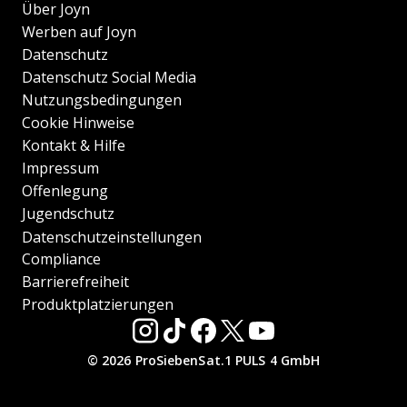
Über Joyn
Werben auf Joyn
Datenschutz
Datenschutz Social Media
Nutzungsbedingungen
Cookie Hinweise
Kontakt & Hilfe
Impressum
Offenlegung
Jugendschutz
Datenschutzeinstellungen
Compliance
Barrierefreiheit
Produktplatzierungen
© 2026 ProSiebenSat.1 PULS 4 GmbH