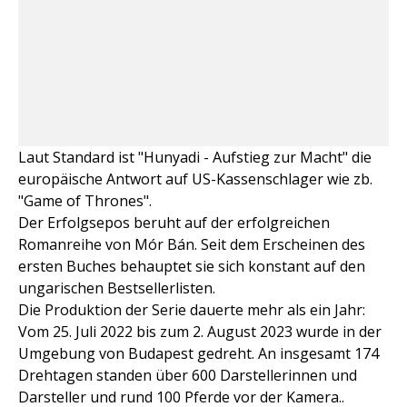
Laut Standard ist "Hunyadi - Aufstieg zur Macht" die
europäische Antwort auf US-Kassenschlager wie zb.
"Game of Thrones".
Der Erfolgsepos beruht auf der erfolgreichen
Romanreihe von Mór Bán. Seit dem Erscheinen des
ersten Buches behauptet sie sich konstant auf den
ungarischen Bestsellerlisten.
Die Produktion der Serie dauerte mehr als ein Jahr:
Vom 25. Juli 2022 bis zum 2. August 2023 wurde in der
Umgebung von Budapest gedreht. An insgesamt 174
Drehtagen standen über 600 Darstellerinnen und
Darsteller und rund 100 Pferde vor der Kamera..