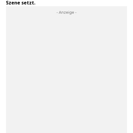
Szene setzt.
- Anzeige -