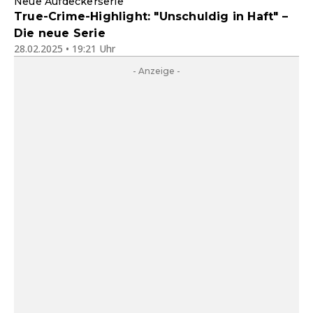
Neue Aufdeckerserie
True-Crime-Highlight: "Unschuldig in Haft" –
Die neue Serie
28.02.2025 • 19:21 Uhr
- Anzeige -