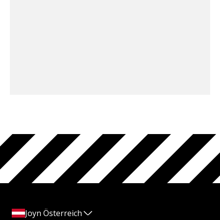
Joyn Österreich