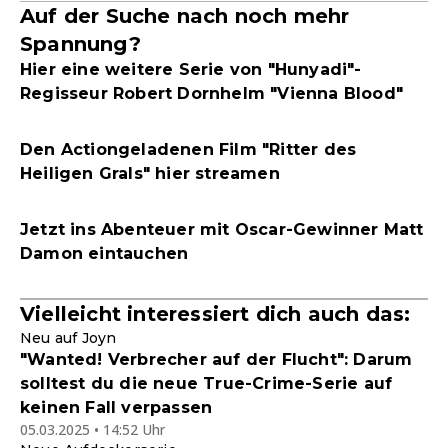
Auf der Suche nach noch mehr
Spannung?
Hier eine weitere Serie von "Hunyadi"-
Regisseur Robert Dornhelm "Vienna Blood"
Den Actiongeladenen Film "Ritter des
Heiligen Grals" hier streamen
Jetzt ins Abenteuer mit Oscar-Gewinner Matt
Damon eintauchen
Vielleicht interessiert dich auch das:
Neu auf Joyn
"Wanted! Verbrecher auf der Flucht": Darum
solltest du die neue True-Crime-Serie auf
keinen Fall verpassen
05.03.2025 • 14:52 Uhr