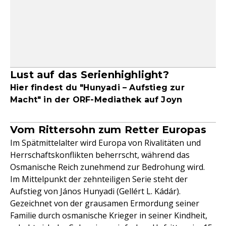
Lust auf das Serienhighlight?
Hier findest du "Hunyadi – Aufstieg zur
Macht" in der ORF-Mediathek auf Joyn
Vom Rittersohn zum Retter Europas
Im Spätmittelalter wird Europa von Rivalitäten und
Herrschaftskonflikten beherrscht, während das
Osmanische Reich zunehmend zur Bedrohung wird.
Im Mittelpunkt der zehnteiligen Serie steht der
Aufstieg von János Hunyadi (Gellért L. Kádár).
Gezeichnet von der grausamen Ermordung seiner
Familie durch osmanische Krieger in seiner Kindheit,