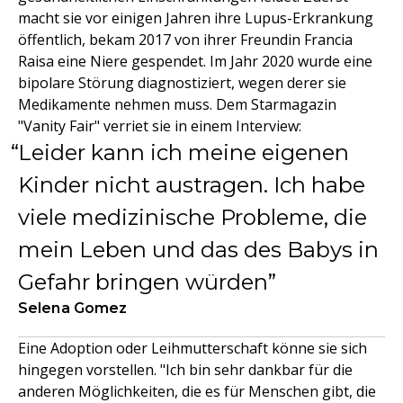
macht sie vor einigen Jahren ihre Lupus-Erkrankung
öffentlich, bekam 2017 von ihrer Freundin Francia
Raisa eine Niere gespendet. Im Jahr 2020 wurde eine
bipolare Störung diagnostiziert, wegen derer sie
Medikamente nehmen muss. Dem Starmagazin
"Vanity Fair" verriet sie in einem Interview:
Leider kann ich meine eigenen
Kinder nicht austragen. Ich habe
viele medizinische Probleme, die
mein Leben und das des Babys in
Gefahr bringen würden
Selena Gomez
Eine Adoption oder Leihmutterschaft könne sie sich
hingegen vorstellen. "Ich bin sehr dankbar für die
anderen Möglichkeiten, die es für Menschen gibt, die