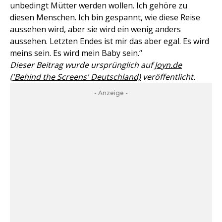
unbedingt Mütter werden wollen. Ich gehöre zu
diesen Menschen. Ich bin gespannt, wie diese Reise
aussehen wird, aber sie wird ein wenig anders
aussehen. Letzten Endes ist mir das aber egal. Es wird
meins sein. Es wird mein Baby sein.“
Dieser Beitrag wurde ursprünglich auf
Joyn.de
('Behind the Screens' Deutschland)
veröffentlicht.
- Anzeige -