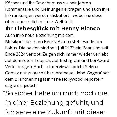
Körper und ihr Gewicht muss sie seit Jahren
Kommentare und Meinungen ertragen und auch ihre
Erkrankungen werden diskutiert - wobei sie diese
offen und ehrlich mit der Welt teilt.
Ihr Liebesglück mit Benny Blanco
Auch ihre neue Beziehung mit dem
Musikproduzenten Benny Blanco steht wieder im
Fokus. Die beiden sind seit Juli 2023 ein Paar und seit
Ende 2024 verlobt. Zeigen sich immer wieder verliebt
auf dem roten Teppich, auf Instagram und bei Award-
Verleihungen. Auch in Interviews spricht Selena
Gomez nur zu gern über ihre neue Liebe. Gegenüber
dem Branchenmagazin "The Hollywood Reporter"
sagte sie jedoch:
So sicher habe ich mich noch nie
in einer Beziehung gefühlt, und
ich sehe eine Zukunft mit dieser