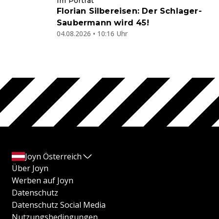
Im Porträt
Florian Silbereisen: Der Schlager-
Saubermann wird 45!
04.08.2026 • 10:16 Uhr
Joyn Österreich
Über Joyn
Werben auf Joyn
Datenschutz
Datenschutz Social Media
Nutzungsbedingungen