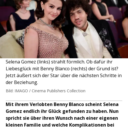
Selena Gomez (links) strahlt förmlich. Ob dafür ihr
Liebesglück mit Benny Blanco (rechts) der Grund ist?
Jetzt äußert sich der Star über die nächsten Schritte in
der Beziehung.
Bild: IMAGO / Cinema Publishers Collection
Mit ihrem Verlobten Benny Blanco scheint Selena
Gomez endlich ihr Glück gefunden zu haben. Nun
spricht sie über ihren Wunsch nach einer eigenen
kleinen Familie und welche Komplikationen bei