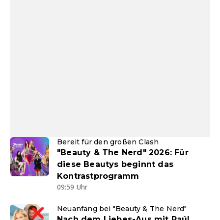
Bereit für den großen Clash
"Beauty & The Nerd" 2026: Für
diese Beautys beginnt das
Kontrastprogramm
09:59 Uhr
Neuanfang bei "Beauty & The Nerd"
Nach dem Liebes-Aus mit Raúl