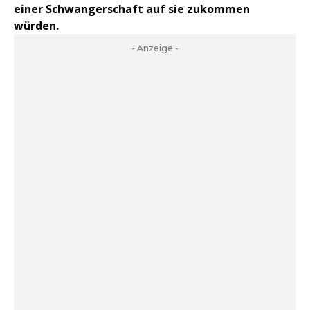
einer Schwangerschaft auf sie zukommen
würden.
- Anzeige -