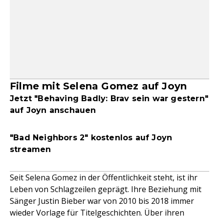
Filme mit Selena Gomez auf Joyn
Jetzt "Behaving Badly: Brav sein war gestern"
auf Joyn anschauen
"Bad Neighbors 2" kostenlos auf Joyn
streamen
Seit Selena Gomez in der Öffentlichkeit steht, ist ihr
Leben von Schlagzeilen geprägt. Ihre Beziehung mit
Sänger Justin Bieber war von 2010 bis 2018 immer
wieder Vorlage für Titelgeschichten. Über ihren