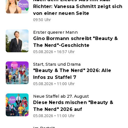
Richter: Vanessa Schmitt zeigt sich
von einer neuen Seite
09:50 Uhr
Erster queerer Mann
Gino Bormann schreibt "Beauty &
The Nerd"-Geschichte
05.08.2026 • 16:57 Uhr
Start, Stars und Drama
"Beauty & The Nerd" 2026: Alle
Infos zu Staffel 7
05.08.2026 • 11:00 Uhr
Neue Staffel ab 27. August
Diese Nerds mischen "Beauty &
The Nerd" 2026 auf
05.08.2026 • 11:00 Uhr