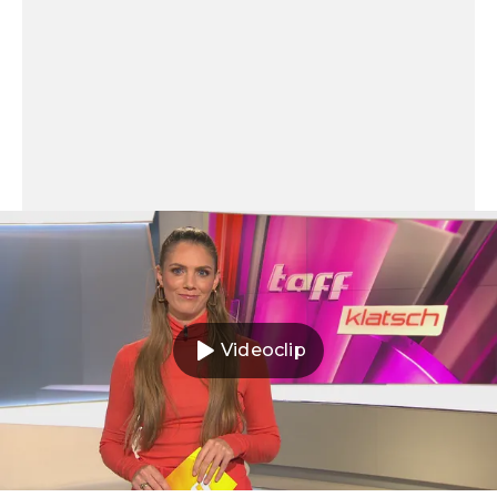
Videoclip