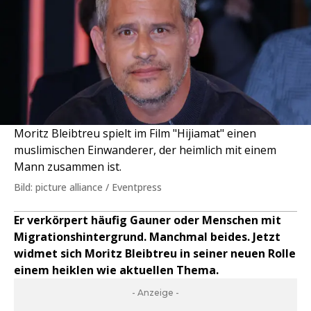
Moritz Bleibtreu spielt im Film "Hijiamat" einen
muslimischen Einwanderer, der heimlich mit einem
Mann zusammen ist.
Bild: picture alliance / Eventpress
Er verkörpert häufig Gauner oder Menschen mit
Migrationshintergrund. Manchmal beides. Jetzt
widmet sich Moritz Bleibtreu in seiner neuen Rolle
einem heiklen wie aktuellen Thema.
- Anzeige -