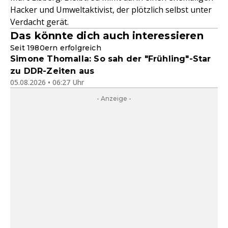
Hacker und Umweltaktivist, der plötzlich selbst unter
Verdacht gerät.
Das könnte dich auch interessieren
Seit 1980ern erfolgreich
Simone Thomalla: So sah der "Frühling"-Star
zu DDR-Zeiten aus
05.08.2026 • 06:27 Uhr
- Anzeige -