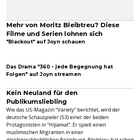
Mehr von Moritz Bleibtreu? Diese
Filme und Serien lohnen sich
"Blackout" auf Joyn schauen
Das Drama "360 - jede Begegnung hat
Folgen" auf Joyn streamen
Kein Neuland für den
Publikumsliebling
Wie das US-Magazin "Variety" berichtet, wird der
deutsche Schauspieler (53) einer der beiden
Protagonisten in "Hijiamat". Er spielt einen
muslimischen Migranten in einer
gleichgeschlechtlichen Beziehung. Bleibtreu hat schon