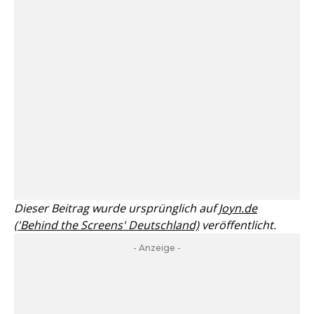
Dieser Beitrag wurde ursprünglich auf
Joyn.de
('Behind the Screens' Deutschland)
veröffentlicht.
- Anzeige -