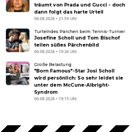
träumt von Prada und Gucci - doch
dann folgt das harte Urteil
06.08.2026 • 21:59 Uhr
Turtelndes Pärchen beim Tennis-Turnier
Josefine Scholl und Tom Bischof
teilen süßes Pärchenbild
06.08.2026 • 19:26 Uhr
Große Belastung
"Born Famous"-Star Josi Scholl
wird persönlich: So sehr leidet sie
unter dem McCune-Albright-
Syndrom
06.08.2026 • 19:15 Uhr