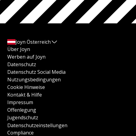
Joyn Österreich
Über Joyn
Werben auf Joyn
Datenschutz
Datenschutz Social Media
Nutzungsbedingungen
Cookie Hinweise
Kontakt & Hilfe
Impressum
Offenlegung
Jugendschutz
Datenschutzeinstellungen
Compliance