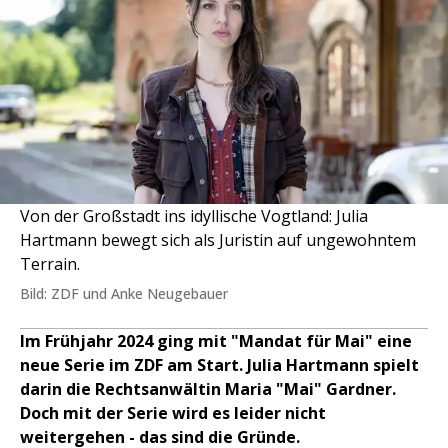
Von der Großstadt ins idyllische Vogtland: Julia
Hartmann bewegt sich als Juristin auf ungewohntem
Terrain.
Bild: ZDF und Anke Neugebauer
Im Frühjahr 2024 ging mit "Mandat für Mai" eine
neue Serie im ZDF am Start. Julia Hartmann spielt
darin die Rechtsanwältin Maria "Mai" Gardner.
Doch mit der Serie wird es leider nicht
weitergehen - das sind die Gründe.