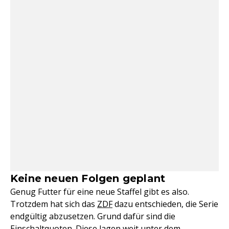
Keine neuen Folgen geplant
Genug Futter für eine neue Staffel gibt es also.
Trotzdem hat sich das
ZDF
dazu entschieden, die Serie
endgültig abzusetzen. Grund dafür sind die
Einschaltquoten. Diese lagen weit unter dem