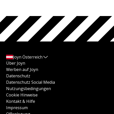
Joyn Österreich
Über Joyn
Werben auf Joyn
Datenschutz
Datenschutz Social Media
Nutzungsbedingungen
Cookie Hinweise
Kontakt & Hilfe
Impressum