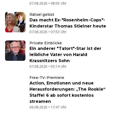
07.08.2026 • 08:09 Uhr
Rätsel gelöst
Das macht Ex-"Rosenheim-Cops"-
Kinderstar Thomas Stielner heute
07.08.2026 • 07:53 Uhr
Private Einblicke
Ein anderer "Tatort"-Star ist der
leibliche Vater von Harald
Krassnitzers Sohn
07.08.2026 • 05:14 Uhr
Free-TV-Premiere
Action, Emotionen und neue
Herausforderungen: „The Rookie“
Staffel 6 ab sofort kostenlos
streamen
06.08.2026 • 17:47 Uhr