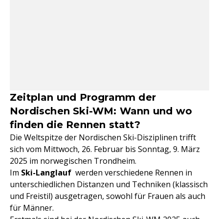
Zeitplan und Programm der
Nordischen Ski-WM: Wann und wo
finden die Rennen statt?
Die Weltspitze der Nordischen Ski-Disziplinen trifft
sich vom Mittwoch, 26. Februar bis Sonntag, 9. März
2025 im norwegischen Trondheim.
Im
Ski-Langlauf
werden verschiedene Rennen in
unterschiedlichen Distanzen und Techniken (klassisch
und Freistil) ausgetragen, sowohl für Frauen als auch
für Männer.