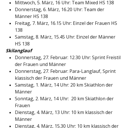
Mittwoch, 5. März, 16 Uhr: Team Mixed HS 138
Donnerstag, 6. März, 16.20 Uhr: Team der
Männer HS 138
Freitag, 7. März, 16.15 Uhr: Einzel der Frauen HS
138
Samstag, 8. März, 15.45 Uhr: Einzel der Männer
HS 138
Skilanglauf
Donnerstag, 27. Februar: 12.30 Uhr: Sprint Freistil
der Frauen und Männer
Donnerstag, 27. Februar: Para-Langlauf, Sprint
klassisch der Frauen und Männer
Samstag, 1. März, 14 Uhr: 20 km Skiathlon der
Männer
Sonntag, 2. März, 14 Uhr: 20 km Skiathlon der
Frauen
Dienstag, 4. März, 13 Uhr: 10 km klassisch der
Männer
Dienstag, 4. März, 15.30 Uhr: 10 km klassisch der