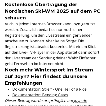
Kostenlose Übertragung der
Nordischen Ski-WM 2025 auf dem PC
schauen
Auch in jedem Internet-Browser kann Joyn genutzt
werden. Zusätzlich bedarf es nur noch einer
Registrierung, um den Livestream einiger Sender
anschauen zu können. Aber keine Sorge: Die
Registrierung ist absolut kostenlos. Mit einem Klick
auf den Live-TV-Player in der App startet dann sofort
der Livestream der Sendung deiner Wahl: Einfacher
geht Fernsehen im Internet nicht.
Noch mehr Wintersport im Stream
auf Joyn? Hier findest du unsere
Empfehlungen
Dokumentation: Streif - One Hell of a Ride
Dokumentation: Bending Gates
Dieser Beitrag wurde ursprünglich auf
Joyn.de