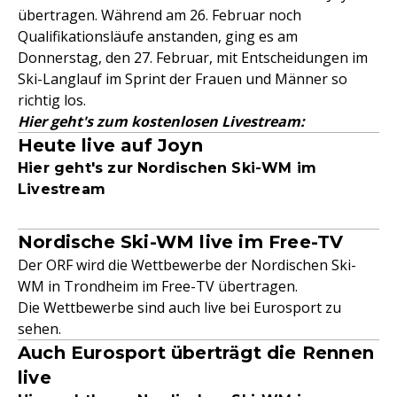
übertragen. Während am 26. Februar noch
Qualifikationsläufe anstanden, ging es am
Donnerstag, den 27. Februar, mit Entscheidungen im
Ski-Langlauf im Sprint der Frauen und Männer so
richtig los.
Hier geht's zum kostenlosen Livestream:
Heute live auf Joyn
Hier geht's zur Nordischen Ski-WM im
Livestream
Nordische Ski-WM live im Free-TV
Der ORF wird die Wettbewerbe der Nordischen Ski-
WM in Trondheim im Free-TV übertragen.
Die Wettbewerbe sind auch live bei Eurosport zu
sehen.
Auch Eurosport überträgt die Rennen
live