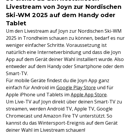
Livestream von Joyn zur Nordischen
Ski-WM 2025 auf dem Handy oder
Tablet
Um den Livestream auf Joyn zur Nordischen Ski-WM
2025 in Trondheim schauen zu können, bedarf es nur
weniger einfacher Schritte. Voraussetzung ist
natürlich eine Internetverbindung und dass die Joyn
App auf dem Gerät deiner Wahl installiert wurde. Also
entweder auf dem Handy oder Smartphone oder dem
Smart-TV.
Für mobile Geräte findest du die Joyn App ganz
einfach für Android im
Google Play Store
und für
Apple iPhone und Tablets im
Apple App Store
.
Um Live-TV auf Joyn direkt über deinen Smart-TV zu
streamen, werden Android TV, Apple TV, Google
Chromecast und Amazon Fire TV unterstützt. So
kannst du das Wintersport-Ereignis auf dem Gerät
deiner Wahl im Livestream schauen!