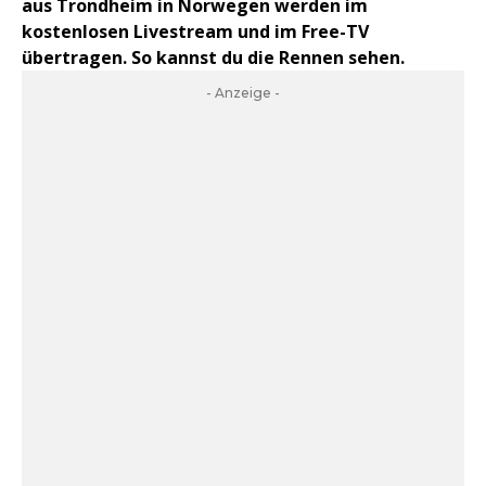
aus Trondheim in Norwegen werden im
kostenlosen Livestream und im Free-TV
übertragen. So kannst du die Rennen sehen.
- Anzeige -