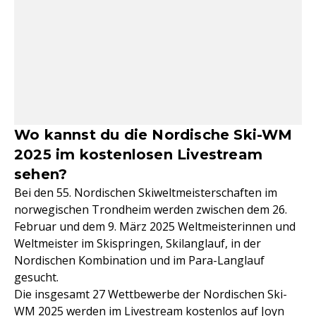
Wo kannst du die Nordische Ski-WM
2025 im kostenlosen Livestream
sehen?
Bei den 55. Nordischen Skiweltmeisterschaften im
norwegischen Trondheim werden zwischen dem 26.
Februar und dem 9. März 2025 Weltmeisterinnen und
Weltmeister im Skispringen, Skilanglauf, in der
Nordischen Kombination und im Para-Langlauf
gesucht.
Die insgesamt 27 Wettbewerbe der Nordischen Ski-
WM 2025 werden im Livestream kostenlos auf Joyn