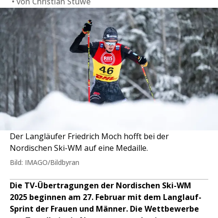
von
Christian Stüwe
Der Langläufer Friedrich Moch hofft bei der
Nordischen Ski-WM auf eine Medaille.
Bild: IMAGO/Bildbyran
Die TV-Übertragungen der Nordischen Ski-WM
2025 beginnen am 27. Februar mit dem Langlauf-
Sprint der Frauen und Männer. Die Wettbewerbe