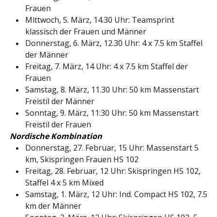
Frauen
Mittwoch, 5. März, 14.30 Uhr: Teamsprint
klassisch der Frauen und Männer
Donnerstag, 6. März, 12.30 Uhr: 4 x 7.5 km Staffel
der Männer
Freitag, 7. März, 14 Uhr: 4 x 7.5 km Staffel der
Frauen
Samstag, 8. März, 11.30 Uhr: 50 km Massenstart
Freistil der Männer
Sonntag, 9. März, 11:30 Uhr: 50 km Massenstart
Freistil der Frauen
Nordische Kombination
Donnerstag, 27. Februar, 15 Uhr: Massenstart 5
km, Skispringen Frauen HS 102
Freitag, 28. Februar, 12 Uhr: Skispringen HS 102,
Staffel 4 x 5 km Mixed
Samstag, 1. März, 12 Uhr: Ind. Compact HS 102, 7.5
km der Männer