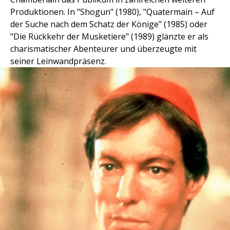
Produktionen. In "Shogun" (1980), "Quatermain – Auf
der Suche nach dem Schatz der Könige" (1985) oder
"Die Rückkehr der Musketiere" (1989) glänzte er als
charismatischer Abenteurer und überzeugte mit
seiner Leinwandpräsenz.