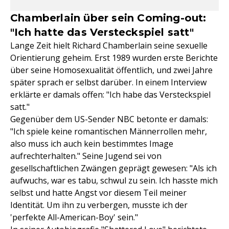
Chamberlain über sein Coming-out:
"Ich hatte das Versteckspiel satt"
Lange Zeit hielt Richard Chamberlain seine sexuelle
Orientierung geheim. Erst 1989 wurden erste Berichte
über seine Homosexualität öffentlich, und zwei Jahre
später sprach er selbst darüber. In einem Interview
erklärte er damals offen: "Ich habe das Versteckspiel
satt."
Gegenüber dem US-Sender NBC betonte er damals:
"Ich spiele keine romantischen Männerrollen mehr,
also muss ich auch kein bestimmtes Image
aufrechterhalten." Seine Jugend sei von
gesellschaftlichen Zwängen geprägt gewesen: "Als ich
aufwuchs, war es tabu, schwul zu sein. Ich hasste mich
selbst und hatte Angst vor diesem Teil meiner
Identität. Um ihn zu verbergen, musste ich der
'perfekte All-American-Boy' sein."