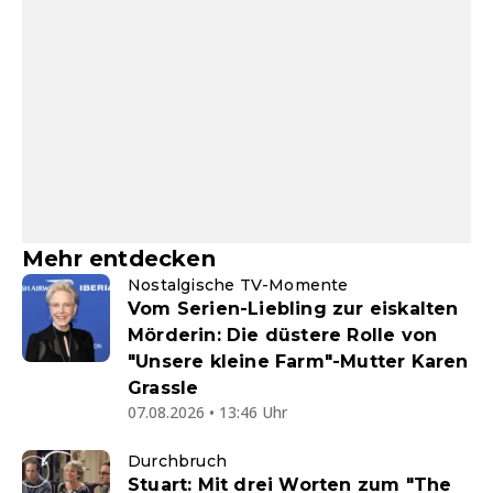
Mehr entdecken
Nostalgische TV-Momente
Vom Serien-Liebling zur eiskalten
Mörderin: Die düstere Rolle von
"Unsere kleine Farm"-Mutter Karen
Grassle
07.08.2026 • 13:46 Uhr
Durchbruch
Stuart: Mit drei Worten zum "The