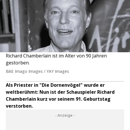
Richard Chamberlain ist im Alter von 90 Jahren
gestorben.
Bild: Imago Images / YAY Images
Als Priester in "Die Dornenvögel" wurde er
weltberühmt: Nun ist der Schauspieler Richard
Chamberlain kurz vor seinem 91. Geburtstag
verstorben.
- Anzeige -