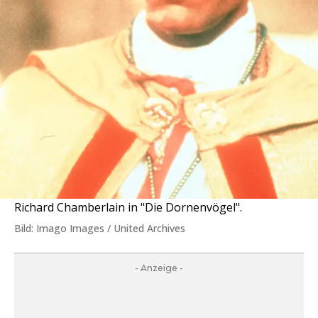
Richard Chamberlain in "Die Dornenvögel".
Bild: Imago Images / United Archives
- Anzeige -