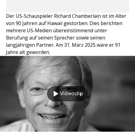
Der US-Schauspieler Richard Chamberlain ist im Alter
von 90 Jahren auf Hawaii gestorben. Dies berichten
mehrere US-Medien übereinstimmend unter
Berufung auf seinen Sprecher sowie seinen
langjährigen Partner. Am 31. März 2025 wäre er 91
Jahre alt geworden.
Videoclip