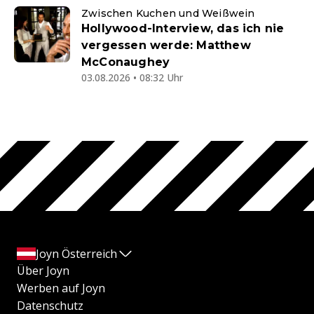
Zwischen Kuchen und Weißwein
Hollywood-Interview, das ich nie
vergessen werde: Matthew
McConaughey
03.08.2026 • 08:32 Uhr
Joyn Österreich
Über Joyn
Werben auf Joyn
Datenschutz