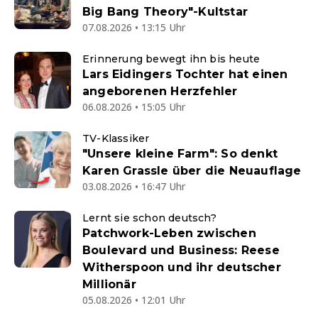
Big Bang Theory"-Kultstar
07.08.2026 • 13:15 Uhr
Erinnerung bewegt ihn bis heute
Lars Eidingers Tochter hat einen
angeborenen Herzfehler
06.08.2026 • 15:05 Uhr
TV-Klassiker
"Unsere kleine Farm": So denkt
Karen Grassle über die Neuauflage
03.08.2026 • 16:47 Uhr
Lernt sie schon deutsch?
Patchwork-Leben zwischen
Boulevard und Business: Reese
Witherspoon und ihr deutscher
Millionär
05.08.2026 • 12:01 Uhr