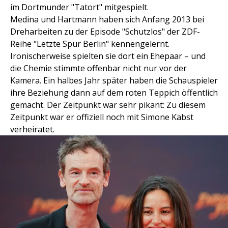
im Dortmunder "Tatort" mitgespielt.
Medina und Hartmann haben sich Anfang 2013 bei
Dreharbeiten zu der Episode "Schutzlos" der ZDF-
Reihe "Letzte Spur Berlin" kennengelernt.
Ironischerweise spielten sie dort ein Ehepaar – und
die Chemie stimmte offenbar nicht nur vor der
Kamera. Ein halbes Jahr später haben die Schauspieler
ihre Beziehung dann auf dem roten Teppich öffentlich
gemacht. Der Zeitpunkt war sehr pikant: Zu diesem
Zeitpunkt war er offiziell noch mit Simone Kabst
verheiratet.