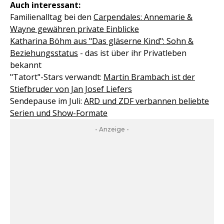
Auch interessant:
Familienalltag bei den
Carpendales: Annemarie &
Wayne gewähren private Einblicke
Katharina Böhm aus "Das gläserne Kind": Sohn &
Beziehungsstatus
- das ist über ihr Privatleben
bekannt
"Tatort"-Stars verwandt:
Martin Brambach ist der
Stiefbruder von Jan Josef Liefers
Sendepause im Juli:
ARD und ZDF verbannen beliebte
Serien und Show-Formate
- Anzeige -