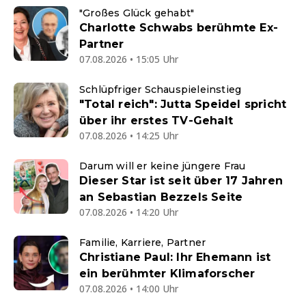
"Großes Glück gehabt"
Charlotte Schwabs berühmte Ex-
Partner
07.08.2026 • 15:05 Uhr
Schlüpfriger Schauspieleinstieg
"Total reich": Jutta Speidel spricht
über ihr erstes TV-Gehalt
07.08.2026 • 14:25 Uhr
Darum will er keine jüngere Frau
Dieser Star ist seit über 17 Jahren
an Sebastian Bezzels Seite
07.08.2026 • 14:20 Uhr
Familie, Karriere, Partner
Christiane Paul: Ihr Ehemann ist
ein berühmter Klimaforscher
07.08.2026 • 14:00 Uhr