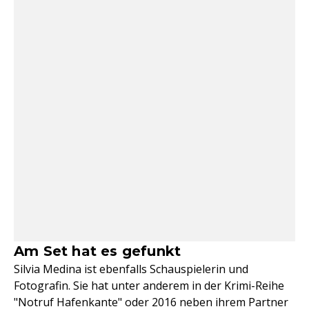
Am Set hat es gefunkt
Silvia Medina ist ebenfalls Schauspielerin und
Fotografin. Sie hat unter anderem in der Krimi-Reihe
"Notruf Hafenkante" oder 2016 neben ihrem Partner