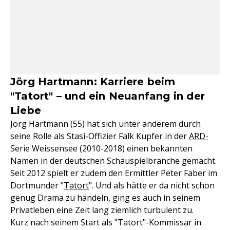
Jörg Hartmann: Karriere beim
"Tatort" – und ein Neuanfang in der
Liebe
Jörg Hartmann (55) hat sich unter anderem durch
seine Rolle als Stasi-Offizier Falk Kupfer in der
ARD-
Serie Weissensee (2010-2018) einen bekannten
Namen in der deutschen Schauspielbranche gemacht.
Seit 2012 spielt er zudem den Ermittler Peter Faber im
Dortmunder "
Tatort
". Und als hätte er da nicht schon
genug Drama zu händeln, ging es auch in seinem
Privatleben eine Zeit lang ziemlich turbulent zu.
Kurz nach seinem Start als "Tatort"-Kommissar in