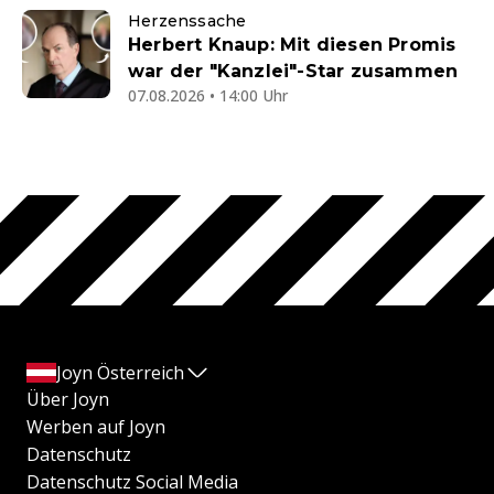
Herzenssache
Herbert Knaup: Mit diesen Promis
war der "Kanzlei"-Star zusammen
07.08.2026 • 14:00 Uhr
Joyn Österreich
Über Joyn
Werben auf Joyn
Datenschutz
Datenschutz Social Media