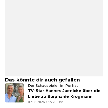
Das könnte dir auch gefallen
Der Schauspieler im Porträt
TV-Star Hannes Jaenicke über die
Liebe zu Stephanie Krogmann
07.08.2026 • 15:20 Uhr