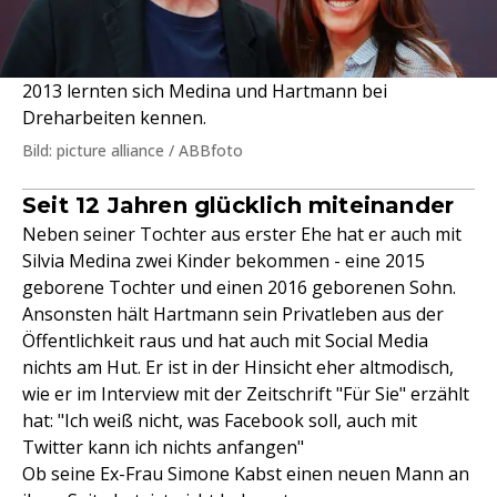
2013 lernten sich Medina und Hartmann bei
Dreharbeiten kennen.
Bild: picture alliance / ABBfoto
Seit 12 Jahren glücklich miteinander
Neben seiner Tochter aus erster Ehe hat er auch mit
Silvia Medina zwei Kinder bekommen - eine 2015
geborene Tochter und einen 2016 geborenen Sohn.
Ansonsten hält Hartmann sein Privatleben aus der
Öffentlichkeit raus und hat auch mit Social Media
nichts am Hut. Er ist in der Hinsicht eher altmodisch,
wie er im Interview mit der Zeitschrift "Für Sie" erzählt
hat: "Ich weiß nicht, was Facebook soll, auch mit
Twitter kann ich nichts anfangen"
Ob seine Ex-Frau Simone Kabst einen neuen Mann an