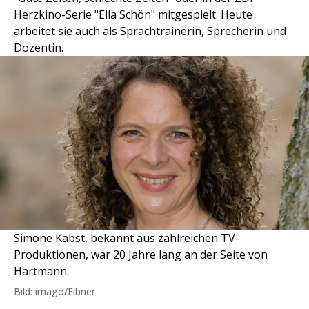
Herzkino-Serie "Ella Schön" mitgespielt. Heute
arbeitet sie auch als Sprachtrainerin, Sprecherin und
Dozentin.
Simone Kabst, bekannt aus zahlreichen TV-
Produktionen, war 20 Jahre lang an der Seite von
Hartmann.
Bild: imago/Eibner