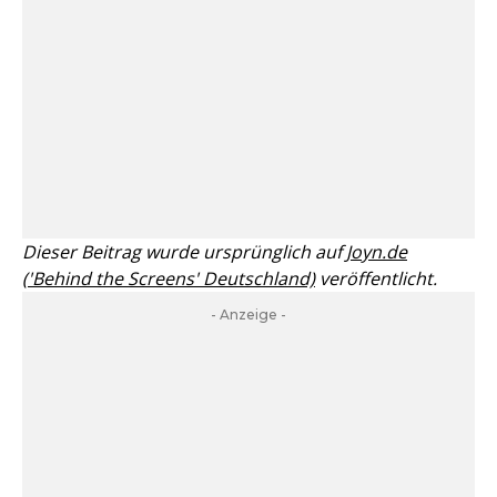
Dieser Beitrag wurde ursprünglich auf
Joyn.de
('Behind the Screens' Deutschland)
veröffentlicht.
- Anzeige -