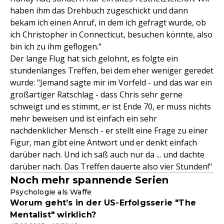
haben ihm das Drehbuch zugeschickt und dann
bekam ich einen Anruf, in dem ich gefragt wurde, ob
ich Christopher in Connecticut, besuchen könnte, also
bin ich zu ihm geflogen."
Der lange Flug hat sich gelohnt, es folgte ein
stundenlanges Treffen, bei dem eher weniger geredet
wurde: "Jemand sagte mir im Vorfeld - und das war ein
großartiger Ratschlag - dass Chris sehr gerne
schweigt und es stimmt, er ist Ende 70, er muss nichts
mehr beweisen und ist einfach ein sehr
nachdenklicher Mensch - er stellt eine Frage zu einer
Figur, man gibt eine Antwort und er denkt einfach
darüber nach. Und ich saß auch nur da ... und dachte
darüber nach. Das Treffen dauerte also vier Stunden!"
Noch mehr spannende Serien
Psychologie als Waffe
Worum geht’s in der US-Erfolgsserie "The
Mentalist" wirklich?