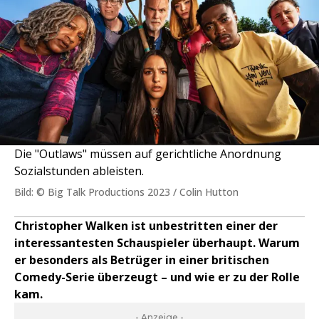
Die "Outlaws" müssen auf gerichtliche Anordnung
Sozialstunden ableisten.
Bild: © Big Talk Productions 2023 / Colin Hutton
Christopher Walken ist unbestritten einer der
interessantesten Schauspieler überhaupt. Warum
er besonders als Betrüger in einer britischen
Comedy-Serie überzeugt – und wie er zu der Rolle
kam.
- Anzeige -