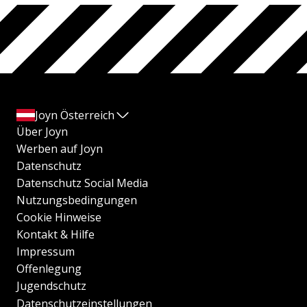
Joyn Österreich
Über Joyn
Werben auf Joyn
Datenschutz
Datenschutz Social Media
Nutzungsbedingungen
Cookie Hinweise
Kontakt & Hilfe
Impressum
Offenlegung
Jugendschutz
Datenschutzeinstellungen