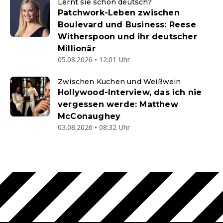
Lernt sie schon deutsch?
Patchwork-Leben zwischen
Boulevard und Business: Reese
Witherspoon und ihr deutscher
Millionär
05.08.2026 • 12:01 Uhr
Zwischen Kuchen und Weißwein
Hollywood-Interview, das ich nie
vergessen werde: Matthew
McConaughey
03.08.2026 • 08:32 Uhr