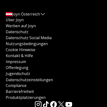
Joyn Österreich
Über Joyn
Werben auf Joyn
Datenschutz
Datenschutz Social Media
Nutzungsbedingungen
Cookie Hinweise
Kontakt & Hilfe
Impressum
Offenlegung
Jugendschutz
Datenschutzeinstellungen
Compliance
Barrierefreiheit
Produktplatzierungen