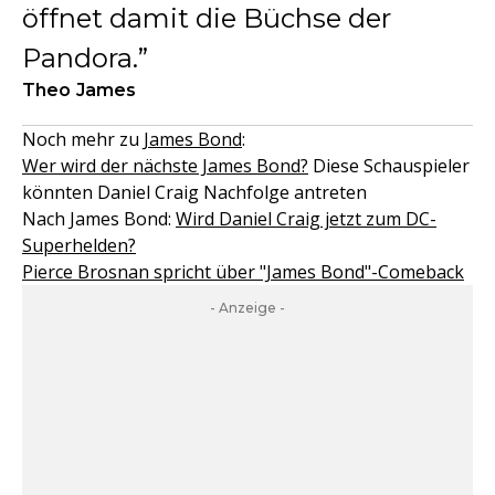
öffnet damit die Büchse der
Pandora.
Theo James
Noch mehr zu
James Bond
:
Wer wird der nächste James Bond?
Diese Schauspieler
könnten Daniel Craig Nachfolge antreten
Nach James Bond:
Wird Daniel Craig jetzt zum DC-
Superhelden?
Pierce Brosnan spricht über "James Bond"-Comeback
- Anzeige -