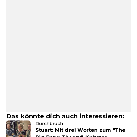
Das könnte dich auch interessieren:
Durchbruch
Stuart: Mit drei Worten zum "The