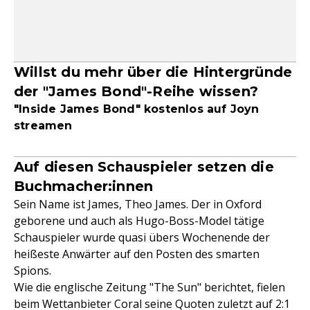
Willst du mehr über die Hintergründe
der "James Bond"-Reihe wissen?
"Inside James Bond" kostenlos auf Joyn
streamen
Auf diesen Schauspieler setzen die
Buchmacher:innen
Sein Name ist James, Theo James. Der in Oxford
geborene und auch als Hugo-Boss-Model tätige
Schauspieler wurde quasi übers Wochenende der
heißeste Anwärter auf den Posten des smarten
Spions.
Wie die englische Zeitung "The Sun" berichtet, fielen
beim Wettanbieter Coral seine Quoten zuletzt auf 2:1