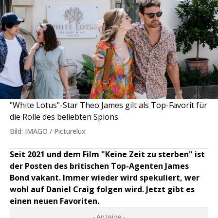
"White Lotus"-Star Theo James gilt als Top-Favorit für
die Rolle des beliebten Spions.
Bild: IMAGO / Picturelux
Seit 2021 und dem Film "Keine Zeit zu sterben" ist
der Posten des britischen Top-Agenten James
Bond vakant. Immer wieder wird spekuliert, wer
wohl auf Daniel Craig folgen wird. Jetzt gibt es
einen neuen Favoriten.
- Anzeige -