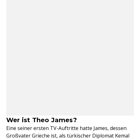
Wer ist Theo James?
Eine seiner ersten TV-Auftritte hatte James, dessen
Großvater Grieche ist, als türkischer Diplomat Kemal