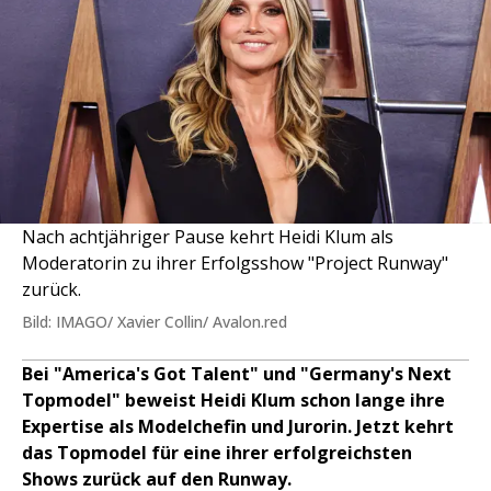
Nach achtjähriger Pause kehrt Heidi Klum als
Moderatorin zu ihrer Erfolgsshow "Project Runway"
zurück.
Bild: IMAGO/ Xavier Collin/ Avalon.red
Bei "America's Got Talent" und "Germany's Next
Topmodel" beweist Heidi Klum schon lange ihre
Expertise als Modelchefin und Jurorin. Jetzt kehrt
das Topmodel für eine ihrer erfolgreichsten
Shows zurück auf den Runway.