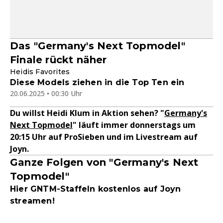
Das "Germany's Next Topmodel"
Finale rückt näher
Heidis Favorites
Diese Models ziehen in die Top Ten ein
20.06.2025 • 00:30 Uhr
Du willst Heidi Klum in Aktion sehen? "
Germany's
Next Topmodel
" läuft immer donnerstags um
20:15 Uhr auf ProSieben und im Livestream auf
Joyn.
Ganze Folgen von "Germany's Next
Topmodel"
Hier GNTM-Staffeln kostenlos auf Joyn
streamen!