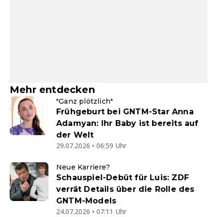
Mehr entdecken
"Ganz plötzlich"
Frühgeburt bei GNTM-Star Anna
Adamyan: Ihr Baby ist bereits auf
der Welt
29.07.2026 • 06:59 Uhr
Neue Karriere?
Schauspiel-Debüt für Luis: ZDF
verrät Details über die Rolle des
GNTM-Models
24.07.2026 • 07:11 Uhr