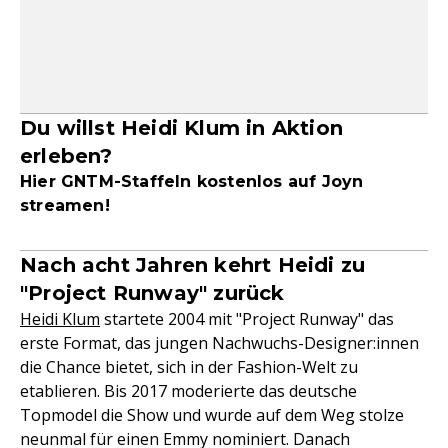
Du willst Heidi Klum in Aktion
erleben?
Hier GNTM-Staffeln kostenlos auf Joyn
streamen!
Nach acht Jahren kehrt Heidi zu
"Project Runway" zurück
Heidi Klum
startete 2004 mit "Project Runway" das
erste Format, das jungen Nachwuchs-Designer:innen
die Chance bietet, sich in der Fashion-Welt zu
etablieren. Bis 2017 moderierte das deutsche
Topmodel die Show und wurde auf dem Weg stolze
neunmal für einen Emmy nominiert. Danach