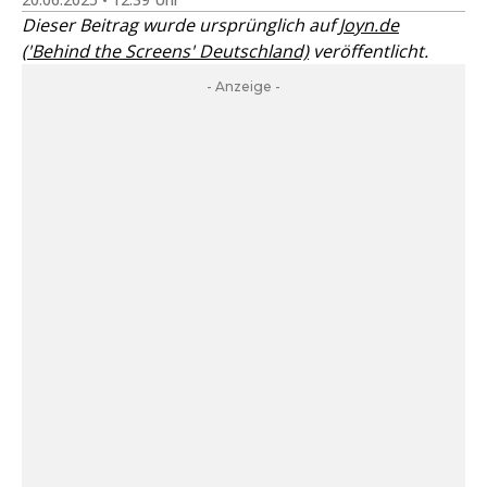
Dieser Beitrag wurde ursprünglich auf
Joyn.de
('Behind the Screens' Deutschland)
veröffentlicht.
- Anzeige -