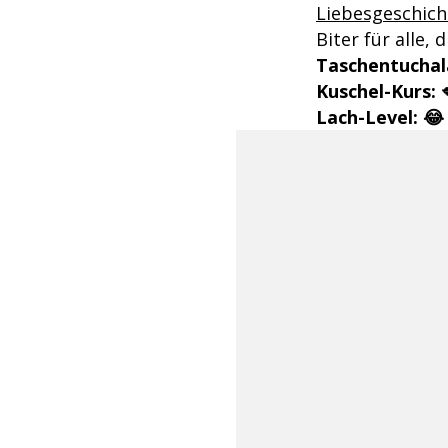
Liebesgeschich
Biter für alle,
Taschentuchal
Kuschel-Kurs: 
Lach-Level: 😂