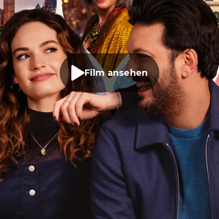
Film ansehen