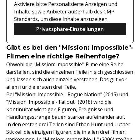
Aktiviere bitte Personalisierte Anzeigen und
Inhalte sowie Anbieter außerhalb des CMP
Standards, um diese Inhalte anzuzeigen.
Privatsphäre-Einstellungen
Gibt es bei den "Mission: Impossible"-
Filmen eine richtige Reihenfolge?
Obwohl die "Mission: Impossible"-Filme eine Reihe
darstellen, sind die einzelnen Teile in sich geschlossen
und lassen sich auch einzeln verstehen. Das gilt vor
allem für die ersten drei Teile.
Bei "Mission: Impossible - Rogue Nation" (2015) und
"Mission: Impossible - Fallout" (2018) wird die
Kontinuität wichtiger: Figuren, Ereignisse und
Handlungsstränge bauen stärker aufeinander auf.
In den ersten drei Teilen sind Ethan Hunt und Luther
Stickell die einzigen Figuren, die in allen drei Filmen
vorkommen. In "Mission: Impossible III" (2006) stoßen