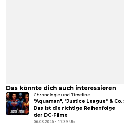
Das könnte dich auch interessieren
Chronologie und Timeline
"Aquaman", "Justice League" & Co.:
Das ist die richtige Reihenfolge
der DC-Filme
06.08.2026 • 17:39 Uhr