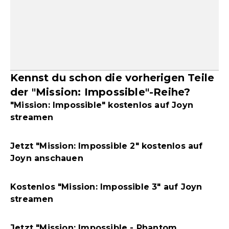
Kennst du schon die vorherigen Teile
der "Mission: Impossible"-Reihe?
"Mission: Impossible" kostenlos auf Joyn
streamen
Jetzt "Mission: Impossible 2" kostenlos auf
Joyn anschauen
Kostenlos "Mission: Impossible 3" auf Joyn
streamen
Jetzt "Mission: Impossible - Phantom