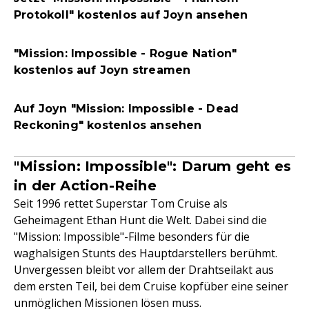
Protokoll" kostenlos auf Joyn ansehen
"Mission: Impossible - Rogue Nation"
kostenlos auf Joyn streamen
Auf Joyn "Mission: Impossible - Dead
Reckoning" kostenlos ansehen
"Mission: Impossible": Darum geht es
in der Action-Reihe
Seit 1996 rettet Superstar Tom Cruise als
Geheimagent Ethan Hunt die Welt. Dabei sind die
"Mission: Impossible"-Filme besonders für die
waghalsigen Stunts des Hauptdarstellers berühmt.
Unvergessen bleibt vor allem der Drahtseilakt aus
dem ersten Teil, bei dem Cruise kopfüber eine seiner
unmöglichen Missionen lösen muss.