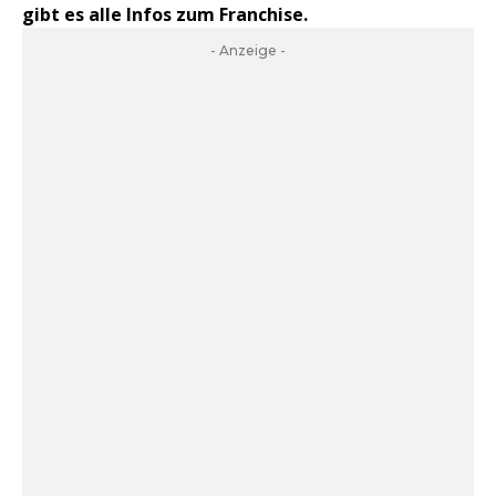
gibt es alle Infos zum Franchise.
- Anzeige -