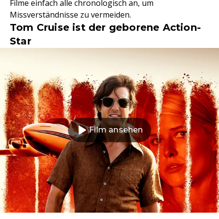
Filme einfach alle chronologisch an, um
Missverständnisse zu vermeiden.
Tom Cruise ist der geborene Action-
Star
Film ansehen