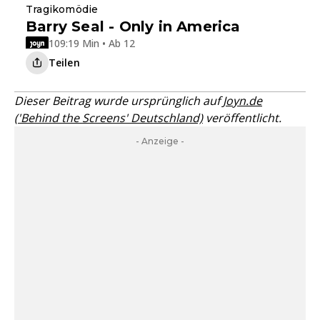
Tragikomödie
Barry Seal - Only in America
109:19 Min • Ab 12
Teilen
Dieser Beitrag wurde ursprünglich auf
Joyn.de
('Behind the Screens' Deutschland)
veröffentlicht.
- Anzeige -