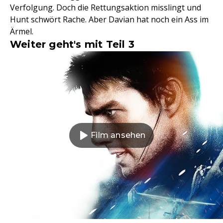
Verfolgung. Doch die Rettungsaktion misslingt und
Hunt schwört Rache. Aber Davian hat noch ein Ass im
Ärmel.
Weiter geht's mit Teil 3
Film ansehen