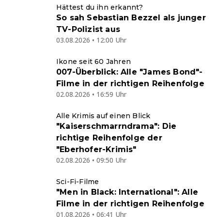
Hättest du ihn erkannt?
So sah Sebastian Bezzel als junger
TV-Polizist aus
03.08.2026 • 12:00 Uhr
Ikone seit 60 Jahren
007-Überblick: Alle "James Bond"-
Filme in der richtigen Reihenfolge
02.08.2026 • 16:59 Uhr
Alle Krimis auf einen Blick
"Kaiserschmarrndrama": Die
richtige Reihenfolge der
"Eberhofer-Krimis"
02.08.2026 • 09:50 Uhr
Sci-Fi-Filme
"Men in Black: International": Alle
Filme in der richtigen Reihenfolge
01.08.2026 • 06:41 Uhr