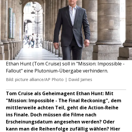
Ethan Hunt (Tom Cruise) soll in "Mission: Impossible -
Fallout" eine Plutonium-Übergabe verhindern.
Bild: picture alliance/AP Photo | David James
Tom Cruise als Geheimagent Ethan Hunt: Mit
"Mission: Impossible - The Final Reckoning", dem
mittlerweile achten Teil, geht die Action-Reihe
ins Finale. Doch müssen die Filme nach
Erscheinungsdatum angesehen werden? Oder
kann man die Reihenfolge zufällig wählen? Hier