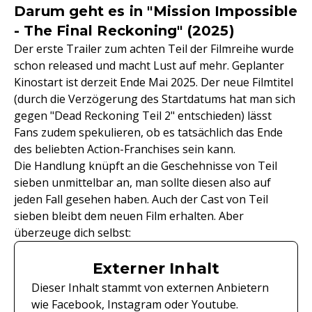
Darum geht es in "Mission Impossible
- The Final Reckoning" (2025)
Der erste Trailer zum achten Teil der Filmreihe wurde
schon released und macht Lust auf mehr. Geplanter
Kinostart ist derzeit Ende Mai 2025. Der neue Filmtitel
(durch die Verzögerung des Startdatums hat man sich
gegen "Dead Reckoning Teil 2" entschieden) lässt
Fans zudem spekulieren, ob es tatsächlich das Ende
des beliebten Action-Franchises sein kann.
Die Handlung knüpft an die Geschehnisse von Teil
sieben unmittelbar an, man sollte diesen also auf
jeden Fall gesehen haben. Auch der Cast von Teil
sieben bleibt dem neuen Film erhalten. Aber
überzeuge dich selbst:
Externer Inhalt
Dieser Inhalt stammt von externen Anbietern
wie Facebook, Instagram oder Youtube.