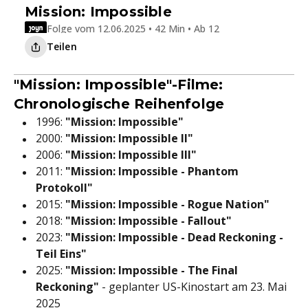
Mission: Impossible
Folge vom 12.06.2025 • 42 Min • Ab 12
Teilen
"Mission: Impossible"-Filme:
Chronologische Reihenfolge
1996:
"Mission: Impossible"
2000:
"Mission: Impossible II"
2006:
"Mission: Impossible III"
2011:
"Mission: Impossible - Phantom
Protokoll"
2015:
"Mission: Impossible - Rogue Nation"
2018:
"Mission: Impossible - Fallout"
2023:
"Mission: Impossible - Dead Reckoning -
Teil Eins"
2025:
"Mission: Impossible - The Final
Reckoning"
- geplanter US-Kinostart am 23. Mai
2025