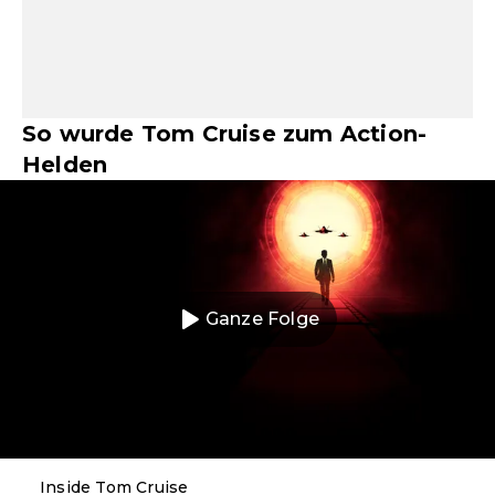
So wurde Tom Cruise zum Action-
Helden
Ganze Folge
Inside Tom Cruise