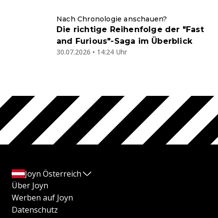
Nach Chronologie anschauen?
Die richtige Reihenfolge der "Fast
and Furious"-Saga im Überblick
30.07.2026 • 14:24 Uhr
Joyn Österreich
Über Joyn
Werben auf Joyn
Datenschutz