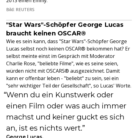
2013 einen Emmy.
Bild: REUTERS
"Star Wars"-Schöpfer George Lucas
braucht keinen OSCAR®
Wie es sein kann, dass "Star Wars"-Schöpfer George
Lucas selbst noch keinen OSCAR® bekommen hat? Er
selbst meinte einst im Gespräch mit Moderator
Charlie Rose, "beliebte Filme", wie es seine seien,
würden nicht mit OSCARS® ausgezeichnet. Damit
kann er offenbar leben - "beliebt" zu sein, sei ein
"sehr wichtiger Teil der Gesellschaft", so Lucas' Worte.
Wenn du ein Kunstwerk oder
einen Film oder was auch immer
machst und keiner guckt es sich
an, ist es nichts wert.
George Lucas,