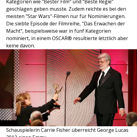
Kategorien wie "Bester Film" und "Beste Regie"
geschlagen geben musste. Zudem reichte es bei den
meisten "Star Wars"-Filmen nur für Nominierungen.
Die siebte Episode der Filmreihe, "Das Erwachen der
Macht", beispielsweise war in fünf Kategorien
nominiert, in einem OSCAR® resultierte letztlich aber
keine davon.
Schauspielerin Carrie Fisher überreicht George Lucas