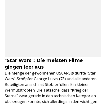
"Star Wars": Die meisten Filme
gingen leer aus
Die Menge der gewonnenen OSCARS® dürfte "Star
Wars"-Schöpfer George Lucas (78) und alle anderen
Beteiligten an sich mit Stolz erfüllen. Ein kleiner
Wermutstropfen: Die Tatsache, dass "Krieg der
Sterne" zwar gerade in den technischen Kategorien
überzeugen konnte, sich allerdings in den wichtigen