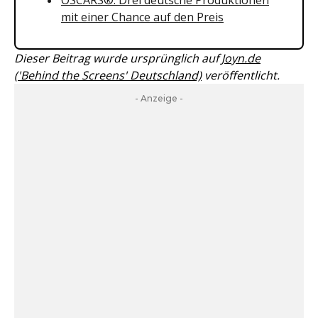
OSCARS®: Drei deutsche Produktionen
mit einer Chance auf den Preis
Dieser Beitrag wurde ursprünglich auf
Joyn.de
('Behind the Screens' Deutschland)
veröffentlicht.
- Anzeige -