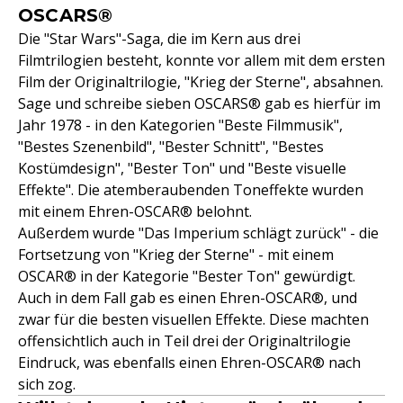
OSCARS®
Die "Star Wars"-Saga, die im Kern aus drei
Filmtrilogien besteht, konnte vor allem mit dem ersten
Film der Originaltrilogie, "Krieg der Sterne", absahnen.
Sage und schreibe sieben OSCARS® gab es hierfür im
Jahr 1978 - in den Kategorien "Beste Filmmusik",
"Bestes Szenenbild", "Bester Schnitt", "Bestes
Kostümdesign", "Bester Ton" und "Beste visuelle
Effekte". Die atemberaubenden Toneffekte wurden
mit einem Ehren-OSCAR® belohnt.
Außerdem wurde "Das Imperium schlägt zurück" - die
Fortsetzung von "Krieg der Sterne" - mit einem
OSCAR® in der Kategorie "Bester Ton" gewürdigt.
Auch in dem Fall gab es einen Ehren-OSCAR®, und
zwar für die besten visuellen Effekte. Diese machten
offensichtlich auch in Teil drei der Originaltrilogie
Eindruck, was ebenfalls einen Ehren-OSCAR® nach
sich zog.