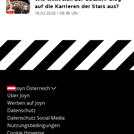
auf die Karrieren der Stars aus?
18.03.2026 • 08:48 Uhr
Joyn Österreich
Über Joyn
Werben auf Joyn
Datenschutz
Datenschutz Social Media
Nutzungsbedingungen
Cookie Hinweise