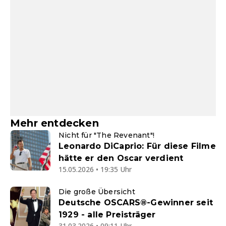
Mehr entdecken
Nicht für "The Revenant"!
Leonardo DiCaprio: Für diese Filme
hätte er den Oscar verdient
15.05.2026 • 19:35 Uhr
Die große Übersicht
Deutsche OSCARS®-Gewinner seit
1929 - alle Preisträger
31.03.2026 • 09:11 Uhr