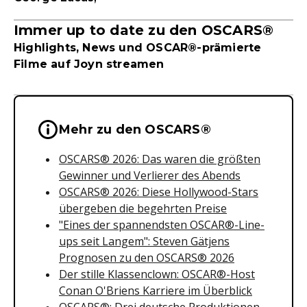
Immer up to date zu den OSCARS®
Highlights, News und OSCAR®-prämierte
Filme auf Joyn streamen
Wichtige Hinweise & Informationen 
Mehr zu den OSCARS®
OSCARS® 2026: Das waren die größten
Gewinner und Verlierer des Abends
OSCARS® 2026: Diese Hollywood-Stars
übergeben die begehrten Preise
"Eines der spannendsten OSCAR®-Line-
ups seit Langem": Steven Gätjens
Prognosen zu den OSCARS® 2026
Der stille Klassenclown: OSCAR®-Host
Conan O'Briens Karriere im Überblick