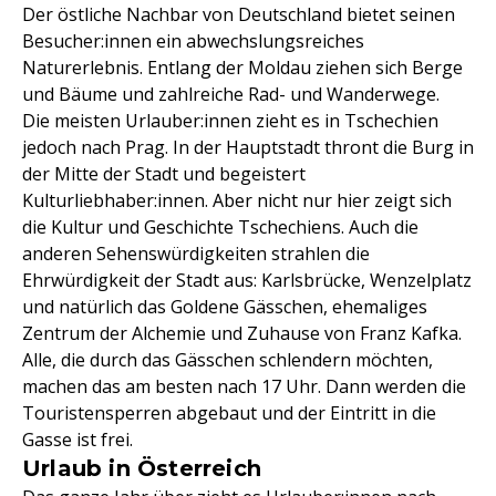
Der östliche Nachbar von Deutschland bietet seinen
Besucher:innen ein abwechslungsreiches
Naturerlebnis. Entlang der Moldau ziehen sich Berge
und Bäume und zahlreiche Rad- und Wanderwege.
Die meisten Urlauber:innen zieht es in Tschechien
jedoch nach Prag. In der Hauptstadt thront die Burg in
der Mitte der Stadt und begeistert
Kulturliebhaber:innen. Aber nicht nur hier zeigt sich
die Kultur und Geschichte Tschechiens. Auch die
anderen Sehenswürdigkeiten strahlen die
Ehrwürdigkeit der Stadt aus: Karlsbrücke, Wenzelplatz
und natürlich das Goldene Gässchen, ehemaliges
Zentrum der Alchemie und Zuhause von Franz Kafka.
Alle, die durch das Gässchen schlendern möchten,
machen das am besten nach 17 Uhr. Dann werden die
Touristensperren abgebaut und der Eintritt in die
Gasse ist frei.
Urlaub in Österreich