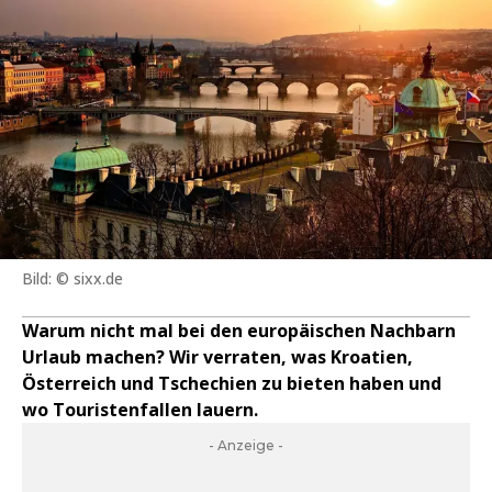
Bild: © sixx.de
Warum nicht mal bei den europäischen Nachbarn
Urlaub machen? Wir verraten, was Kroatien,
Österreich und Tschechien zu bieten haben und
wo Touristenfallen lauern.
- Anzeige -