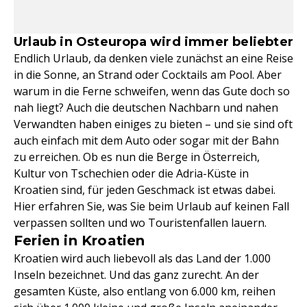
Urlaub in Osteuropa wird immer beliebter
Endlich Urlaub, da denken viele zunächst an eine Reise
in die Sonne, an Strand oder Cocktails am Pool. Aber
warum in die Ferne schweifen, wenn das Gute doch so
nah liegt? Auch die deutschen Nachbarn und nahen
Verwandten haben einiges zu bieten – und sie sind oft
auch einfach mit dem Auto oder sogar mit der Bahn
zu erreichen. Ob es nun die Berge in Österreich,
Kultur von Tschechien oder die Adria-Küste in
Kroatien sind, für jeden Geschmack ist etwas dabei.
Hier erfahren Sie, was Sie beim Urlaub auf keinen Fall
verpassen sollten und wo Touristenfallen lauern.
Ferien in Kroatien
Kroatien wird auch liebevoll als das Land der 1.000
Inseln bezeichnet. Und das ganz zurecht. An der
gesamten Küste, also entlang von 6.000 km, reihen