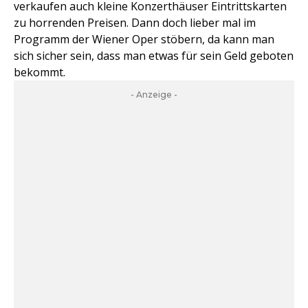
verkaufen auch kleine Konzerthäuser Eintrittskarten
zu horrenden Preisen. Dann doch lieber mal im
Programm der Wiener Oper stöbern, da kann man
sich sicher sein, dass man etwas für sein Geld geboten
bekommt.
- Anzeige -