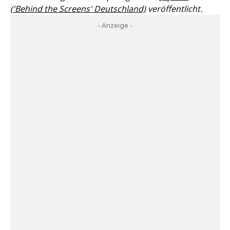
('Behind the Screens' Deutschland)
veröffentlicht.
- Anzeige -