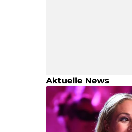
Aktuelle News