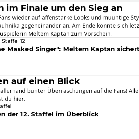
n im Finale um den Sieg an
Fans wieder auf affenstarke Looks und muuhtige Sty
Muuhnika gegeneinander an. Am Ende konnte sich letz
uspielerin
Meltem Kaptan
zum Vorschein.
Staffel 12
he Masked Singer": Meltem Kaptan sichert 
n auf einen Blick
 allerhand bunter Überraschungen auf die Fans! Alle
 du hier.
affel
n der 12. Staffel im Überblick