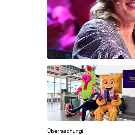
Überraschung!