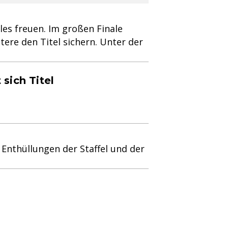
les freuen. Im großen Finale
tere den Titel sichern. Unter der
sich Titel
 Enthüllungen der Staffel und der