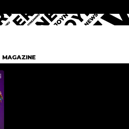
& MAGAZINE