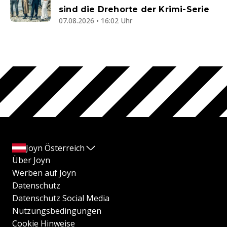
sind die Drehorte der Krimi-Serie
07.08.2026 • 16:02 Uhr
Joyn Österreich
Über Joyn
Werben auf Joyn
Datenschutz
Datenschutz Social Media
Nutzungsbedingungen
Cookie Hinweise