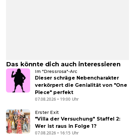
Das könnte dich auch interessieren
Im "Dressrosa"-Arc
Dieser schräge Nebencharakter
verkörpert die Genialität von "One
Piece" perfekt
07.08.2026 • 19:00 Uhr
Erster Exit
"Villa der Versuchung" Staffel 2:
Wer ist raus in Folge 1?
07.08.2026 • 16:15 Uhr