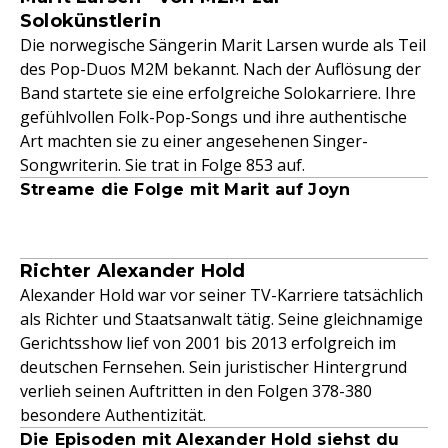
Solokünstlerin
Die norwegische Sängerin Marit Larsen wurde als Teil
des Pop-Duos M2M bekannt. Nach der Auflösung der
Band startete sie eine erfolgreiche Solokarriere. Ihre
gefühlvollen Folk-Pop-Songs und ihre authentische
Art machten sie zu einer angesehenen Singer-
Songwriterin. Sie trat in Folge 853 auf.
Streame die Folge mit Marit auf Joyn
Richter Alexander Hold
Alexander Hold war vor seiner TV-Karriere tatsächlich
als Richter und Staatsanwalt tätig. Seine gleichnamige
Gerichtsshow lief von 2001 bis 2013 erfolgreich im
deutschen Fernsehen. Sein juristischer Hintergrund
verlieh seinen Auftritten in den Folgen 378-380
besondere Authentizität.
Die Episoden mit Alexander Hold siehst du