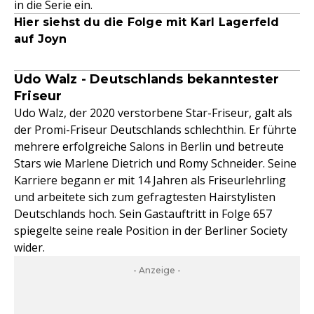
in die Serie ein.
Hier siehst du die Folge mit Karl Lagerfeld
auf Joyn
Udo Walz - Deutschlands bekanntester
Friseur
Udo Walz, der 2020 verstorbene Star-Friseur, galt als
der Promi-Friseur Deutschlands schlechthin. Er führte
mehrere erfolgreiche Salons in Berlin und betreute
Stars wie Marlene Dietrich und Romy Schneider. Seine
Karriere begann er mit 14 Jahren als Friseurlehrling
und arbeitete sich zum gefragtesten Hairstylisten
Deutschlands hoch. Sein Gastauftritt in Folge 657
spiegelte seine reale Position in der Berliner Society
wider.
- Anzeige -