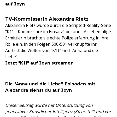
auf Joyn
TV-Kommissarin Alexandra Rietz
Alexandra Rietz wurde durch die Scripted-Reality-Serie
"K11 - Kommissare im Einsatz" bekannt. Als ehemalige
Ermittlerin brachte sie echte Polizeierfahrung in ihre
Rolle ein. In den Folgen 500-501 verknüpfte ihr
Auftritt die Welten von "K11" und "Anna und die
Liebe".
Jetzt "K11" auf Joyn streamen
Die "Anna und die Liebe"-Episoden mit
Alexandra siehst du auf Joyn
Dieser Beitrag wurde mit Unterstützung von
generativer Künstlicher Intelligenz (KI) erstellt und vor