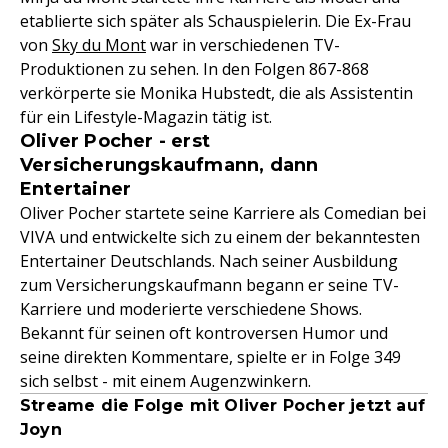
etablierte sich später als Schauspielerin. Die Ex-Frau
von
Sky du Mont
war in verschiedenen TV-
Produktionen zu sehen. In den Folgen 867-868
verkörperte sie Monika Hubstedt, die als Assistentin
für ein Lifestyle-Magazin tätig ist.
Oliver Pocher - erst
Versicherungskaufmann, dann
Entertainer
Oliver Pocher startete seine Karriere als Comedian bei
VIVA und entwickelte sich zu einem der bekanntesten
Entertainer Deutschlands. Nach seiner Ausbildung
zum Versicherungskaufmann begann er seine TV-
Karriere und moderierte verschiedene Shows.
Bekannt für seinen oft kontroversen Humor und
seine direkten Kommentare, spielte er in Folge 349
sich selbst - mit einem Augenzwinkern.
Streame die Folge mit Oliver Pocher jetzt auf
Joyn