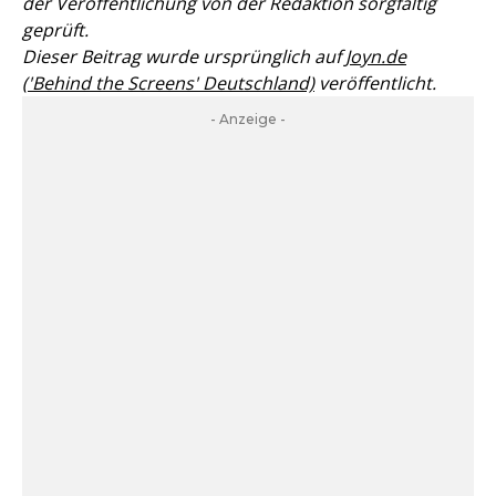
der Veröffentlichung von der Redaktion sorgfältig
geprüft.
Dieser Beitrag wurde ursprünglich auf
Joyn.de
('Behind the Screens' Deutschland)
veröffentlicht.
- Anzeige -