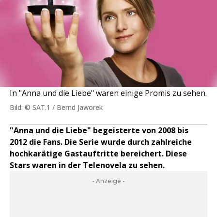
In "Anna und die Liebe" waren einige Promis zu sehen.
Bild: © SAT.1 / Bernd Jaworek
"Anna und die Liebe" begeisterte von 2008 bis
2012 die Fans. Die Serie wurde durch zahlreiche
hochkarätige Gastauftritte bereichert. Diese
Stars waren in der Telenovela zu sehen.
- Anzeige -