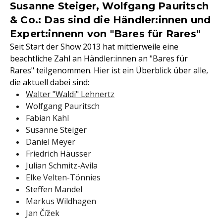
Susanne Steiger, Wolfgang Pauritsch
& Co.: Das sind die Händler:innen und
Expert:innenn von "Bares für Rares"
Seit Start der Show 2013 hat mittlerweile eine
beachtliche Zahl an Händler:innen an "Bares für
Rares" teilgenommen. Hier ist ein Überblick über alle,
die aktuell dabei sind:
Walter "Waldi" Lehnertz
Wolfgang Pauritsch
Fabian Kahl
Susanne Steiger
Daniel Meyer
Friedrich Häusser
Julian Schmitz-Avila
Elke Velten-Tönnies
Steffen Mandel
Markus Wildhagen
Jan Čížek