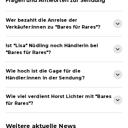
Fragen und Antworten zur Sendung
Wer bezahlt die Anreise der
Verkäufer:innen zu "Bares für Rares"?
Ist "Lisa" Nüdling noch Händlerin bei
"Bares für Rares"?
Wie hoch ist die Gage für die
Händler:innen in der Sendung?
Wie viel verdient Horst Lichter mit "Bares
für Rares"?
Weitere aktuelle News