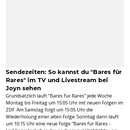
Sendezeiten: So kannst du "Bares für
Rares" im TV und Livestream bei
Joyn sehen
Grundsätzlich läuft "Bares für Rares" jede Woche
Montag bis Freitag um 15:05 Uhr mit neuen Folgen im
ZDF. Am Samstag folgt um 15:05 Uhr die
Wiederholung einer alten Folge. Sonntag dann läuft
um 10:15 Uhr eine neue Folge "Bares für Rares -