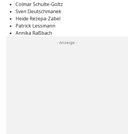
Colmar Schulte-Goltz
Sven Deutschmanek
Heide Rezepa-Zabel
Patrick Lessmann
Annika Raßbach
- Anzeige -