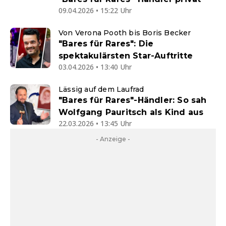
09.04.2026 • 15:22 Uhr
Von Verona Pooth bis Boris Becker
"Bares für Rares": Die
spektakulärsten Star-Auftritte
03.04.2026 • 13:40 Uhr
Lässig auf dem Laufrad
"Bares für Rares"-Händler: So sah
Wolfgang Pauritsch als Kind aus
22.03.2026 • 13:45 Uhr
- Anzeige -