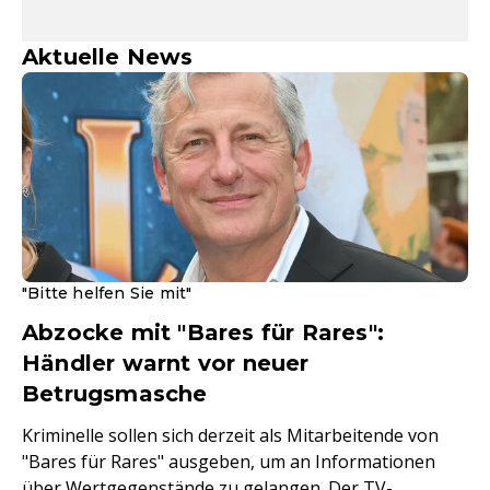
Aktuelle News
"Bitte helfen Sie mit"
Abzocke mit "Bares für Rares":
Händler warnt vor neuer
Betrugsmasche
Kriminelle sollen sich derzeit als Mitarbeitende von
"Bares für Rares" ausgeben, um an Informationen
über Wertgegenstände zu gelangen. Der TV-