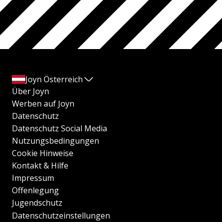
Joyn Österreich
Über Joyn
Werben auf Joyn
Datenschutz
Datenschutz Social Media
Nutzungsbedingungen
Cookie Hinweise
Kontakt & Hilfe
Impressum
Offenlegung
Jugendschutz
Datenschutzeinstellungen