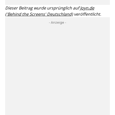
Dieser Beitrag wurde ursprünglich auf
Joyn.de
('Behind the Screens' Deutschland)
veröffentlicht.
- Anzeige -