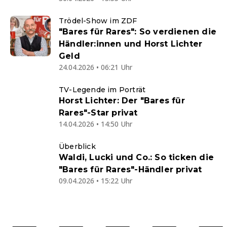
Trödel-Show im ZDF
"Bares für Rares": So verdienen die
Händler:innen und Horst Lichter
Geld
24.04.2026 • 06:21 Uhr
TV-Legende im Porträt
Horst Lichter: Der "Bares für
Rares"-Star privat
14.04.2026 • 14:50 Uhr
Überblick
Waldi, Lucki und Co.: So ticken die
"Bares für Rares"-Händler privat
09.04.2026 • 15:22 Uhr