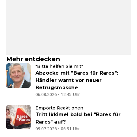
Mehr entdecken
"Bitte helfen Sie mit"
Abzocke mit "Bares für Rares":
Händler warnt vor neuer
Betrugsmasche
06.08.2026 • 12:45 Uhr
Empörte Reaktionen
Tritt Ikkimel bald bei "Bares für
Rares" auf?
09.07.2026 • 06:31 Uhr