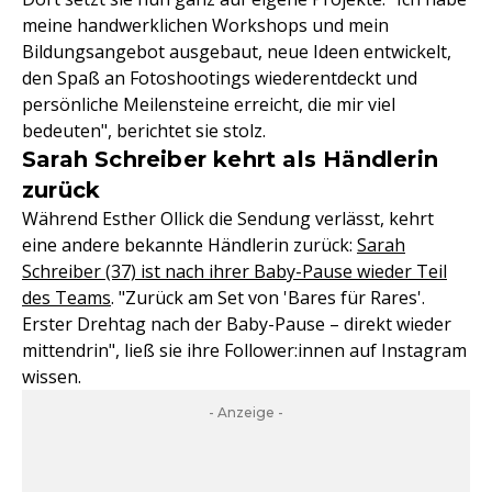
meine handwerklichen Workshops und mein
Bildungsangebot ausgebaut, neue Ideen entwickelt,
den Spaß an Fotoshootings wiederentdeckt und
persönliche Meilensteine erreicht, die mir viel
bedeuten", berichtet sie stolz.
Sarah Schreiber kehrt als Händlerin
zurück
Während Esther Ollick die Sendung verlässt, kehrt
eine andere bekannte Händlerin zurück:
Sarah
Schreiber (37) ist nach ihrer Baby-Pause wieder Teil
des Teams
. "Zurück am Set von 'Bares für Rares'.
Erster Drehtag nach der Baby-Pause – direkt wieder
mittendrin", ließ sie ihre Follower:innen auf Instagram
wissen.
- Anzeige -