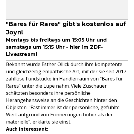
"Bares für Rares" gibt's kostenlos auf
Joyn!
Montags bis freitags um 15:05 Uhr und
samstags um 15:15 Uhr - hier im ZDF-
Livestream!
Bekannt wurde Esther Ollick durch ihre kompetente
und gleichzeitig empathische Art, mit der sie seit 2017
zahllose Fundstücke im Händlerraum von "
Bares für
Rares
" unter die Lupe nahm. Viele Zuschauer
schätzten besonders ihre persönliche
Herangehensweise an die Geschichten hinter den
Objekten. "Fast immer ist der persönliche, gefühlte
Wert aufgrund von Erinnerungen höher als der
materielle", erklärte sie einst.
Auch interessant: