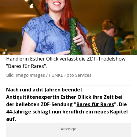
Händlerin Esther Ollick verlässt die ZDF-Trödelshow
"Bares für Rares".
Bild: Imago Images / FUNKE Foto Services
Nach rund acht Jahren beendet
Antiquitätenexpertin Esther Ollick ihre Zeit bei
der beliebten ZDF-Sendung "
Bares für Rares
". Die
44-Jährige schlägt nun beruflich ein neues Kapitel
auf.
- Anzeige -