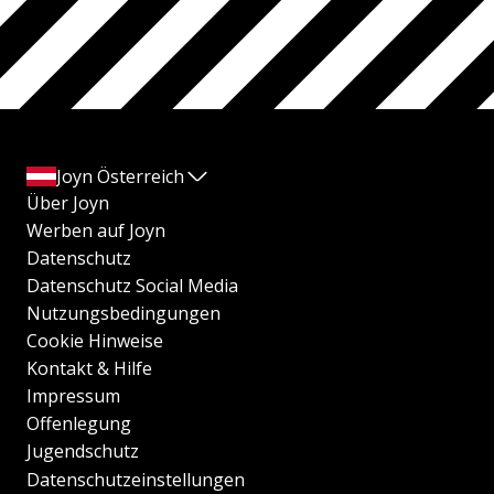
Joyn Österreich
Über Joyn
Werben auf Joyn
Datenschutz
Datenschutz Social Media
Nutzungsbedingungen
Cookie Hinweise
Kontakt & Hilfe
Impressum
Offenlegung
Jugendschutz
Datenschutzeinstellungen