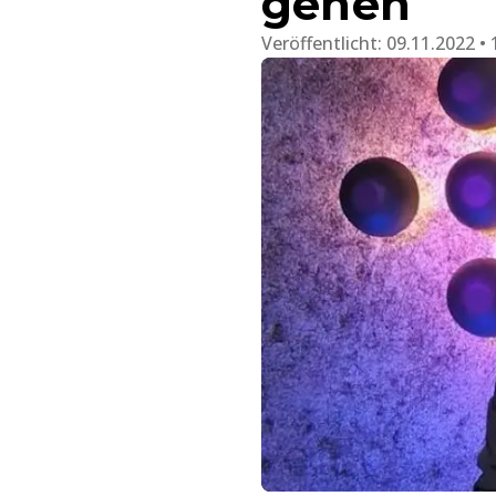
gehen
Veröffentlicht:
09.11.2022 • 