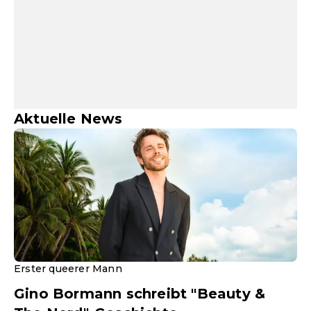
Aktuelle News
Erster queerer Mann
Gino Bormann schreibt "Beauty &