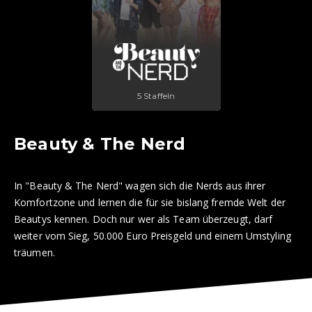
5 Staffeln
Beauty & The Nerd
In "Beauty & The Nerd" wagen sich die Nerds aus ihrer
Komfortzone und lernen die für sie bislang fremde Welt der
Beautys kennen. Doch nur wer als Team überzeugt, darf
weiter vom Sieg, 50.000 Euro Preisgeld und einem Umstyling
träumen.