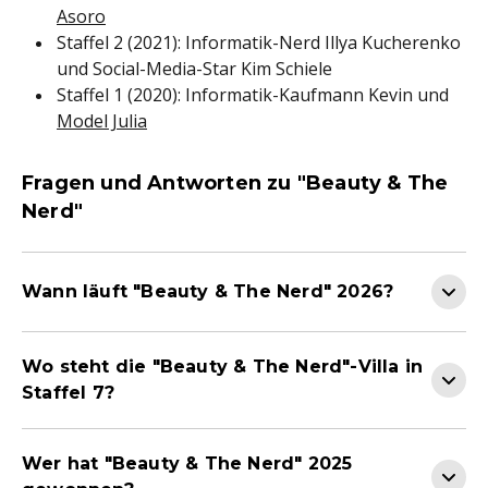
Asoro
Staffel 2 (2021): Informatik-Nerd Illya Kucherenko
und Social-Media-Star Kim Schiele
Staffel 1 (2020): Informatik-Kaufmann Kevin und
Model Julia
Fragen und Antworten zu "Beauty & The
Nerd"
Wann läuft "Beauty & The Nerd" 2026?
Wo steht die "Beauty & The Nerd"-Villa in
Staffel 7?
Wer hat "Beauty & The Nerd" 2025