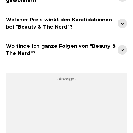
gewonnen?
Welcher Preis winkt den Kandidat:innen
bei "Beauty & The Nerd"?
Wo finde ich ganze Folgen von "Beauty &
The Nerd"?
- Anzeige -