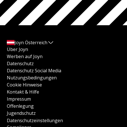
Joyn Österreich
Über Joyn
Werben auf Joyn
Datenschutz
Datenschutz Social Media
Nutzungsbedingungen
Cookie Hinweise
Kontakt & Hilfe
Impressum
Offenlegung
Jugendschutz
Datenschutzeinstellungen