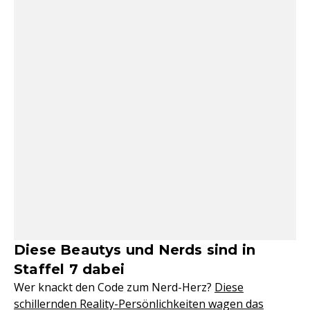
Diese Beautys und Nerds sind in
Staffel 7 dabei
Wer knackt den Code zum Nerd-Herz?
Diese
schillernden Reality-Persönlichkeiten wagen das