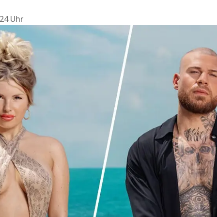
:24 Uhr