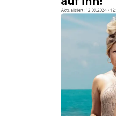
auf ihn!
Aktualisiert:
12.09.2024 • 12